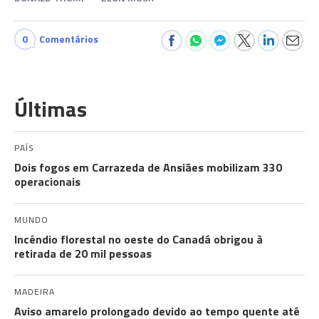
0
Comentários
Últimas
PAÍS
Dois fogos em Carrazeda de Ansiães mobilizam 330
operacionais
MUNDO
Incêndio florestal no oeste do Canadá obrigou à
retirada de 20 mil pessoas
MADEIRA
Aviso amarelo prolongado devido ao tempo quente até