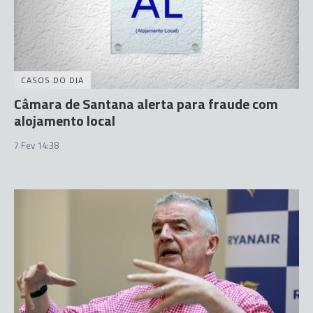
CASOS DO DIA
Câmara de Santana alerta para fraude com
alojamento local
7 Fev 14:38