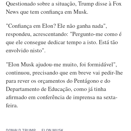
Questionado sobre a situação, Trump disse à Fox
News que tem confiança em Musk.
"Confiança em Elon? Ele não ganha nada",
respondeu, acrescentando: "Pergunto-me como é
que ele consegue dedicar tempo a isto. Está tão
envolvido nisto".
"Elon Musk ajudou-me muito, foi formidável",
continuou, precisando que em breve vai pedir-lhe
para rever os orçamentos do Pentágono e do
Departamento de Educação, como já tinha
afirmado em conferência de imprensa na sexta-
feira.
DONALD TRUMP
ELON MUSK