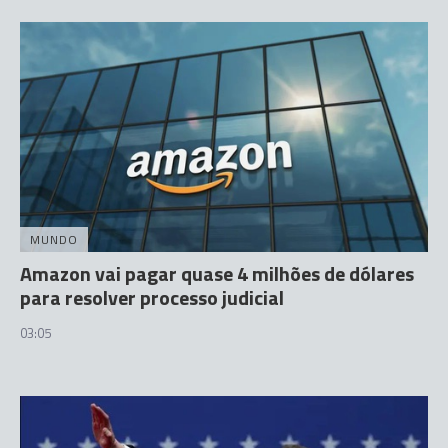
MUNDO
Amazon vai pagar quase 4 milhões de dólares
para resolver processo judicial
03:05