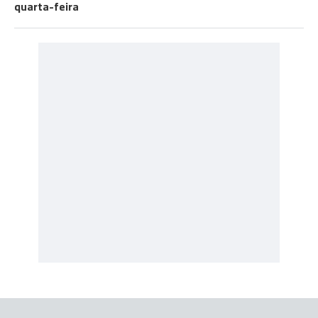
quarta-feira