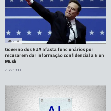
MUNDO
Governo dos EUA afasta funcionários por
recusarem dar informação confidencial a Elon
Musk
2 Fev 19:13