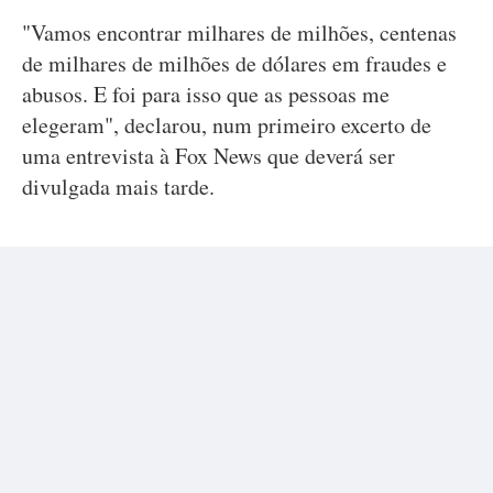
"Vamos encontrar milhares de milhões, centenas
de milhares de milhões de dólares em fraudes e
abusos. E foi para isso que as pessoas me
elegeram", declarou, num primeiro excerto de
uma entrevista à Fox News que deverá ser
divulgada mais tarde.