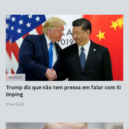
MUNDO
Trump diz que não tem pressa em falar com Xi
Jinping
5 Fev 03:03