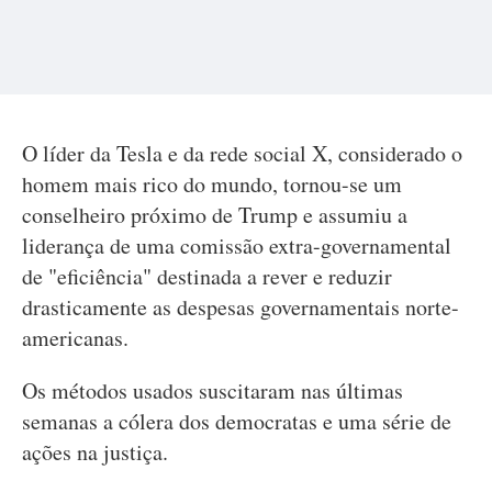
O líder da Tesla e da rede social X, considerado o
homem mais rico do mundo, tornou-se um
conselheiro próximo de Trump e assumiu a
liderança de uma comissão extra-governamental
de "eficiência" destinada a rever e reduzir
drasticamente as despesas governamentais norte-
americanas.
Os métodos usados suscitaram nas últimas
semanas a cólera dos democratas e uma série de
ações na justiça.