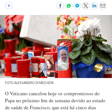
0
FOTO ALESSANDRO DI MEO/EPA
O Vaticano cancelou hoje os compromissos do
Papa no próximo fim de semana devido ao estado
de saúde de Francisco, que está há cinco dias