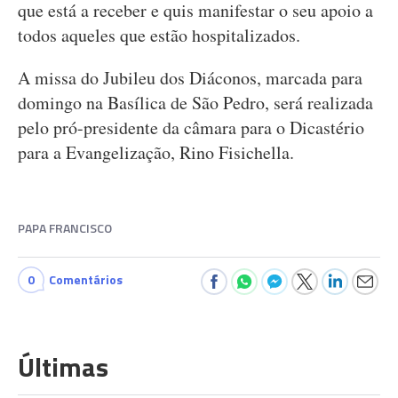
que está a receber e quis manifestar o seu apoio a
todos aqueles que estão hospitalizados.
A missa do Jubileu dos Diáconos, marcada para
domingo na Basílica de São Pedro, será realizada
pelo pró-presidente da câmara para o Dicastério
para a Evangelização, Rino Fisichella.
PAPA FRANCISCO
0
Comentários
Últimas