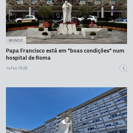
MUNDO
Papa Francisco está em "boas condições" num
hospital de Roma
14 Fev 19:38
1