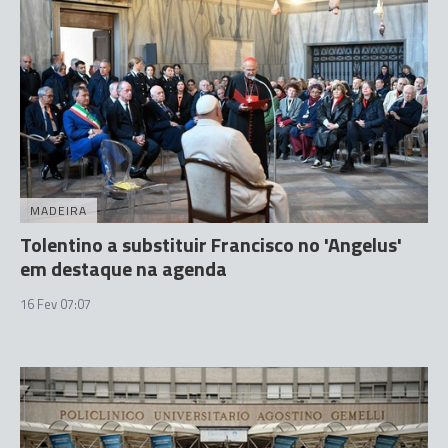
MADEIRA
Tolentino a substituir Francisco no 'Angelus'
em destaque na agenda
16 Fev 07:07