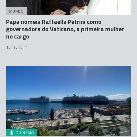
MUNDO
Papa nomeia Raffaella Petrini como
governadora do Vaticano, a primeira mulher
no cargo
15 Fev 13:11
TURISMO