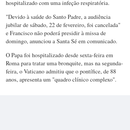
hospitalizado com uma infeção respiratória.
"Devido à saúde do Santo Padre, a audiência
jubilar de sábado, 22 de fevereiro, foi cancelada"
e Francisco não poderá presidir à missa de
domingo, anunciou a Santa Sé em comunicado.
O Papa foi hospitalizado desde sexta-feira em
Roma para tratar uma bronquite, mas na segunda-
feira, o Vaticano admitiu que o pontífice, de 88
anos, apresenta um "quadro clínico complexo".