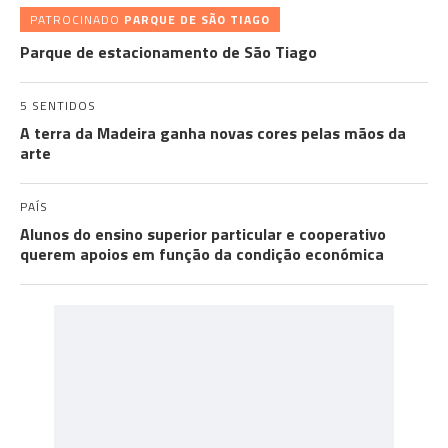
PATROCINADO
PARQUE DE SÃO TIAGO
Parque de estacionamento de São Tiago
5 SENTIDOS
A terra da Madeira ganha novas cores pelas mãos da
arte
PAÍS
Alunos do ensino superior particular e cooperativo
querem apoios em função da condição económica