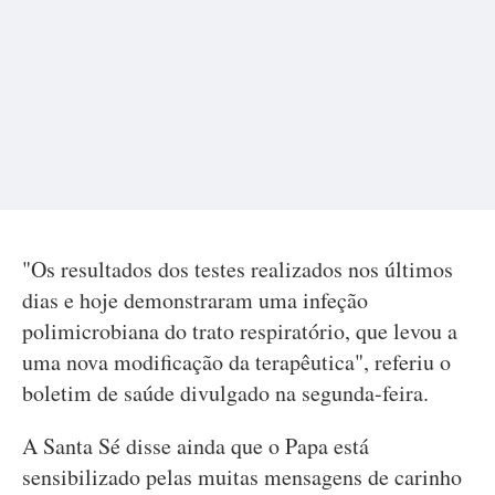
"Os resultados dos testes realizados nos últimos
dias e hoje demonstraram uma infeção
polimicrobiana do trato respiratório, que levou a
uma nova modificação da terapêutica", referiu o
boletim de saúde divulgado na segunda-feira.
A Santa Sé disse ainda que o Papa está
sensibilizado pelas muitas mensagens de carinho