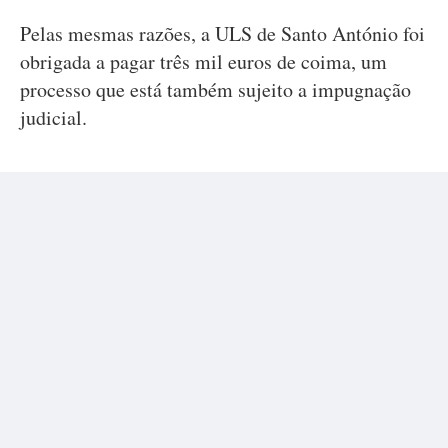
Pelas mesmas razões, a ULS de Santo António foi
obrigada a pagar três mil euros de coima, um
processo que está também sujeito a impugnação
judicial.