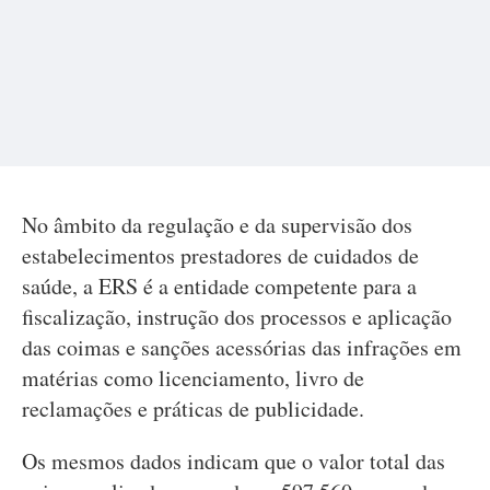
No âmbito da regulação e da supervisão dos
estabelecimentos prestadores de cuidados de
saúde, a ERS é a entidade competente para a
fiscalização, instrução dos processos e aplicação
das coimas e sanções acessórias das infrações em
matérias como licenciamento, livro de
reclamações e práticas de publicidade.
Os mesmos dados indicam que o valor total das