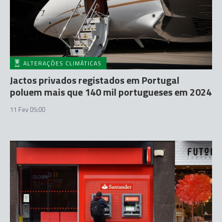
ALTERAÇÕES CLIMÁTICAS
Jactos privados registados em Portugal
poluem mais que 140 mil portugueses em 2024
11 Fev 05:00