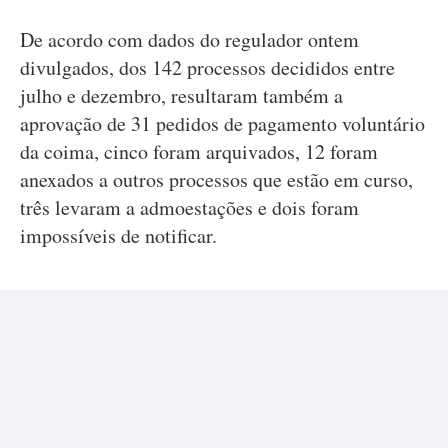
De acordo com dados do regulador ontem
divulgados, dos 142 processos decididos entre
julho e dezembro, resultaram também a
aprovação de 31 pedidos de pagamento voluntário
da coima, cinco foram arquivados, 12 foram
anexados a outros processos que estão em curso,
três levaram a admoestações e dois foram
impossíveis de notificar.