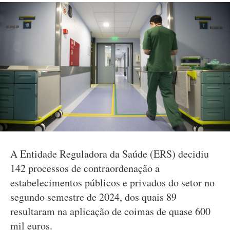
A Entidade Reguladora da Saúde (ERS) decidiu
142 processos de contraordenação a
estabelecimentos públicos e privados do setor no
segundo semestre de 2024, dos quais 89
resultaram na aplicação de coimas de quase 600
mil euros.