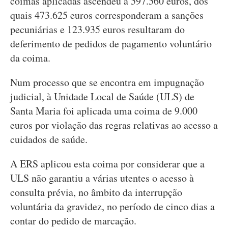
coimas aplicadas ascendeu a 597.560 euros, dos
quais 473.625 euros corresponderam a sanções
pecuniárias e 123.935 euros resultaram do
deferimento de pedidos de pagamento voluntário
da coima.
Num processo que se encontra em impugnação
judicial, à Unidade Local de Saúde (ULS) de
Santa Maria foi aplicada uma coima de 9.000
euros por violação das regras relativas ao acesso a
cuidados de saúde.
A ERS aplicou esta coima por considerar que a
ULS não garantiu a várias utentes o acesso à
consulta prévia, no âmbito da interrupção
voluntária da gravidez, no período de cinco dias a
contar do pedido de marcação.