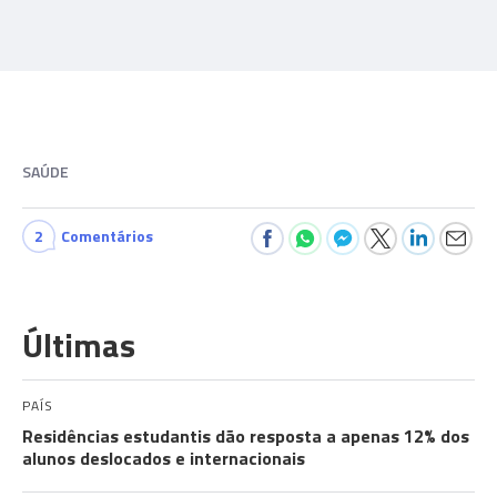
SAÚDE
2
Comentários
Últimas
PAÍS
Residências estudantis dão resposta a apenas 12% dos
alunos deslocados e internacionais