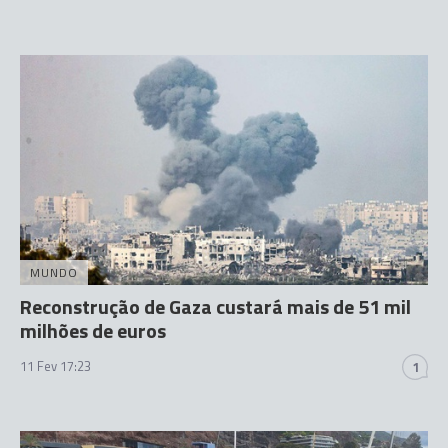
MUNDO
Reconstrução de Gaza custará mais de 51 mil
milhões de euros
11 Fev 17:23
1