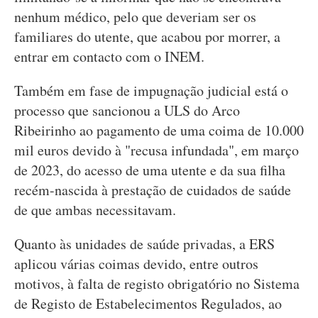
nenhum médico, pelo que deveriam ser os
familiares do utente, que acabou por morrer, a
entrar em contacto com o INEM.
Também em fase de impugnação judicial está o
processo que sancionou a ULS do Arco
Ribeirinho ao pagamento de uma coima de 10.000
mil euros devido à "recusa infundada", em março
de 2023, do acesso de uma utente e da sua filha
recém-nascida à prestação de cuidados de saúde
de que ambas necessitavam.
Quanto às unidades de saúde privadas, a ERS
aplicou várias coimas devido, entre outros
motivos, à falta de registo obrigatório no Sistema
de Registo de Estabelecimentos Regulados, ao