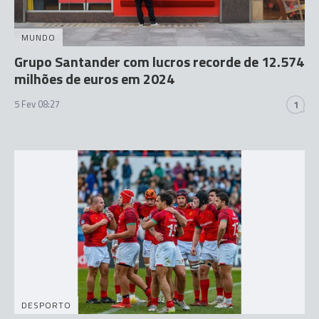
MUNDO
Grupo Santander com lucros recorde de 12.574
milhões de euros em 2024
5 Fev 08:27
1
DESPORTO