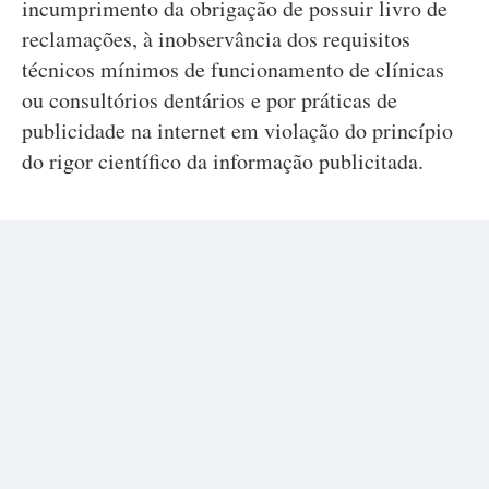
incumprimento da obrigação de possuir livro de
reclamações, à inobservância dos requisitos
técnicos mínimos de funcionamento de clínicas
ou consultórios dentários e por práticas de
publicidade na internet em violação do princípio
do rigor científico da informação publicitada.