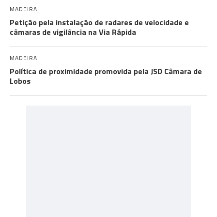
MADEIRA
Petição pela instalação de radares de velocidade e
câmaras de vigilância na Via Rápida
MADEIRA
Política de proximidade promovida pela JSD Câmara de
Lobos