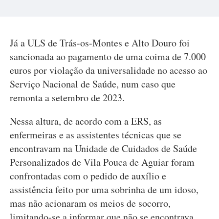
Já a ULS de Trás-os-Montes e Alto Douro foi
sancionada ao pagamento de uma coima de 7.000
euros por violação da universalidade no acesso ao
Serviço Nacional de Saúde, num caso que
remonta a setembro de 2023.
Nessa altura, de acordo com a ERS, as
enfermeiras e as assistentes técnicas que se
encontravam na Unidade de Cuidados de Saúde
Personalizados de Vila Pouca de Aguiar foram
confrontadas com o pedido de auxílio e
assistência feito por uma sobrinha de um idoso,
mas não acionaram os meios de socorro,
limitando-se a informar que não se encontrava