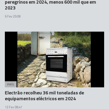
peregrinos em 2024, menos 600 mil que em
2023
6 Fev 20:08
PAÍS
Electrão recolheu 36 mil toneladas de
equipamentos eléctricos em 2024
13 Fev 08:47