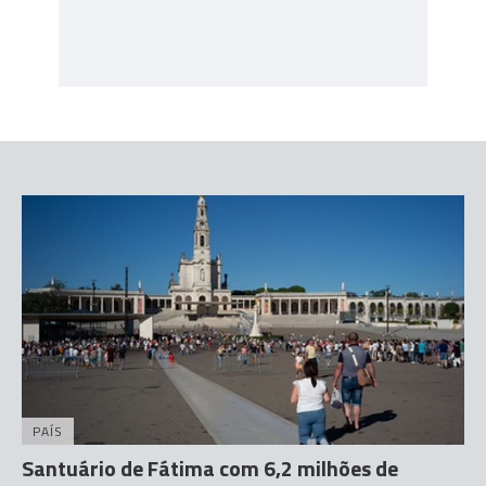
PAÍS
Santuário de Fátima com 6,2 milhões de