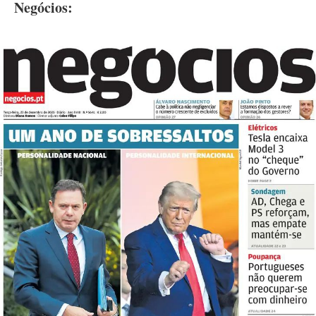
Negócios: