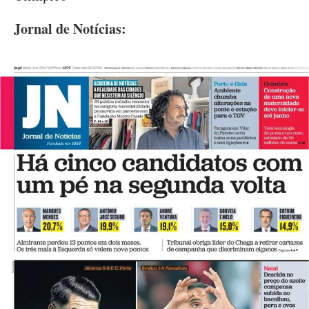
Jornal de Notícias: