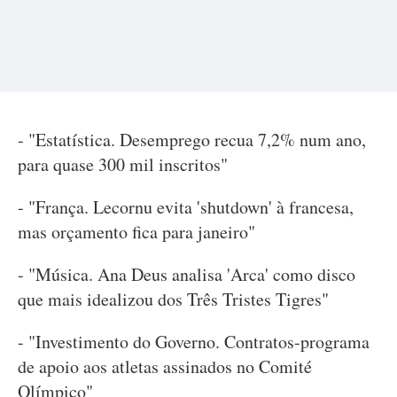
- "Estatística. Desemprego recua 7,2% num ano,
para quase 300 mil inscritos"
- "França. Lecornu evita 'shutdown' à francesa,
mas orçamento fica para janeiro"
- "Música. Ana Deus analisa 'Arca' como disco
que mais idealizou dos Três Tristes Tigres"
- "Investimento do Governo. Contratos-programa
de apoio aos atletas assinados no Comité
Olímpico"