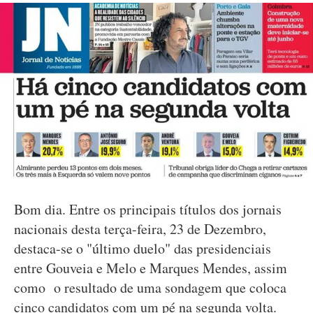
Bom dia. Entre os principais títulos dos jornais
nacionais desta terça-feira, 23 de Dezembro,
destaca-se o "último duelo" das presidenciais
entre Gouveia e Melo e Marques Mendes, assim
como o resultado de uma sondagem que coloca
cinco candidatos com um pé na segunda volta.