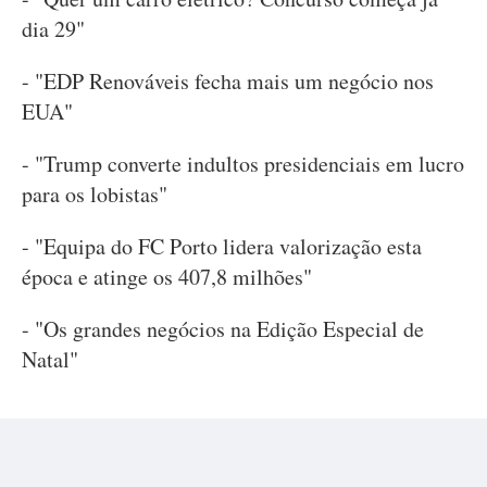
dia 29"
- "EDP Renováveis fecha mais um negócio nos
EUA"
- "Trump converte indultos presidenciais em lucro
para os lobistas"
- "Equipa do FC Porto lidera valorização esta
época e atinge os 407,8 milhões"
- "Os grandes negócios na Edição Especial de
Natal"