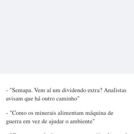
- "Semapa. Vem aí um dividendo extra? Analistas
avisam que há outro caminho"
- "Como os minerais alimentam máquina de
guerra em vez de ajudar o ambiente"