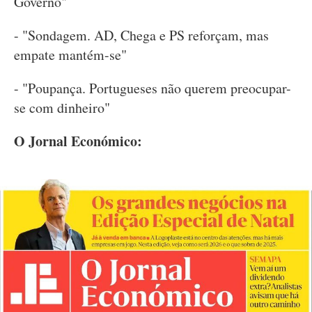
Governo"
- "Sondagem. AD, Chega e PS reforçam, mas
empate mantém-se"
- "Poupança. Portugueses não querem preocupar-
se com dinheiro"
O Jornal Económico: