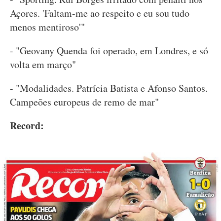
Açores. 'Faltam-me ao respeito e eu sou tudo
menos mentiroso'"
- "Geovany Quenda foi operado, em Londres, e só
volta em março"
- "Modalidades. Patrícia Batista e Afonso Santos.
Campeões europeus de remo de mar"
Record: