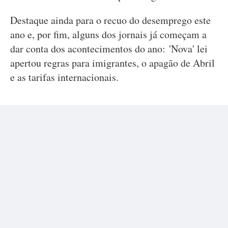
Destaque ainda para o recuo do desemprego este
ano e, por fim, alguns dos jornais já começam a
dar conta dos acontecimentos do ano: 'Nova' lei
apertou regras para imigrantes, o apagão de Abril
e as tarifas internacionais.