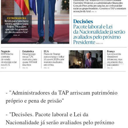
- "Administradores da TAP arriscam património
próprio e pena de prisão"
- "Decisões. Pacote laboral e Lei da
Nacionalidade já serão avaliados pelo próximo