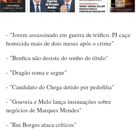
- "Jovem assassinado em guerra de tráfico. PJ caça
homicida mais de dois meses após o crime"
- "Benfica não desiste do sonho do título"
- "Dragão soma e segue"
- "Candidato do Chega detido por pedofilia"
- "Gouveia e Melo lança insinuações sobre
negócios de Marques Mendes"
- "Rui Borges ataca críticos"