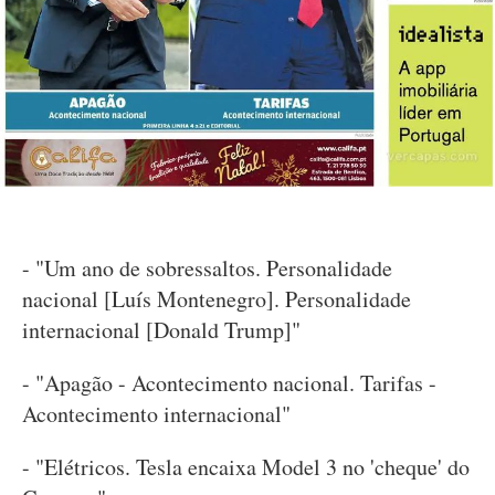
- "Um ano de sobressaltos. Personalidade
nacional [Luís Montenegro]. Personalidade
internacional [Donald Trump]"
- "Apagão - Acontecimento nacional. Tarifas -
Acontecimento internacional"
- "Elétricos. Tesla encaixa Model 3 no 'cheque' do