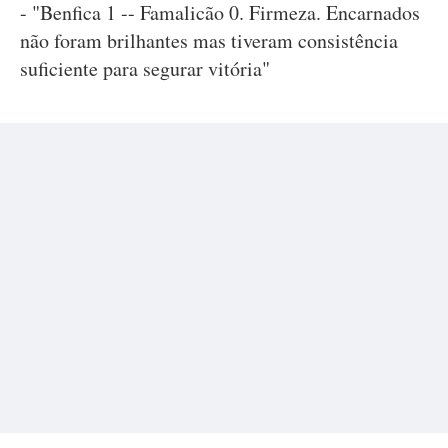
- "Benfica 1 -- Famalicão 0. Firmeza. Encarnados
não foram brilhantes mas tiveram consistência
suficiente para segurar vitória"