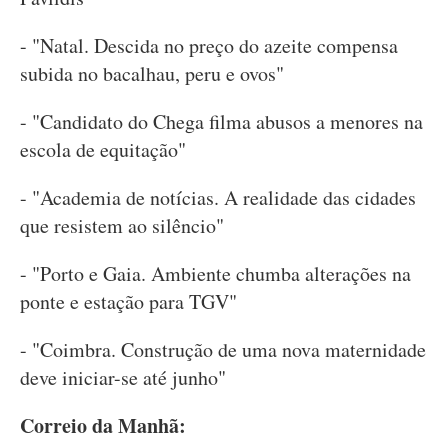
- "Natal. Descida no preço do azeite compensa
subida no bacalhau, peru e ovos"
- "Candidato do Chega filma abusos a menores na
escola de equitação"
- "Academia de notícias. A realidade das cidades
que resistem ao silêncio"
- "Porto e Gaia. Ambiente chumba alterações na
ponte e estação para TGV"
- "Coimbra. Construção de uma nova maternidade
deve iniciar-se até junho"
Correio da Manhã: