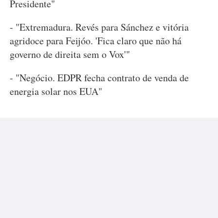
Presidente"
- "Extremadura. Revés para Sánchez e vitória
agridoce para Feijóo. 'Fica claro que não há
governo de direita sem o Vox'"
- "Negócio. EDPR fecha contrato de venda de
energia solar nos EUA"