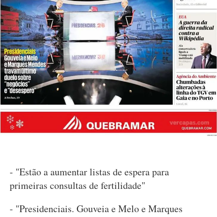
- "Estão a aumentar listas de espera para
primeiras consultas de fertilidade"
- "Presidenciais. Gouveia e Melo e Marques