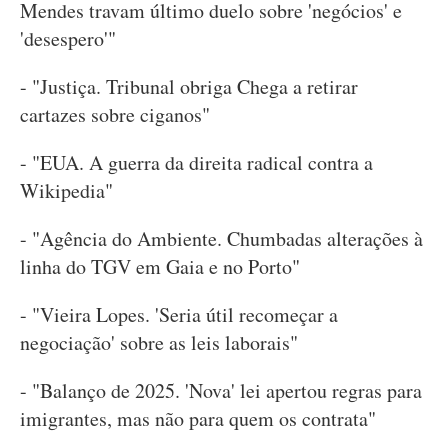
Mendes travam último duelo sobre 'negócios' e
'desespero'"
- "Justiça. Tribunal obriga Chega a retirar
cartazes sobre ciganos"
- "EUA. A guerra da direita radical contra a
Wikipedia"
- "Agência do Ambiente. Chumbadas alterações à
linha do TGV em Gaia e no Porto"
- "Vieira Lopes. 'Seria útil recomeçar a
negociação' sobre as leis laborais"
- "Balanço de 2025. 'Nova' lei apertou regras para
imigrantes, mas não para quem os contrata"