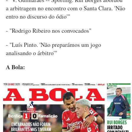
a arbitragem no encontro com o Santa Clara. 'Não
entro no discurso do ódio'"
- "Rodrigo Ribeiro nos convocados"
- "Luís Pinto. 'Não preparámos um jogo
analisando o árbitro'"
A Bola: