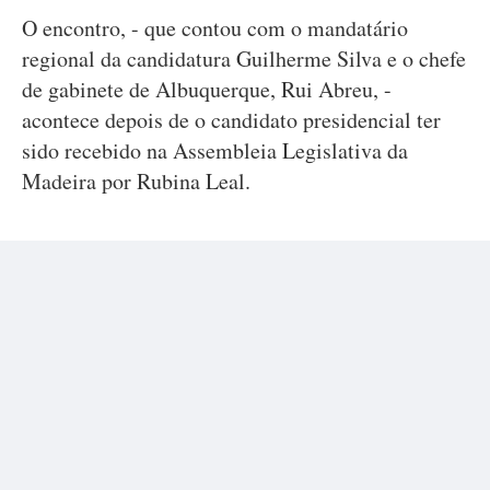
O encontro, - que contou com o mandatário
regional da candidatura Guilherme Silva e o chefe
de gabinete de Albuquerque, Rui Abreu, -
acontece depois de o candidato presidencial ter
sido recebido na Assembleia Legislativa da
Madeira por Rubina Leal.