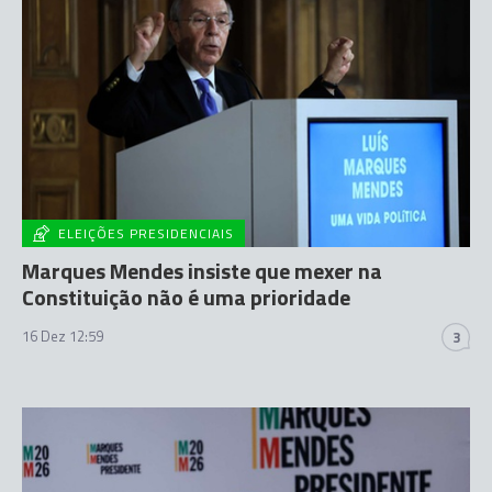
ELEIÇÕES PRESIDENCIAIS
Marques Mendes insiste que mexer na
Constituição não é uma prioridade
16 Dez 12:59
3