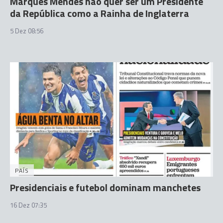
Marques Mendes não quer ser um Presidente
da República como a Rainha de Inglaterra
5 Dez 08:56
PAÍS
Presidenciais e futebol dominam manchetes
16 Dez 07:35