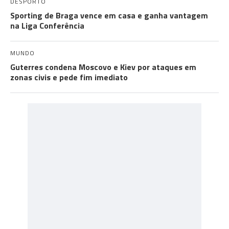
DESPORTO
Sporting de Braga vence em casa e ganha vantagem
na Liga Conferência
MUNDO
Guterres condena Moscovo e Kiev por ataques em
zonas civis e pede fim imediato