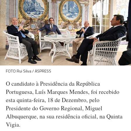
FOTO Rui Silva / ASPRESS
O candidato à Presidência da República
Portuguesa, Luís Marques Mendes, foi recebido
esta quinta-feira, 18 de Dezembro, pelo
Presidente do Governo Regional, Miguel
Albuquerque, na sua residência oficial, na Quinta
Vigia.