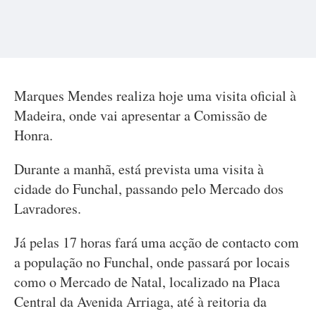
Marques Mendes realiza hoje uma visita oficial à
Madeira, onde vai apresentar a Comissão de
Honra.
Durante a manhã, está prevista uma visita à
cidade do Funchal, passando pelo Mercado dos
Lavradores.
Já pelas 17 horas fará uma acção de contacto com
a população no Funchal, onde passará por locais
como o Mercado de Natal, localizado na Placa
Central da Avenida Arriaga, até à reitoria da