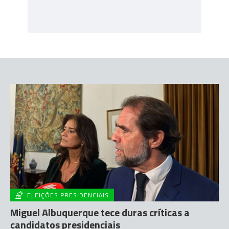
ELEIÇÕES PRESIDENCIAIS
Miguel Albuquerque tece duras críticas a
candidatos presidenciais