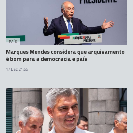
PAÍS
Marques Mendes considera que arquivamento
é bom para a democracia e país
17 Dez 21:55