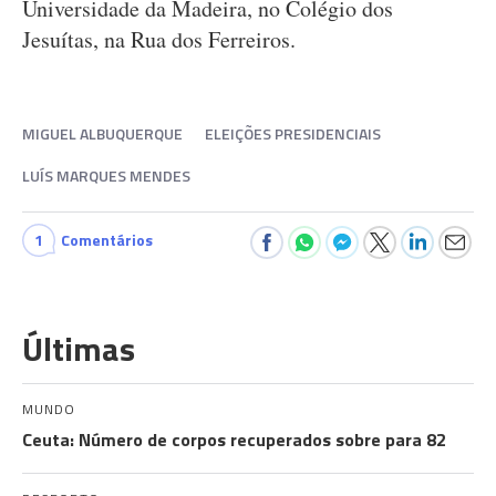
Universidade da Madeira, no Colégio dos
Jesuítas, na Rua dos Ferreiros.
MIGUEL ALBUQUERQUE
ELEIÇÕES PRESIDENCIAIS
LUÍS MARQUES MENDES
1
Comentários
Últimas
MUNDO
Ceuta: Número de corpos recuperados sobre para 82