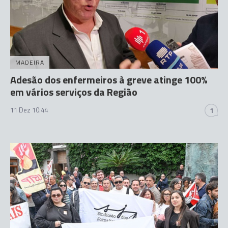
MADEIRA
Adesão dos enfermeiros à greve atinge 100%
em vários serviços da Região
11 Dez 10:44
1