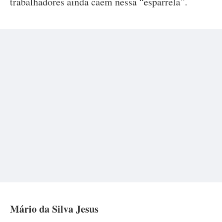
trabalhadores ainda caem nessa “esparrela”.
Mário da Silva Jesus