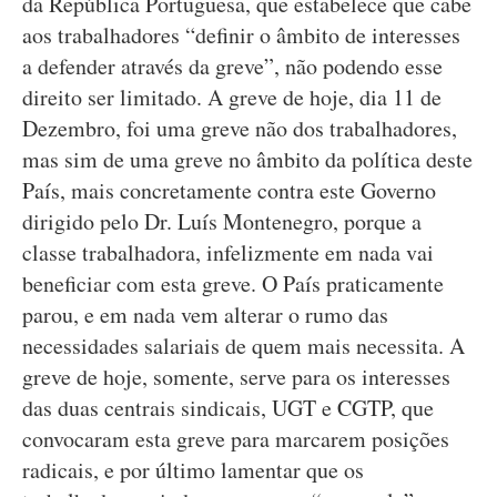
da República Portuguesa, que estabelece que cabe
aos trabalhadores “definir o âmbito de interesses
a defender através da greve”, não podendo esse
direito ser limitado. A greve de hoje, dia 11 de
Dezembro, foi uma greve não dos trabalhadores,
mas sim de uma greve no âmbito da política deste
País, mais concretamente contra este Governo
dirigido pelo Dr. Luís Montenegro, porque a
classe trabalhadora, infelizmente em nada vai
beneficiar com esta greve. O País praticamente
parou, e em nada vem alterar o rumo das
necessidades salariais de quem mais necessita. A
greve de hoje, somente, serve para os interesses
das duas centrais sindicais, UGT e CGTP, que
convocaram esta greve para marcarem posições
radicais, e por último lamentar que os