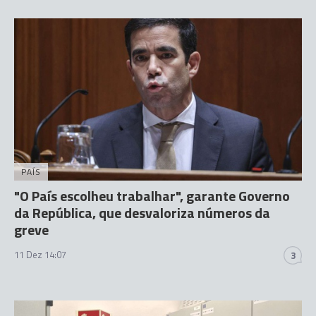
PAÍS
"O País escolheu trabalhar", garante Governo
da República, que desvaloriza números da
greve
11 Dez 14:07
3