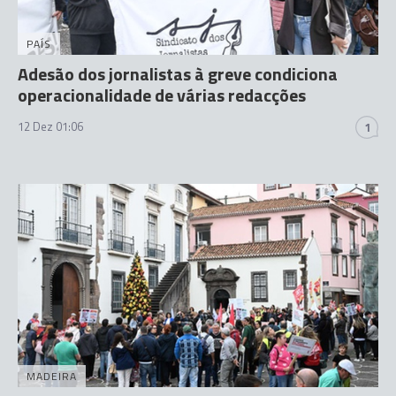
PAÍS
Adesão dos jornalistas à greve condiciona
operacionalidade de várias redacções
12 Dez 01:06
1
MADEIRA