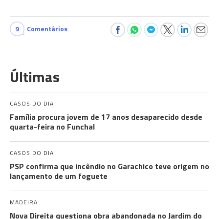
9
Comentários
Últimas
CASOS DO DIA
Família procura jovem de 17 anos desaparecido desde
quarta-feira no Funchal
CASOS DO DIA
PSP confirma que incêndio no Garachico teve origem no
lançamento de um foguete
MADEIRA
Nova Direita questiona obra abandonada no Jardim do