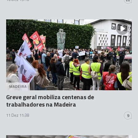
MADEIRA
Greve geral mobiliza centenas de
trabalhadores na Madeira
11 Dez 11:38
9