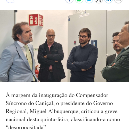
À margem da inauguração do Compensador
Síncrono do Caniçal, o presidente do Governo
Regional, Miguel Albuquerque, criticou a greve
nacional desta quinta-feira, classificando-a como
“despropositada”.