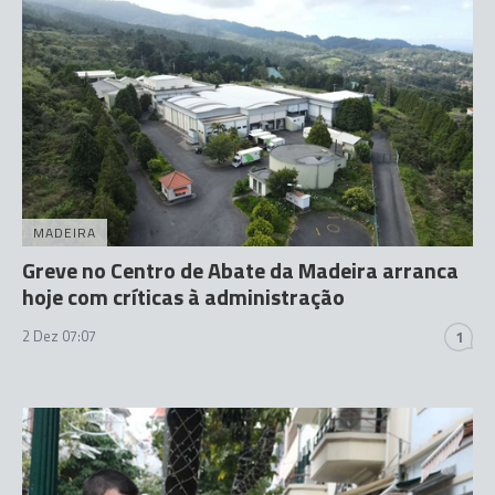
MADEIRA
Greve no Centro de Abate da Madeira arranca
hoje com críticas à administração
2 Dez 07:07
1