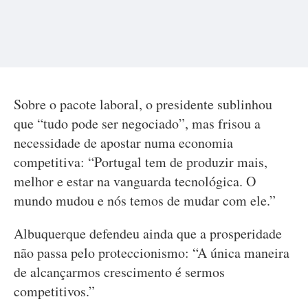
Sobre o pacote laboral, o presidente sublinhou
que “tudo pode ser negociado”, mas frisou a
necessidade de apostar numa economia
competitiva: “Portugal tem de produzir mais,
melhor e estar na vanguarda tecnológica. O
mundo mudou e nós temos de mudar com ele.”
Albuquerque defendeu ainda que a prosperidade
não passa pelo proteccionismo: “A única maneira
de alcançarmos crescimento é sermos
competitivos.”