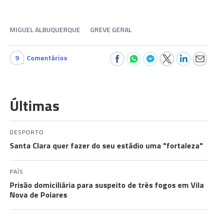
MIGUEL ALBUQUERQUE
GREVE GERAL
9
Comentários
Últimas
DESPORTO
Santa Clara quer fazer do seu estádio uma "fortaleza"
PAÍS
Prisão domiciliária para suspeito de três fogos em Vila
Nova de Poiares