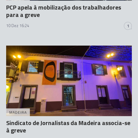
PCP apela à mobilização dos trabalhadores
para a greve
10 Dez 16:24
1
MADEIRA
Sindicato de Jornalistas da Madeira associa-se
à greve