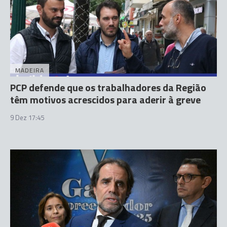
MADEIRA
PCP defende que os trabalhadores da Região
têm motivos acrescidos para aderir à greve
9 Dez 17:45