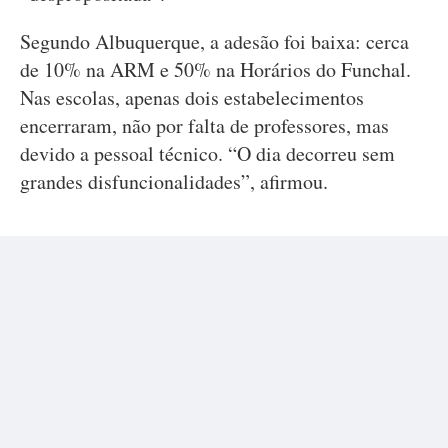
Segundo Albuquerque, a adesão foi baixa: cerca
de 10% na ARM e 50% na Horários do Funchal.
Nas escolas, apenas dois estabelecimentos
encerraram, não por falta de professores, mas
devido a pessoal técnico. “O dia decorreu sem
grandes disfuncionalidades”, afirmou.