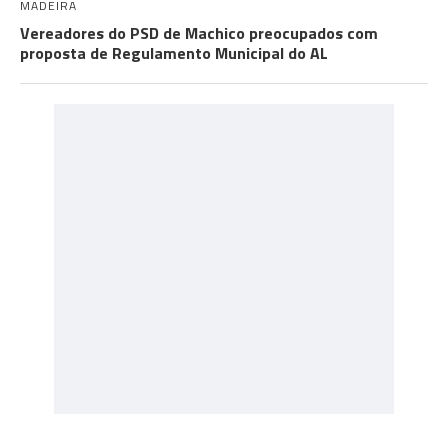
MADEIRA
Vereadores do PSD de Machico preocupados com
proposta de Regulamento Municipal do AL