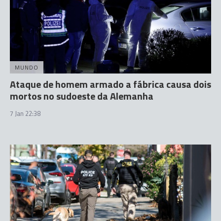
MUNDO
Ataque de homem armado a fábrica causa dois
mortos no sudoeste da Alemanha
7 Jan 22:38