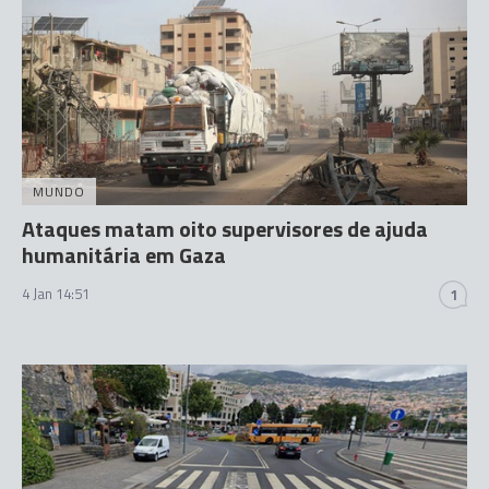
MUNDO
Ataques matam oito supervisores de ajuda
humanitária em Gaza
4 Jan 14:51
1