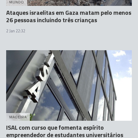
MUNDO
Ataques israelitas em Gaza matam pelo menos
26 pessoas incluindo três crianças
2 Jan 22:32
MADEIRA
ISAL com curso que fomenta espírito
empreendedor de estudantes universitários