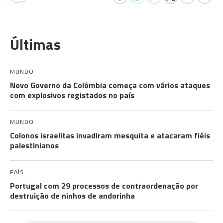
Últimas
MUNDO
Novo Governo da Colômbia começa com vários ataques
com explosivos registados no país
MUNDO
Colonos israelitas invadiram mesquita e atacaram fiéis
palestinianos
PAÍS
Portugal com 29 processos de contraordenação por
destruição de ninhos de andorinha