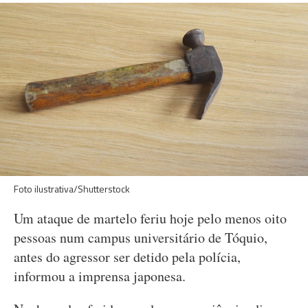
Foto ilustrativa/Shutterstock
Um ataque de martelo feriu hoje pelo menos oito
pessoas num campus universitário de Tóquio,
antes do agressor ser detido pela polícia,
informou a imprensa japonesa.