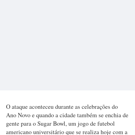
O ataque aconteceu durante as celebrações do
Ano Novo e quando a cidade também se enchia de
gente para o Sugar Bowl, um jogo de futebol
americano universitário que se realiza hoje com a