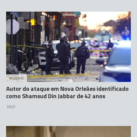
MUNDO
Autor do ataque em Nova Orleães identificado
como Shamsud Din Jabbar de 42 anos
18:07