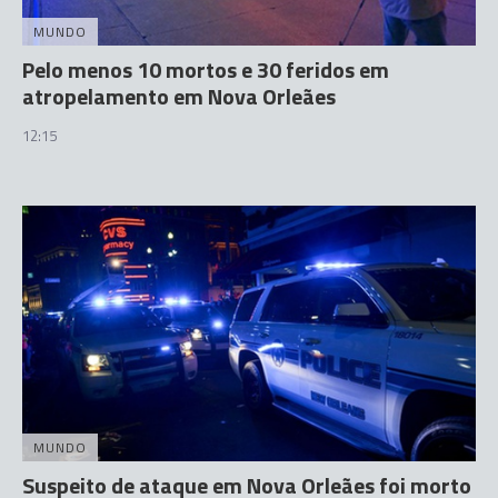
MUNDO
Pelo menos 10 mortos e 30 feridos em
atropelamento em Nova Orleães
12:15
MUNDO
Suspeito de ataque em Nova Orleães foi morto