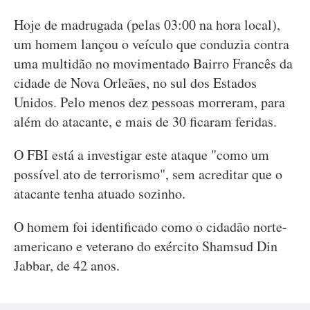
Hoje de madrugada (pelas 03:00 na hora local),
um homem lançou o veículo que conduzia contra
uma multidão no movimentado Bairro Francês da
cidade de Nova Orleães, no sul dos Estados
Unidos. Pelo menos dez pessoas morreram, para
além do atacante, e mais de 30 ficaram feridas.
O FBI está a investigar este ataque "como um
possível ato de terrorismo", sem acreditar que o
atacante tenha atuado sozinho.
O homem foi identificado como o cidadão norte-
americano e veterano do exército Shamsud Din
Jabbar, de 42 anos.