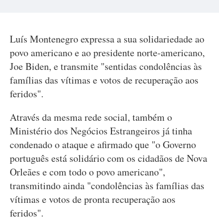
Luís Montenegro expressa a sua solidariedade ao
povo americano e ao presidente norte-americano,
Joe Biden, e transmite "sentidas condolências às
famílias das vítimas e votos de recuperação aos
feridos".
Através da mesma rede social, também o
Ministério dos Negócios Estrangeiros já tinha
condenado o ataque e afirmado que "o Governo
português está solidário com os cidadãos de Nova
Orleães e com todo o povo americano",
transmitindo ainda "condolências às famílias das
vítimas e votos de pronta recuperação aos
feridos".