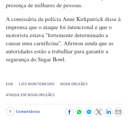
presença de milhares de pessoas.
A comissária da polícia Anne Kirkpatrick disse à
imprensa que o ataque foi intencional e que o
motorista estava "fortemente determinado a
causar uma carnificina". Afirmou ainda que as
autoridades estão a trabalhar para garantir a
segurança do Sugar Bowl.
EUA
LUÍS MONTENEGRO
NOVA ORLEÃES
ATAQUE EM NOVA ORLEÃES
1
Comentários