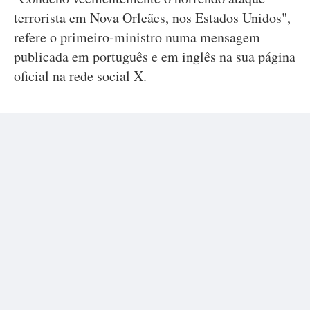
terrorista em Nova Orleães, nos Estados Unidos",
refere o primeiro-ministro numa mensagem
publicada em português e em inglês na sua página
oficial na rede social X.