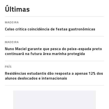
Últimas
MADEIRA
Celso critica coincidência de festas gastronómicas
MADEIRA
Nuno Maciel garante que pesca do peixe-espada preto
continuará na futura área marinha protegida
PAÍS
Residências estudantis dão resposta a apenas 12% dos
alunos deslocados e internacionais