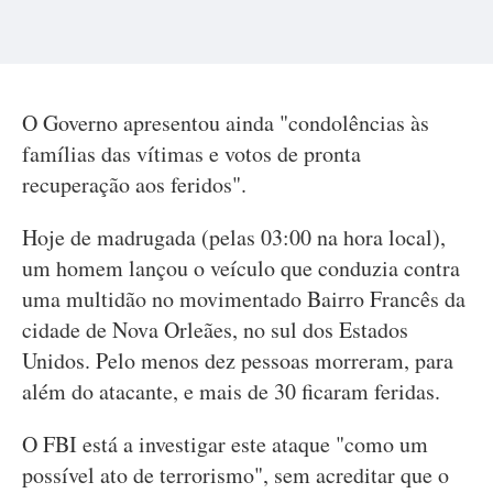
O Governo apresentou ainda "condolências às
famílias das vítimas e votos de pronta
recuperação aos feridos".
Hoje de madrugada (pelas 03:00 na hora local),
um homem lançou o veículo que conduzia contra
uma multidão no movimentado Bairro Francês da
cidade de Nova Orleães, no sul dos Estados
Unidos. Pelo menos dez pessoas morreram, para
além do atacante, e mais de 30 ficaram feridas.
O FBI está a investigar este ataque "como um
possível ato de terrorismo", sem acreditar que o