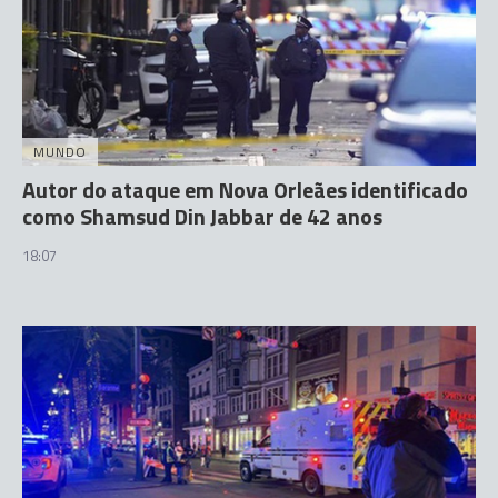
MUNDO
Autor do ataque em Nova Orleães identificado
como Shamsud Din Jabbar de 42 anos
18:07