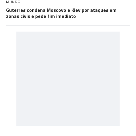
MUNDO
Guterres condena Moscovo e Kiev por ataques em
zonas civis e pede fim imediato