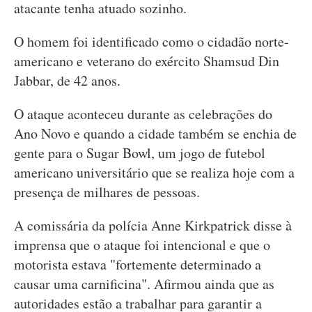
atacante tenha atuado sozinho.
O homem foi identificado como o cidadão norte-
americano e veterano do exército Shamsud Din
Jabbar, de 42 anos.
O ataque aconteceu durante as celebrações do
Ano Novo e quando a cidade também se enchia de
gente para o Sugar Bowl, um jogo de futebol
americano universitário que se realiza hoje com a
presença de milhares de pessoas.
A comissária da polícia Anne Kirkpatrick disse à
imprensa que o ataque foi intencional e que o
motorista estava "fortemente determinado a
causar uma carnificina". Afirmou ainda que as
autoridades estão a trabalhar para garantir a