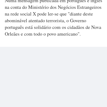
Numa mensagem publicada em português e inglês
na conta do Ministério dos Negócios Estrangeiros
na rede social X pode ler-se que "diante deste
abominável atentado terrorista, o Governo
português está solidário com os cidadãos de Nova
Orleães e com todo o povo americano".