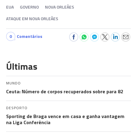
EUA
GOVERNO
NOVA ORLEÃES
ATAQUE EM NOVA ORLEÃES
0
Comentários
Últimas
MUNDO
Ceuta: Número de corpos recuperados sobre para 82
DESPORTO
Sporting de Braga vence em casa e ganha vantagem
na Liga Conferência