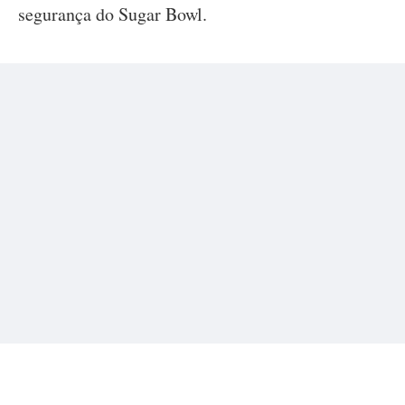
segurança do Sugar Bowl.