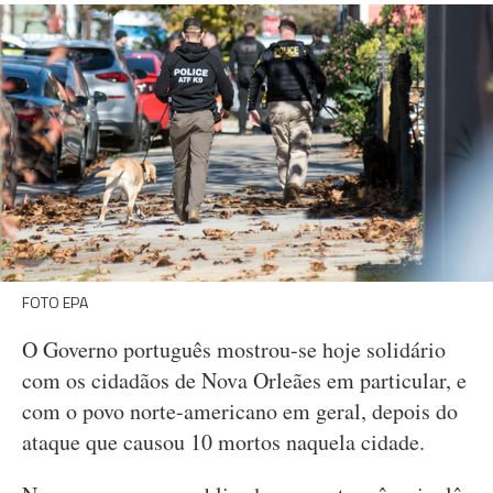
FOTO EPA
O Governo português mostrou-se hoje solidário
com os cidadãos de Nova Orleães em particular, e
com o povo norte-americano em geral, depois do
ataque que causou 10 mortos naquela cidade.