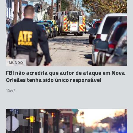
MUNDO
FBI não acredita que autor de ataque em Nova
Orleães tenha sido único responsável
19:47