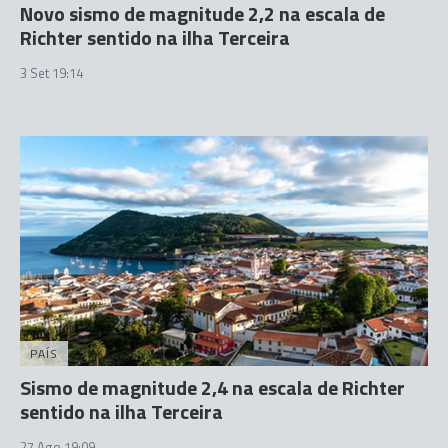
Novo sismo de magnitude 2,2 na escala de
Richter sentido na ilha Terceira
3 Set 19:14
PAÍS
Sismo de magnitude 2,4 na escala de Richter
sentido na ilha Terceira
27 Ago 19:09