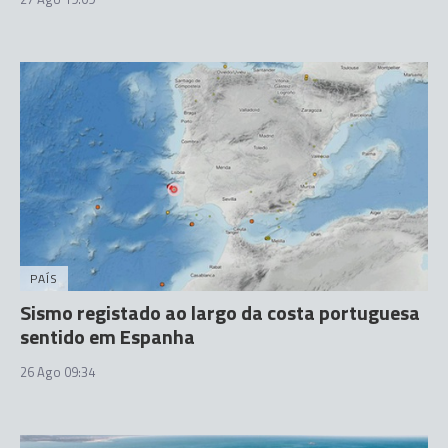
PAÍS
Sismo registado ao largo da costa portuguesa
sentido em Espanha
26 Ago 09:34