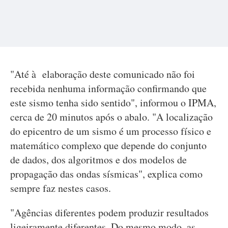
"Até à elaboração deste comunicado não foi
recebida nenhuma informação confirmando que
este sismo tenha sido sentido", informou o IPMA,
cerca de 20 minutos após o abalo. "A localização
do epicentro de um sismo é um processo físico e
matemático complexo que depende do conjunto
de dados, dos algoritmos e dos modelos de
propagação das ondas sísmicas", explica como
sempre faz nestes casos.
"Agências diferentes podem produzir resultados
ligeiramente diferentes. Do mesmo modo, as