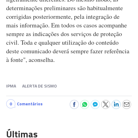
determinações preliminares são habitualmente
corrigidas posteriormente, pela integração de
mais informação. Em todos os casos acompanhe
sempre as indicações dos serviços de proteção
civil. Toda e qualquer utilização do conteúdo
deste comunicado deverá sempre fazer referência
à fonte", aconselha.
IPMA
ALERTA DE SISMO
0
Comentários
Últimas