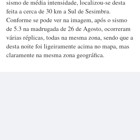
sismo de média intensidade, localizou-se desta
feita a cerca de 30 km a Sul de Sesimbra.
Conforme se pode ver na imagem, após o sismo
de 5.3 na madrugada de 26 de Agosto, ocorreram
várias réplicas, todas na mesma zona, sendo que a
desta noite foi ligeiramente acima no mapa, mas
claramente na mesma zona geográfica.