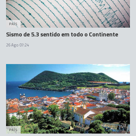
PAÍS
Sismo de 5.3 sentido em todo o Continente
26 Ago 07:24
PAÍS