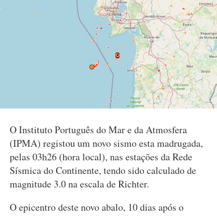
O Instituto Português do Mar e da Atmosfera
(IPMA) registou um novo sismo esta madrugada,
pelas 03h26 (hora local), nas estações da Rede
Sísmica do Continente, tendo sido calculado de
magnitude 3.0 na escala de Richter.
O epicentro deste novo abalo, 10 dias após o