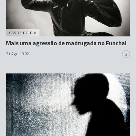
CASOS DO DIA
Mais uma agressão de madrugada no Funchal
31 Ago 10:02
2