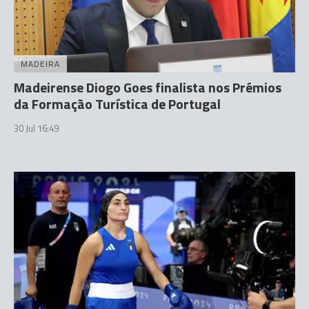
MADEIRA
Madeirense Diogo Goes finalista nos Prémios
da Formação Turística de Portugal
30 Jul 16:49