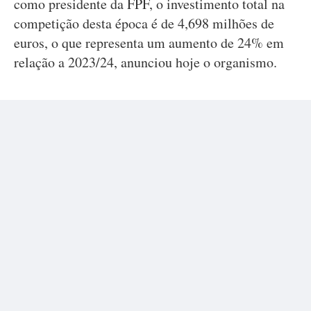
como presidente da FPF, o investimento total na
competição desta época é de 4,698 milhões de
euros, o que representa um aumento de 24% em
relação a 2023/24, anunciou hoje o organismo.