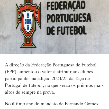
A direção da Federação Portuguesa de Futebol
(FPF) aumentou o valor a atribuir aos clubes
participantes na edição 2024/25 da Taça de
Portugal de futebol, no que serão os prémios mais
altos de sempre na prova.
No último ano do mandato de Fernando Gomes