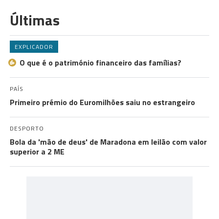
Últimas
EXPLICADOR
O que é o património financeiro das famílias?
PAÍS
Primeiro prémio do Euromilhões saiu no estrangeiro
DESPORTO
Bola da 'mão de deus' de Maradona em leilão com valor
superior a 2 ME