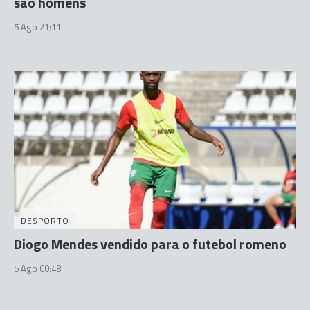
são homens
5 Ago 21:11
DESPORTO
Diogo Mendes vendido para o futebol romeno
5 Ago 00:48