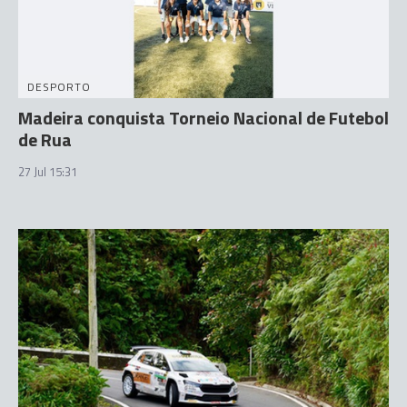
DESPORTO
Madeira conquista Torneio Nacional de Futebol
de Rua
27 Jul 15:31