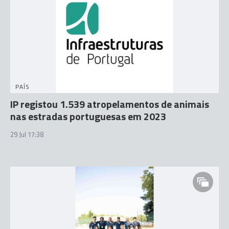
PAÍS
IP registou 1.539 atropelamentos de animais
nas estradas portuguesas em 2023
29 Jul 17:38