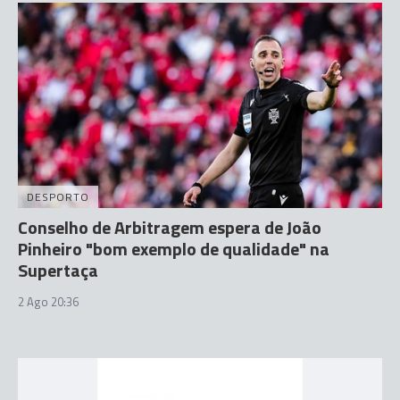
DESPORTO
Conselho de Arbitragem espera de João
Pinheiro "bom exemplo de qualidade" na
Supertaça
2 Ago 20:36