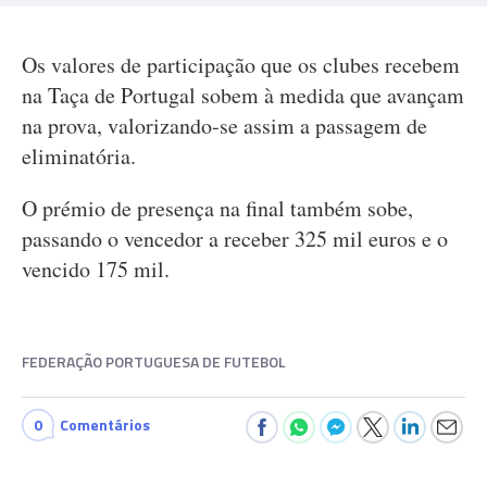
Os valores de participação que os clubes recebem
na Taça de Portugal sobem à medida que avançam
na prova, valorizando-se assim a passagem de
eliminatória.
O prémio de presença na final também sobe,
passando o vencedor a receber 325 mil euros e o
vencido 175 mil.
FEDERAÇÃO PORTUGUESA DE FUTEBOL
0
Comentários