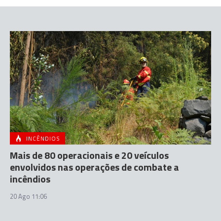
INCÊNDIOS
Mais de 80 operacionais e 20 veículos
envolvidos nas operações de combate a
incêndios
20 Ago 11:06