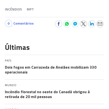
INCÊNDIOS
MPT
0
Comentários
Últimas
PAÍS
Dois fogos em Carrazeda de Ansiães mobilizam 330
operacionais
MUNDO
Incêndio florestal no oeste do Canadá obrigou à
retirada de 20 mil pessoas