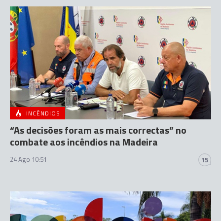
INCÊNDIOS
“As decisões foram as mais correctas” no
combate aos incêndios na Madeira
24 Ago 10:51
15