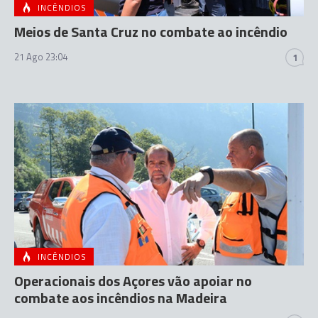
INCÊNDIOS
Meios de Santa Cruz no combate ao incêndio
21 Ago 23:04
1
INCÊNDIOS
Operacionais dos Açores vão apoiar no
combate aos incêndios na Madeira