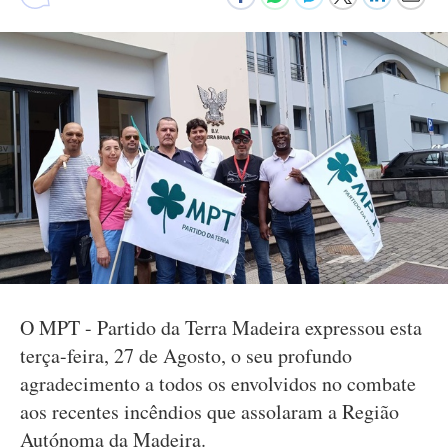
O MPT - Partido da Terra Madeira expressou esta
terça-feira, 27 de Agosto, o seu profundo
agradecimento a todos os envolvidos no combate
aos recentes incêndios que assolaram a Região
Autónoma da Madeira.