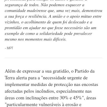
segurança de todos. Não podemos esquecer a
comunidade madeirense que, uma vez mais, demonstrou
a sua força e resiliência. A união e o apoio mútuo entre
vizinhos, o acolhimento de quem foi deslocado e a
prontidão em ajudar no que fosse necessário são um
exemplo de como a solidariedade pode prevalecer
mesmo nos momentos mais difíceis.
MPT
Além de expressar a sua gratidão, o Partido da
Terra alerta para a "necessidade urgente de
implementar medidas de protecção nas encostas
afectadas pelos incêndios, especialmente nas
áreas com inclinações entre 30% e 45%", áreas
"particularmente vulneráveis à erosão e