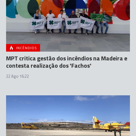
INCÊNDIOS
MPT critica gestão dos incêndios na Madeira e
contesta realização dos 'Fachos'
22 Ago 16:22