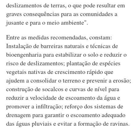
deslizamentos de terras, o que pode resultar em
graves consequências para as comunidades a
jusante e para o meio ambiente".
Entre as medidas recomendadas, constam:
Instalação de barreiras naturais e técnicas de
bioengenharia para estabilizar o solo e reduzir o
risco de deslizamentos; plantação de espécies
vegetais nativas de crescimento rápido que
ajudem a consolidar o terreno e prevenir a erosão;
construção de socalcos e curvas de nível para
reduzir a velocidade de escoamento da água e
promover a infiltração; reforço dos sistemas de
drenagem para garantir o escoamento adequado
das águas pluviais e evitar a formação de ravinas.