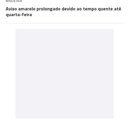
MADEIRA
Aviso amarelo prolongado devido ao tempo quente até
quarta-feira