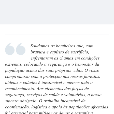
Saudamos os bombeiros que, com
bravura e espírito de sacrifício,
enfrentaram as chamas em condições
extremas, colocando a segurança e o bem-estar da
população acima das suas próprias vidas. O vosso
compromisso com a protecção das nossas florestas,
aldeias e cidades é inestimável e merece todo o
reconhecimento. Aos elementos das forças de
segurança, serviços de saúde e voluntários, o nosso
sincero obrigado. O trabalho incansável de
coordenação, logística e apoio às populações afectadas
foi essencial para mitigar os danos e garantir a