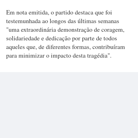
Em nota emitida, o partido destaca que foi
testemunhada ao longos das últimas semanas
"uma extraordinária demonstração de coragem,
solidariedade e dedicação por parte de todos
aqueles que, de diferentes formas, contribuíram
para minimizar o impacto desta tragédia".