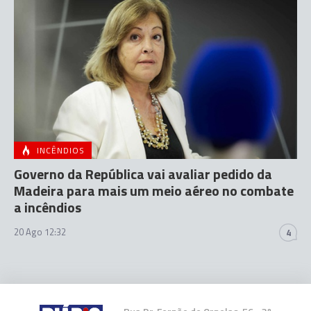
INCÊNDIOS
Governo da República vai avaliar pedido da
Madeira para mais um meio aéreo no combate
a incêndios
20 Ago 12:32
4