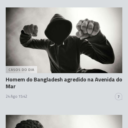
CASOS DO DIA
Homem do Bangladesh agredido na Avenida do
Mar
24 Ago 15:42
7