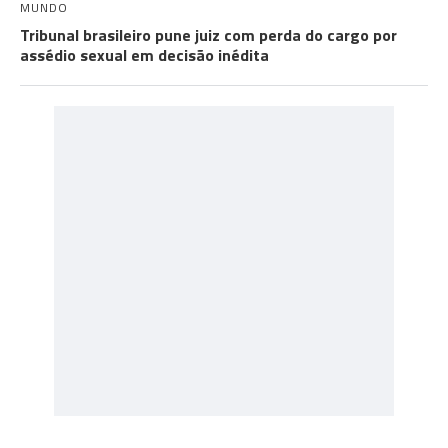
MUNDO
Tribunal brasileiro pune juiz com perda do cargo por
assédio sexual em decisão inédita