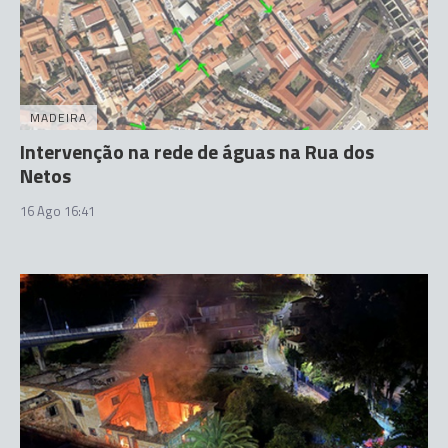
MADEIRA
Intervenção na rede de águas na Rua dos
Netos
16 Ago 16:41