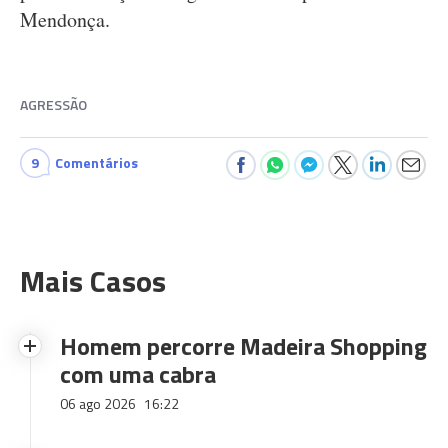
Mendonça.
AGRESSÃO
9
Comentários
Mais Casos
Homem percorre Madeira Shopping
com uma cabra
06 ago 2026
16:22