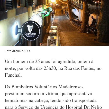
Foto Arquivo/ DR
Um homem de 35 anos foi agredido, ontem à
noite, por volta das 23h30, na Rua das Fontes, no
Funchal.
Os Bombeiros Voluntários Madeirenses
prestaram socorro à vítima, que apresentava
hematomas na cabeça, tendo sido transportada
para o Serviço de Urgência do Hospital Dr. Nélio