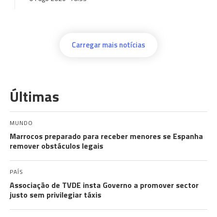
Carregar mais notícias
Últimas
MUNDO
Marrocos preparado para receber menores se Espanha
remover obstáculos legais
PAÍS
Associação de TVDE insta Governo a promover sector
justo sem privilegiar táxis