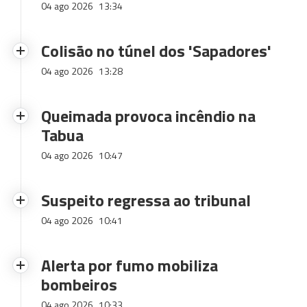
04 ago 2026
13:34
Colisão no túnel dos 'Sapadores'
04 ago 2026
13:28
Queimada provoca incêndio na
Tabua
04 ago 2026
10:47
Suspeito regressa ao tribunal
04 ago 2026
10:41
Alerta por fumo mobiliza
bombeiros
04 ago 2026
10:33