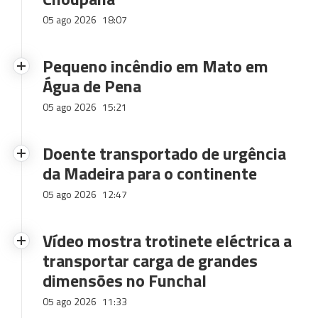
05 ago 2026
18:07
Pequeno incêndio em Mato em
Água de Pena
05 ago 2026
15:21
Doente transportado de urgência
da Madeira para o continente
05 ago 2026
12:47
Vídeo mostra trotinete eléctrica a
transportar carga de grandes
dimensões no Funchal
05 ago 2026
11:33