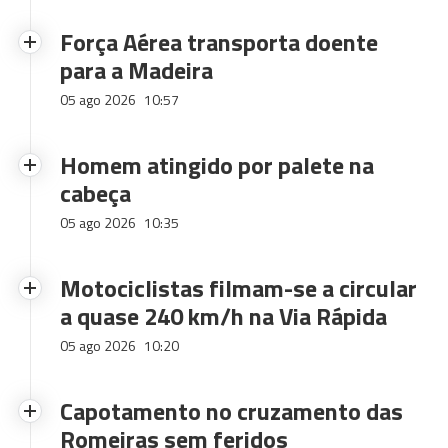
Força Aérea transporta doente
para a Madeira
05 ago 2026
10:57
Homem atingido por palete na
cabeça
05 ago 2026
10:35
Motociclistas filmam-se a circular
a quase 240 km/h na Via Rápida
05 ago 2026
10:20
Capotamento no cruzamento das
Romeiras sem feridos