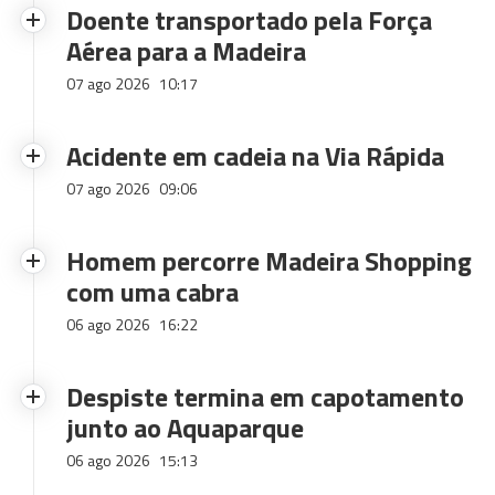
Doente transportado pela Força
Aérea para a Madeira
07 ago 2026
10:17
Acidente em cadeia na Via Rápida
07 ago 2026
09:06
Homem percorre Madeira Shopping
com uma cabra
06 ago 2026
16:22
Despiste termina em capotamento
junto ao Aquaparque
06 ago 2026
15:13