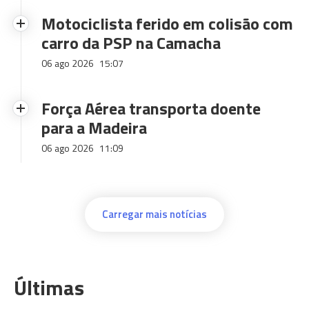
Motociclista ferido em colisão com
carro da PSP na Camacha
06 ago 2026
15:07
Força Aérea transporta doente
para a Madeira
06 ago 2026
11:09
Carregar mais notícias
Últimas