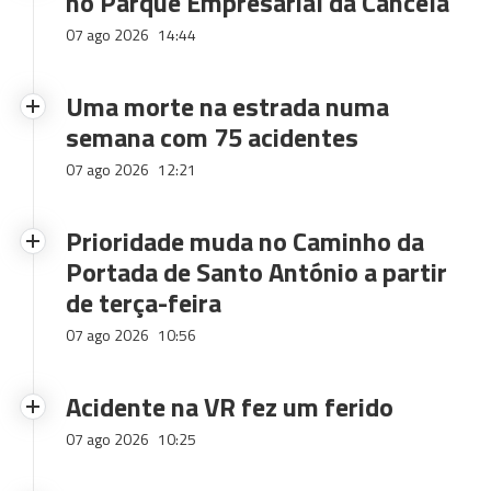
no Parque Empresarial da Cancela
07 ago 2026
14:44
Uma morte na estrada numa
semana com 75 acidentes
07 ago 2026
12:21
Prioridade muda no Caminho da
Portada de Santo António a partir
de terça-feira
07 ago 2026
10:56
Acidente na VR fez um ferido
07 ago 2026
10:25