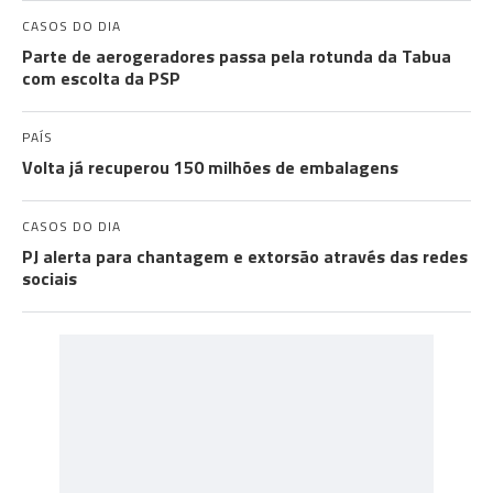
CASOS DO DIA
Parte de aerogeradores passa pela rotunda da Tabua
com escolta da PSP
PAÍS
Volta já recuperou 150 milhões de embalagens
CASOS DO DIA
PJ alerta para chantagem e extorsão através das redes
sociais