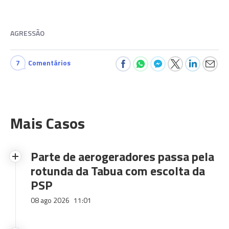
AGRESSÃO
7
Comentários
Mais Casos
Parte de aerogeradores passa pela
rotunda da Tabua com escolta da
PSP
08 ago 2026
11:01