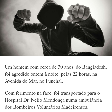
Um homem com cerca de 30 anos, do Bangladesh,
foi agredido ontem à noite, pelas 22 horas, na
Avenida do Mar, no Funchal.
Com ferimento na face, foi transportado para o
Hospital Dr. Nélio Mendonça numa ambulância
dos Bombeiros Voluntários Madeirenses.