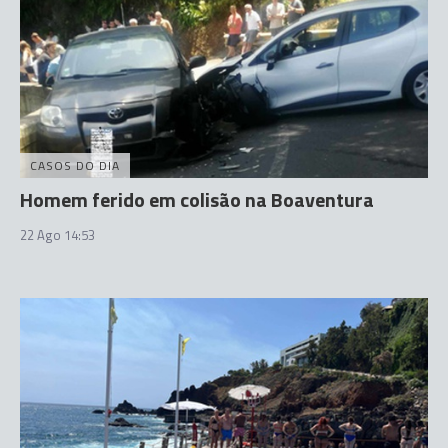
CASOS DO DIA
Homem ferido em colisão na Boaventura
22 Ago 14:53