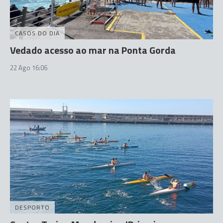
CASOS DO DIA
Vedado acesso ao mar na Ponta Gorda
22 Ago 16:06
DESPORTO