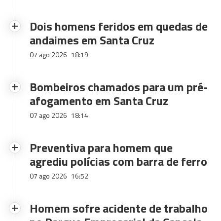
Dois homens feridos em quedas de
andaimes em Santa Cruz
07 ago 2026
18:19
Bombeiros chamados para um pré-
afogamento em Santa Cruz
07 ago 2026
18:14
Preventiva para homem que
agrediu polícias com barra de ferro
07 ago 2026
16:52
Homem sofre acidente de trabalho