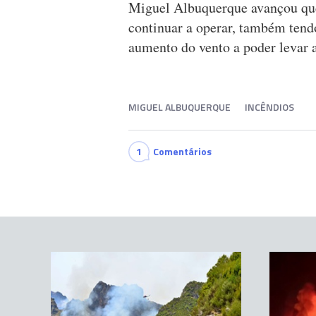
Miguel Albuquerque avançou que,
continuar a operar, também tend
aumento do vento a poder levar 
MIGUEL ALBUQUERQUE
INCÊNDIOS
1
Comentários