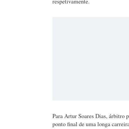
respetivamente.
Para Artur Soares Dias, árbitro p
ponto final de uma longa carreir