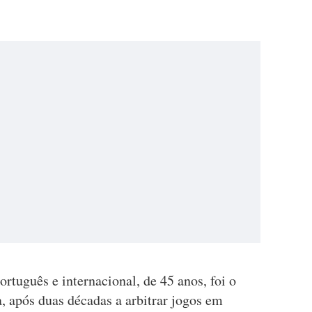
ortuguês e internacional, de 45 anos, foi o
a, após duas décadas a arbitrar jogos em