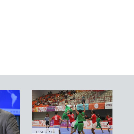
DESPORTO