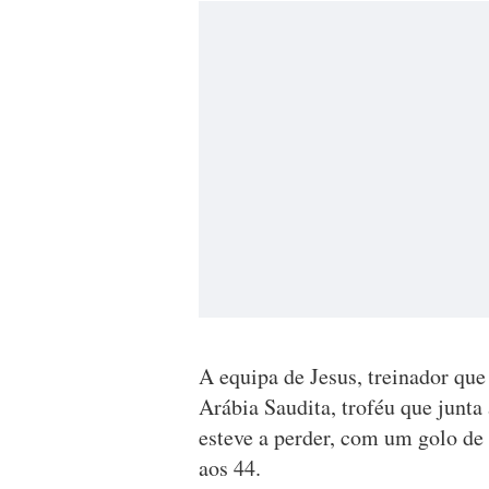
A equipa de Jesus, treinador que
Arábia Saudita, troféu que junta
esteve a perder, com um golo de 
aos 44.