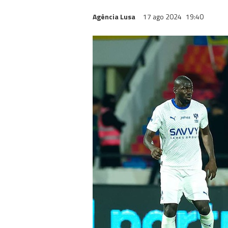
Agência Lusa
17 ago 2024
19:40