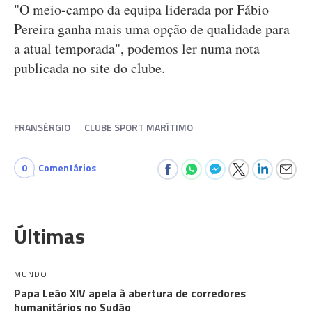
"O meio-campo da equipa liderada por Fábio
Pereira ganha mais uma opção de qualidade para
a atual temporada", podemos ler numa nota
publicada no site do clube.
FRANSÉRGIO
CLUBE SPORT MARÍTIMO
0
Comentários
Últimas
MUNDO
Papa Leão XIV apela à abertura de corredores
humanitários no Sudão