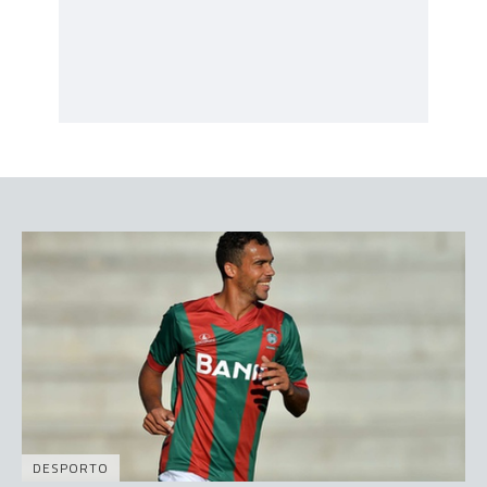
DESPORTO