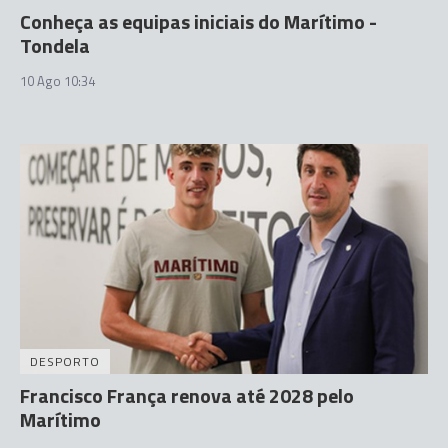
Conheça as equipas iniciais do Marítimo -
Tondela
10 Ago 10:34
DESPORTO
Francisco França renova até 2028 pelo
Marítimo