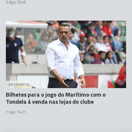
6 Ago 20:46
DESPORTO
Bilhetes para o jogo do Marítimo com o
Tondela à venda nas lojas do clube
7 Ago 14:21