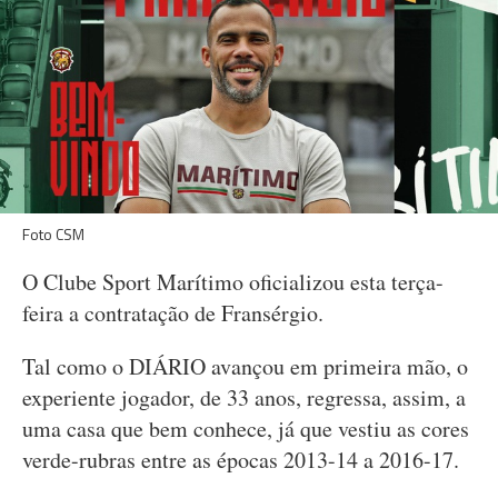
Foto CSM
O Clube Sport Marítimo oficializou esta terça-
feira a contratação de Fransérgio.
Tal como o DIÁRIO avançou em primeira mão, o
experiente jogador, de 33 anos, regressa, assim, a
uma casa que bem conhece, já que vestiu as cores
verde-rubras entre as épocas 2013-14 a 2016-17.