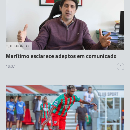
DESPORTO
Marítimo esclarece adeptos em comunicado
19:07
1