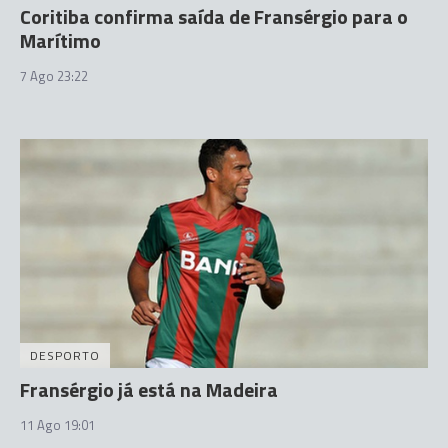
Coritiba confirma saída de Fransérgio para o
Marítimo
7 Ago 23:22
DESPORTO
Fransérgio já está na Madeira
11 Ago 19:01