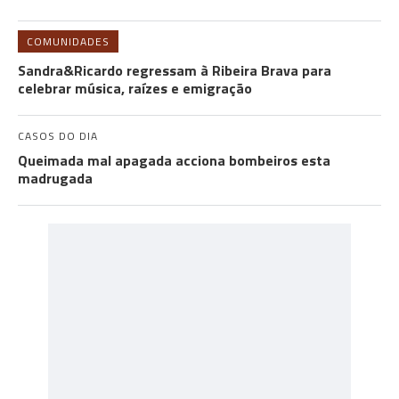
COMUNIDADES
Sandra&Ricardo regressam à Ribeira Brava para
celebrar música, raízes e emigração
CASOS DO DIA
Queimada mal apagada acciona bombeiros esta
madrugada