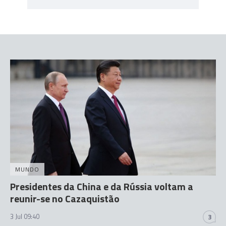
MUNDO
Presidentes da China e da Rússia voltam a
reunir-se no Cazaquistão
3 Jul 09:40
3