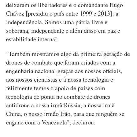
deixaram os libertadores e o comandante Hugo
Chávez [presidiu o país entre 1999 e 2013]: a
independência. Somos uma pátria livre e
soberana, independente e além disso em paz e
estabilidade interna".
"Também mostramos algo da primeira geração de
drones de combate que foram criados com a
engenharia nacional graças aos nossos oficiais,
aos nossos cientistas e à nossa tecnologia e
felizmente temos o apoio de países com
tecnologia de ponta no combate de drones
antidrone a nossa irmã Rússia, a nossa irmã
China, o nosso irmão Irão, para que ninguém se
engane com a Venezuela", declarou.