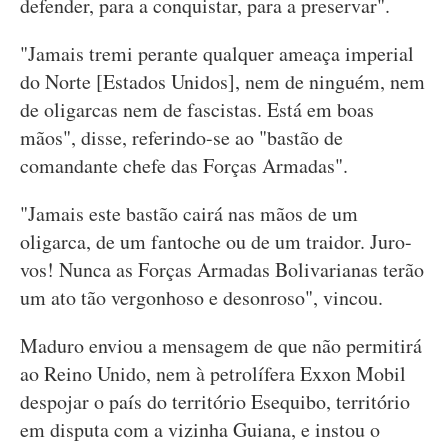
defender, para a conquistar, para a preservar".
"Jamais tremi perante qualquer ameaça imperial
do Norte [Estados Unidos], nem de ninguém, nem
de oligarcas nem de fascistas. Está em boas
mãos", disse, referindo-se ao "bastão de
comandante chefe das Forças Armadas".
"Jamais este bastão cairá nas mãos de um
oligarca, de um fantoche ou de um traidor. Juro-
vos! Nunca as Forças Armadas Bolivarianas terão
um ato tão vergonhoso e desonroso", vincou.
Maduro enviou a mensagem de que não permitirá
ao Reino Unido, nem à petrolífera Exxon Mobil
despojar o país do território Esequibo, território
em disputa com a vizinha Guiana, e instou o