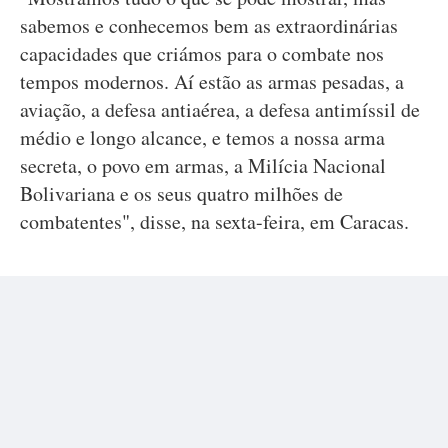
sabemos e conhecemos bem as extraordinárias
capacidades que criámos para o combate nos
tempos modernos. Aí estão as armas pesadas, a
aviação, a defesa antiaérea, a defesa antimíssil de
médio e longo alcance, e temos a nossa arma
secreta, o povo em armas, a Milícia Nacional
Bolivariana e os seus quatro milhões de
combatentes", disse, na sexta-feira, em Caracas.