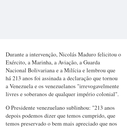
Durante a intervenção, Nicolás Maduro felicitou o
Exército, a Marinha, a Aviação, a Guarda
Nacional Bolivariana e a Milícia e lembrou que
há 213 anos foi assinada a declaração que tornou
a Venezuela e os venezuelanos "irrevogavelmente
livres e soberanos de qualquer império colonial".
O Presidente venezuelano sublinhou: "213 anos
depois podemos dizer que temos cumprido, que
temos preservado o bem mais apreciado que nos