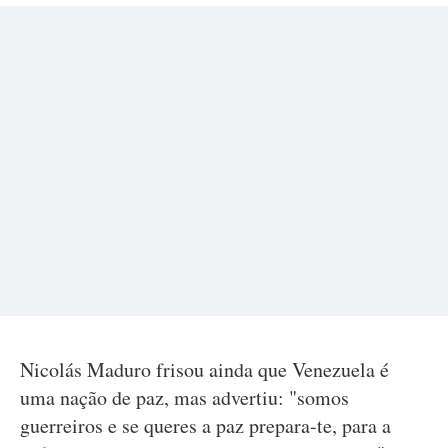
Nicolás Maduro frisou ainda que Venezuela é
uma nação de paz, mas advertiu: "somos
guerreiros e se queres a paz prepara-te, para a