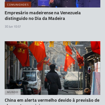
COMUNIDADES
Empresário madeirense na Venezuela
distinguido no Dia da Madeira
30 Jun 10:57
MUNDO
China em alerta vermelho devido à previsão de