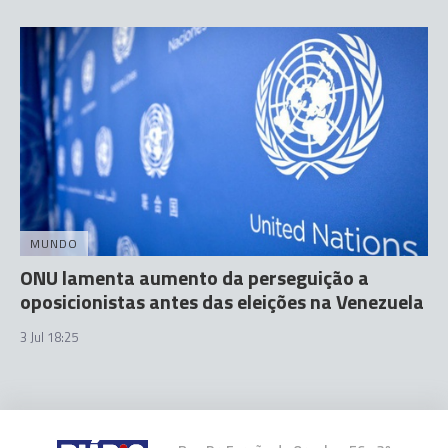
MUNDO
ONU lamenta aumento da perseguição a
oposicionistas antes das eleições na Venezuela
3 Jul 18:25