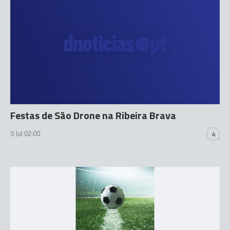
Festas de São Drone na Ribeira Brava
5 Jul 02:00
4