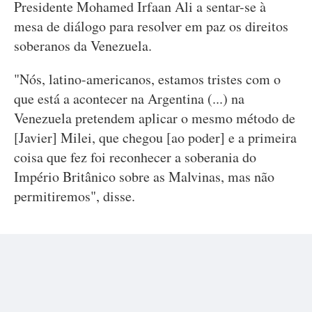
Presidente Mohamed Irfaan Ali a sentar-se à
mesa de diálogo para resolver em paz os direitos
soberanos da Venezuela.
"Nós, latino-americanos, estamos tristes com o
que está a acontecer na Argentina (...) na
Venezuela pretendem aplicar o mesmo método de
[Javier] Milei, que chegou [ao poder] e a primeira
coisa que fez foi reconhecer a soberania do
Império Britânico sobre as Malvinas, mas não
permitiremos", disse.