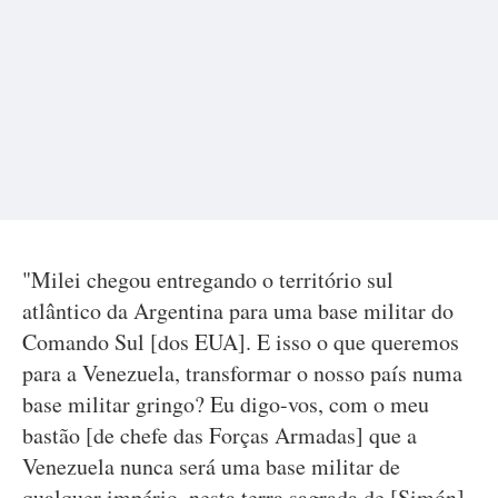
"Milei chegou entregando o território sul
atlântico da Argentina para uma base militar do
Comando Sul [dos EUA]. E isso o que queremos
para a Venezuela, transformar o nosso país numa
base militar gringo? Eu digo-vos, com o meu
bastão [de chefe das Forças Armadas] que a
Venezuela nunca será uma base militar de
qualquer império, nesta terra sagrada de [Simón]