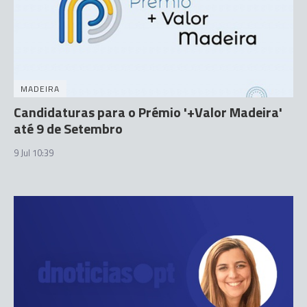
MADEIRA
Candidaturas para o Prémio '+Valor Madeira'
até 9 de Setembro
9 Jul 10:39