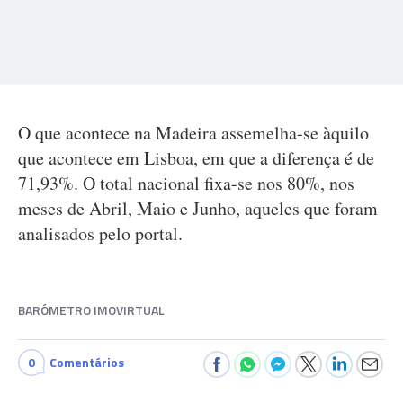
O que acontece na Madeira assemelha-se àquilo
que acontece em Lisboa, em que a diferença é de
71,93%. O total nacional fixa-se nos 80%, nos
meses de Abril, Maio e Junho, aqueles que foram
analisados pelo portal.
BARÓMETRO IMOVIRTUAL
0
Comentários