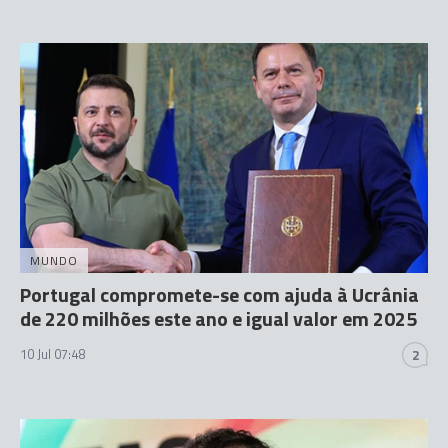
MUNDO
Portugal compromete-se com ajuda à Ucrânia
de 220 milhões este ano e igual valor em 2025
10 Jul 07:48
2