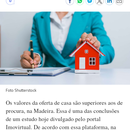
0
Foto Shutterstock
Os valores da oferta de casa são superiores aos de
procura, na Madeira. Essa é uma das conclusões
de um estudo hoje divulgado pelo portal
Imovirtual. De acordo com essa plataforma, na