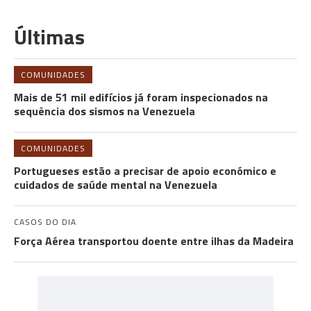
Últimas
COMUNIDADES
Mais de 51 mil edifícios já foram inspecionados na
sequência dos sismos na Venezuela
COMUNIDADES
Portugueses estão a precisar de apoio económico e
cuidados de saúde mental na Venezuela
CASOS DO DIA
Força Aérea transportou doente entre ilhas da Madeira