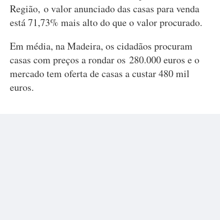
Região, o valor anunciado das casas para venda
está 71,73% mais alto do que o valor procurado.
Em média, na Madeira, os cidadãos procuram
casas com preços a rondar os 280.000 euros e o
mercado tem oferta de casas a custar 480 mil
euros.