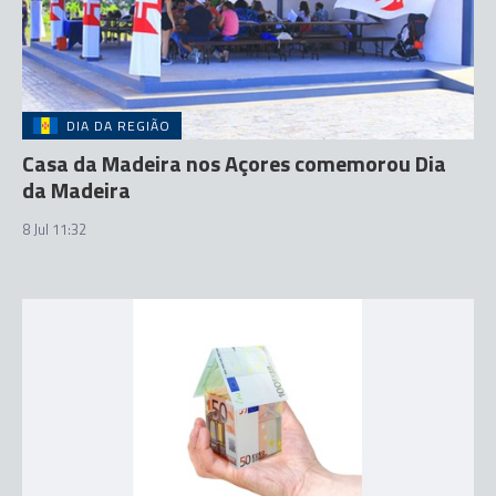
DIA DA REGIÃO
Casa da Madeira nos Açores comemorou Dia
da Madeira
8 Jul 11:32