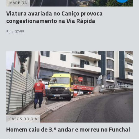
MADEIRA
Viatura avariada no Caniço provoca
congestionamento na Via Rápida
5 Jul 07:55
CASOS DO DIA
Homem caiu de 3.º andar e morreu no Funchal