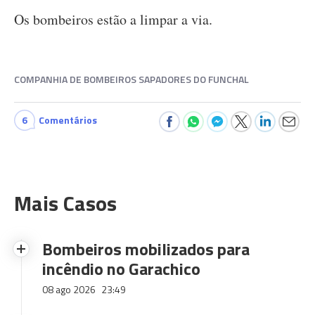
Os bombeiros estão a limpar a via.
COMPANHIA DE BOMBEIROS SAPADORES DO FUNCHAL
6
Comentários
Mais Casos
Bombeiros mobilizados para
incêndio no Garachico
08 ago 2026
23:49