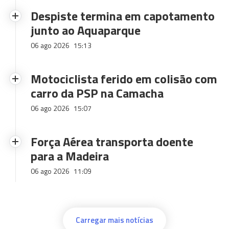
Despiste termina em capotamento
junto ao Aquaparque
06 ago 2026
15:13
Motociclista ferido em colisão com
carro da PSP na Camacha
06 ago 2026
15:07
Força Aérea transporta doente
para a Madeira
06 ago 2026
11:09
Carregar mais notícias