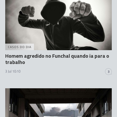
CASOS DO DIA
Homem agredido no Funchal quando ia para o
trabalho
3 Jul 10:10
3