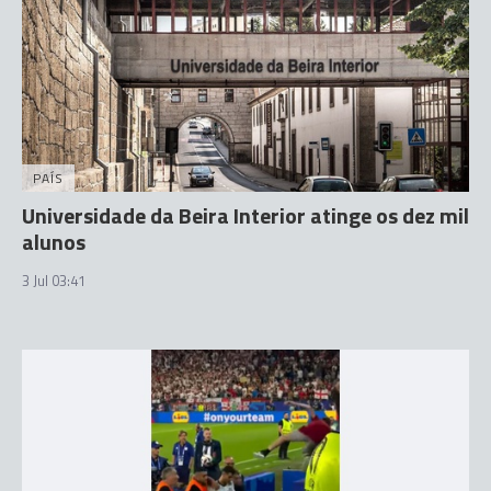
PAÍS
Universidade da Beira Interior atinge os dez mil
alunos
3 Jul 03:41