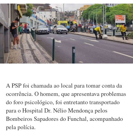
A PSP foi chamada ao local para tomar conta da
ocorrência. O homem, que apresentava problemas
do foro psicológico, foi entretanto transportado
para o Hospital Dr. Nélio Mendonça pelos
Bombeiros Sapadores do Funchal, acompanhado
pela polícia.