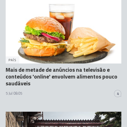
PAÍS
Mais de metade de anúncios na televisão e
conteúdos 'online' envolvem alimentos pouco
saudáveis
5 Jul 08:05
4