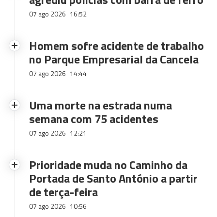
07 ago 2026
16:52
Homem sofre acidente de trabalho
no Parque Empresarial da Cancela
07 ago 2026
14:44
Uma morte na estrada numa
semana com 75 acidentes
07 ago 2026
12:21
Prioridade muda no Caminho da
Portada de Santo António a partir
de terça-feira
07 ago 2026
10:56