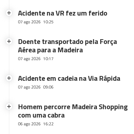
Acidente na VR fez um ferido
07 ago 2026
10:25
Doente transportado pela Força
Aérea para a Madeira
07 ago 2026
10:17
Acidente em cadeia na Via Rápida
07 ago 2026
09:06
Homem percorre Madeira Shopping
com uma cabra
06 ago 2026
16:22