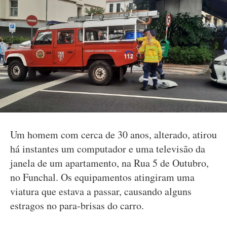
Um homem com cerca de 30 anos, alterado, atirou
há instantes um computador e uma televisão da
janela de um apartamento, na Rua 5 de Outubro,
no Funchal. Os equipamentos atingiram uma
viatura que estava a passar, causando alguns
estragos no para-brisas do carro.