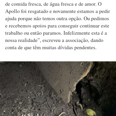
de comida fresca, de água fresca e de amor. O
Apollo foi resgatado e novamente estamos a pedir
ajuda porque não temos outra opção. Ou pedimos
e recebemos apoios para conseguir continuar este
trabalho ou então paramos. Infelizmente esta é a
nossa realidade”, escreveu a associação, dando
conta de que têm muitas dívidas pendentes.