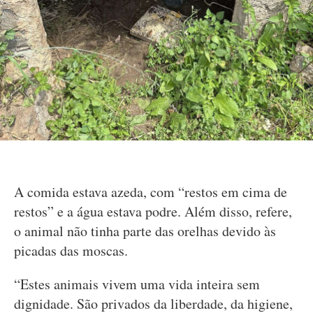
A comida estava azeda, com “restos em cima de
restos” e a água estava podre. Além disso, refere,
o animal não tinha parte das orelhas devido às
picadas das moscas.
“Estes animais vivem uma vida inteira sem
dignidade. São privados da liberdade, da higiene,