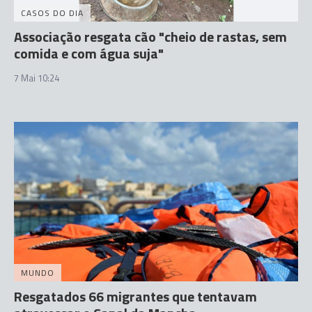
CASOS DO DIA
Associação resgata cão "cheio de rastas, sem
comida e com água suja"
7 Mai 10:24
MUNDO
Resgatados 66 migrantes que tentavam