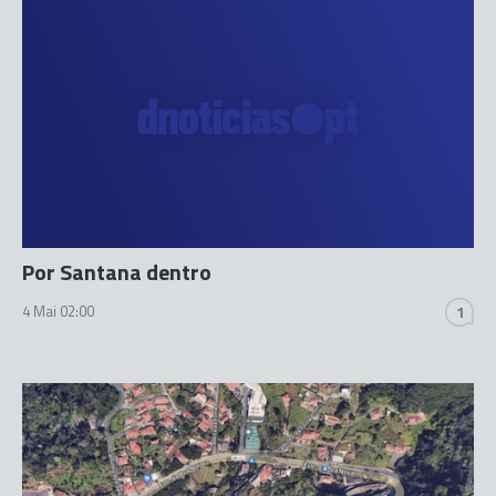
Por Santana dentro
4 Mai 02:00
1