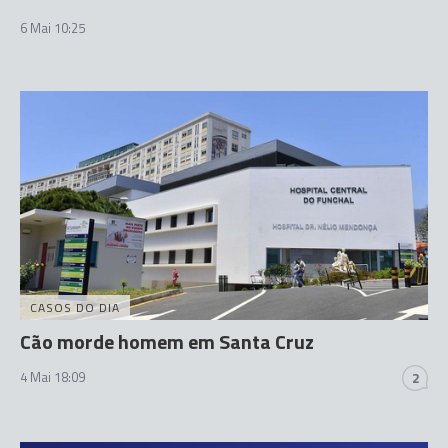
6 Mai 10:25
CASOS DO DIA
Cão morde homem em Santa Cruz
4 Mai 18:09
2