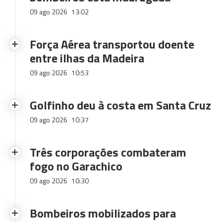
09 ago 2026
13:02
Força Aérea transportou doente
entre ilhas da Madeira
09 ago 2026
10:53
Golfinho deu à costa em Santa Cruz
09 ago 2026
10:37
Três corporações combateram
fogo no Garachico
09 ago 2026
10:30
Bombeiros mobilizados para