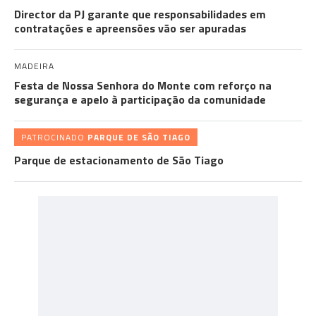
Director da PJ garante que responsabilidades em
contratações e apreensões vão ser apuradas
MADEIRA
Festa de Nossa Senhora do Monte com reforço na
segurança e apelo à participação da comunidade
PATROCINADO
PARQUE DE SÃO TIAGO
Parque de estacionamento de São Tiago