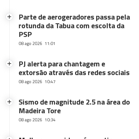
Parte de aerogeradores passa pela
rotunda da Tabua com escolta da
PSP
08 ago 2026
11:01
PJ alerta para chantagem e
extorsão através das redes sociais
08 ago 2026
10:47
Sismo de magnitude 2.5 na área do
Madeira Tore
08 ago 2026
10:34