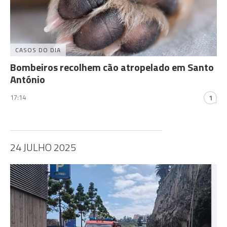
CASOS DO DIA
Bombeiros recolhem cão atropelado em Santo
António
17:14
1
24 JULHO 2025