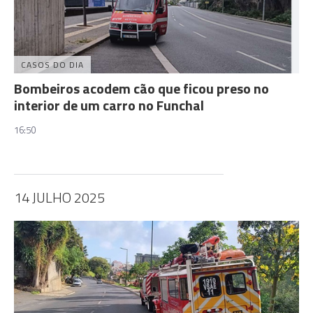
CASOS DO DIA
Bombeiros acodem cão que ficou preso no
interior de um carro no Funchal
16:50
14 JULHO 2025