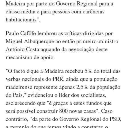
Madeira por parte do Governo Regional para a
classe média e para pessoas com carências
habitacionais".
Paulo Cafôfo lembrou as críticas dirigidas por
Miguel Albuquerque ao então primeiro-ministro
António Costa aquando da negociação deste
mecanismo de apoio.
"O facto é que a Madeira recebeu 5% do total das
verbas nacionais do PRR, ainda que a população
madeirense represente apenas 2,5% da população
do País," evidenciou o líder dos socialistas,
esclarecendo que "é graças a estes fundos que
será possível construir 800 novas casas". Caso
contrário, “da parte do Governo Regional do PSD,
a exemplo do que temos vindo a constatar, o