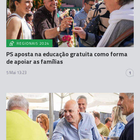
REGIONAIS 2024
PS aposta na educação gratuita como forma
de apoiar as famílias
5 Mai 13:23
1