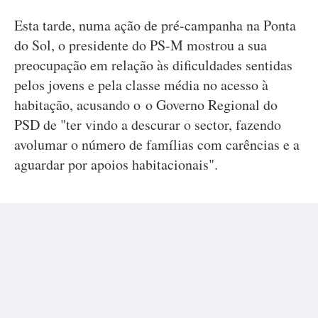
Esta tarde, numa ação de pré-campanha na Ponta
do Sol, o presidente do PS-M mostrou a sua
preocupação em relação às dificuldades sentidas
pelos jovens e pela classe média no acesso à
habitação, acusando o o Governo Regional do
PSD de "ter vindo a descurar o sector, fazendo
avolumar o número de famílias com carências e a
aguardar por apoios habitacionais".