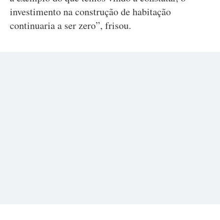
investimento na construção de habitação
continuaria a ser zero”, frisou.