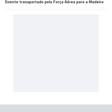
Doente transportado pela Força Aérea para a Madeira