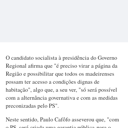
O candidato socialista à presidência do Governo
Regional afirma que "é preciso virar a página da
Região e possibilitar que todos os madeirenses
possam ter acesso a condições dignas de
habitação", algo que, a seu ver, "só será possível
com a alternância governativa e com as medidas
preconizadas pelo PS".
Neste sentido, Paulo Cafôfo asseverou que, "com
o PS, será criada uma garantia pública para o