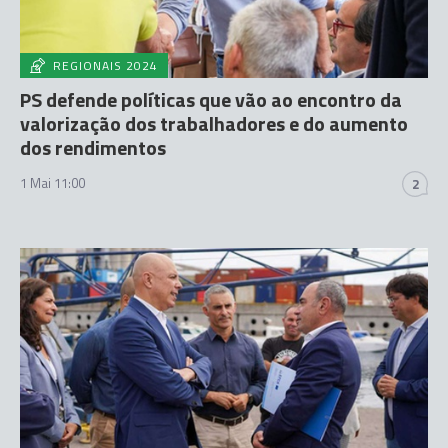
REGIONAIS 2024
PS defende políticas que vão ao encontro da
valorização dos trabalhadores e do aumento
dos rendimentos
1 Mai 11:00
2