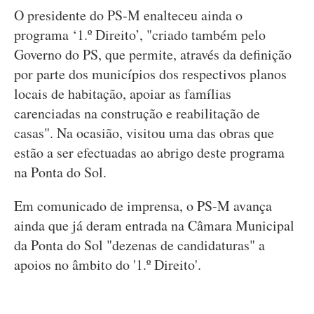
O presidente do PS-M enalteceu ainda o
programa ‘1.º Direito’, "criado também pelo
Governo do PS, que permite, através da definição
por parte dos municípios dos respectivos planos
locais de habitação, apoiar as famílias
carenciadas na construção e reabilitação de
casas". Na ocasião, visitou uma das obras que
estão a ser efectuadas ao abrigo deste programa
na Ponta do Sol.
Em comunicado de imprensa, o PS-M avança
ainda que já deram entrada na Câmara Municipal
da Ponta do Sol "dezenas de candidaturas" a
apoios no âmbito do '1.º Direito'.