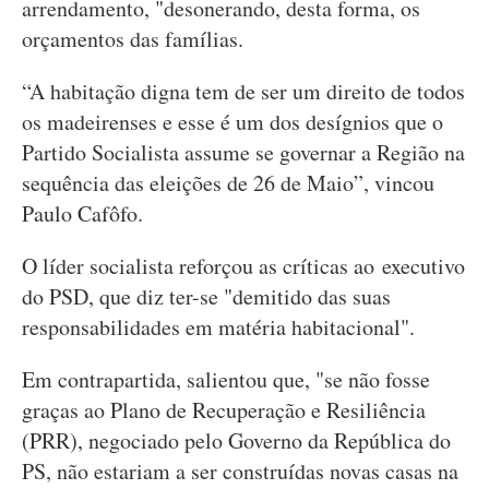
arrendamento, "desonerando, desta forma, os
orçamentos das famílias.
“A habitação digna tem de ser um direito de todos
os madeirenses e esse é um dos desígnios que o
Partido Socialista assume se governar a Região na
sequência das eleições de 26 de Maio”, vincou
Paulo Cafôfo.
O líder socialista reforçou as críticas ao executivo
do PSD, que diz ter-se "demitido das suas
responsabilidades em matéria habitacional".
Em contrapartida, salientou que, "se não fosse
graças ao Plano de Recuperação e Resiliência
(PRR), negociado pelo Governo da República do
PS, não estariam a ser construídas novas casas na