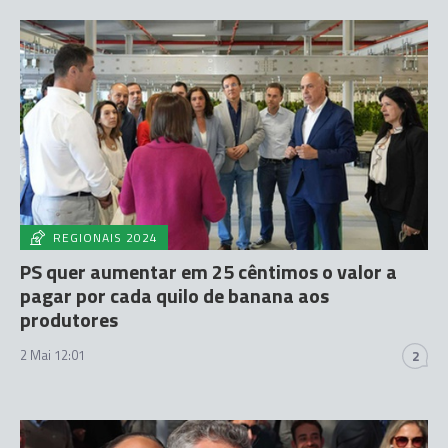
REGIONAIS 2024
PS quer aumentar em 25 cêntimos o valor a
pagar por cada quilo de banana aos
produtores
2 Mai 12:01
2