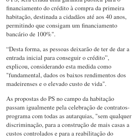
financiamento do crédito à compra da primeira
habitação, destinada a cidadãos até aos 40 anos,
permitindo que consigam um financiamento
bancário de 100%".
“Desta forma, as pessoas deixarão de ter de dar a
entrada inicial para conseguir o crédito”,
explicou, considerando esta medida como
"fundamental, dados os baixos rendimentos dos
madeirenses e o elevado custo de vida".
As propostas do PS no campo da habitação
passam igualmente pela celebração de contratos-
programa com todas as autarquias, "sem qualquer
discriminação, para a construção de mais casas a
custos controlados e para a reabilitação do