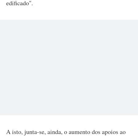
edificado".
A isto, junta-se, ainda, o aumento dos apoios ao