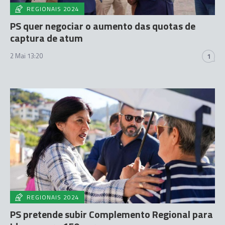
REGIONAIS 2024
PS quer negociar o aumento das quotas de
captura de atum
2 Mai 13:20
1
REGIONAIS 2024
PS pretende subir Complemento Regional para