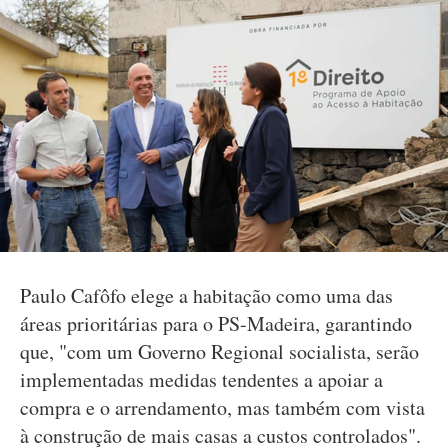
Paulo Cafôfo elege a habitação como uma das
áreas prioritárias para o PS-Madeira, garantindo
que, "com um Governo Regional socialista, serão
implementadas medidas tendentes a apoiar a
compra e o arrendamento, mas também com vista
à construção de mais casas a custos controlados".