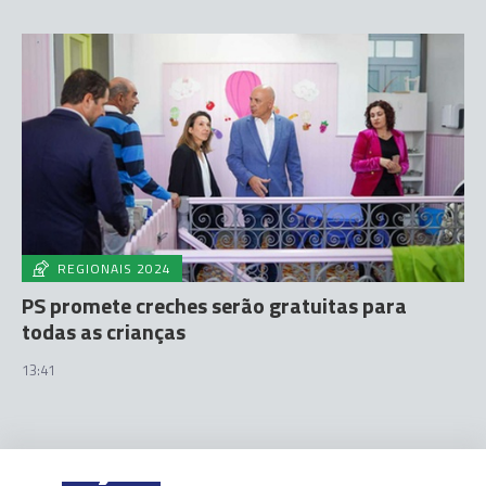
REGIONAIS 2024
PS promete creches serão gratuitas para
todas as crianças
13:41