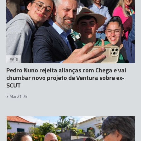
PAÍS
Pedro Nuno rejeita alianças com Chega e vai
chumbar novo projeto de Ventura sobre ex-
SCUT
3 Mai 21:05