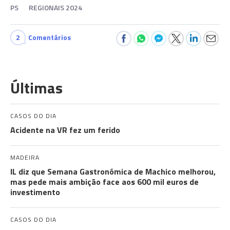
PS
REGIONAIS 2024
2
Comentários
Últimas
CASOS DO DIA
Acidente na VR fez um ferido
MADEIRA
IL diz que Semana Gastronómica de Machico melhorou,
mas pede mais ambição face aos 600 mil euros de
investimento
CASOS DO DIA