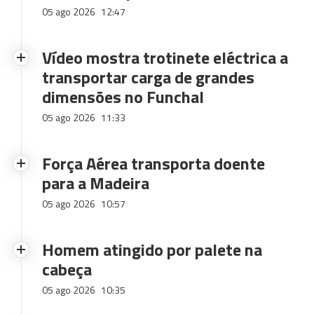
05 ago 2026
12:47
Vídeo mostra trotinete eléctrica a
transportar carga de grandes
dimensões no Funchal
05 ago 2026
11:33
Força Aérea transporta doente
para a Madeira
05 ago 2026
10:57
Homem atingido por palete na
cabeça
05 ago 2026
10:35