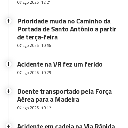
07 ago 2026
12:21
Prioridade muda no Caminho da
Portada de Santo António a partir
de terça-feira
07 ago 2026
10:56
Acidente na VR fez um ferido
07 ago 2026
10:25
Doente transportado pela Força
Aérea para a Madeira
07 ago 2026
10:17
Acidente em cadeia na Via Rápida