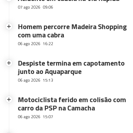
07 ago 2026
09:06
Homem percorre Madeira Shopping
com uma cabra
06 ago 2026
16:22
Despiste termina em capotamento
junto ao Aquaparque
06 ago 2026
15:13
Motociclista ferido em colisão com
carro da PSP na Camacha
06 ago 2026
15:07