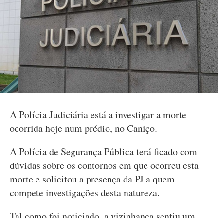
A Polícia Judiciária está a investigar a morte
ocorrida hoje num prédio, no Caniço.
A Polícia de Segurança Pública terá ficado com
dúvidas sobre os contornos em que ocorreu esta
morte e solicitou a presença da PJ a quem
compete investigações desta natureza.
Tal como foi noticiado, a vizinhança sentiu um