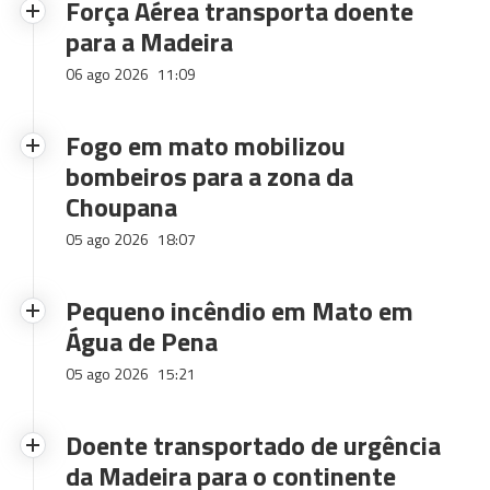
Força Aérea transporta doente
para a Madeira
06 ago 2026
11:09
Fogo em mato mobilizou
bombeiros para a zona da
Choupana
05 ago 2026
18:07
Pequeno incêndio em Mato em
Água de Pena
05 ago 2026
15:21
Doente transportado de urgência
da Madeira para o continente