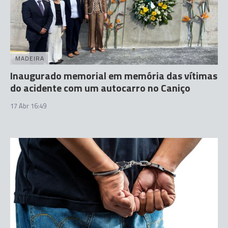
MADEIRA
Inaugurado memorial em memória das vítimas
do acidente com um autocarro no Caniço
17 Abr 16:49