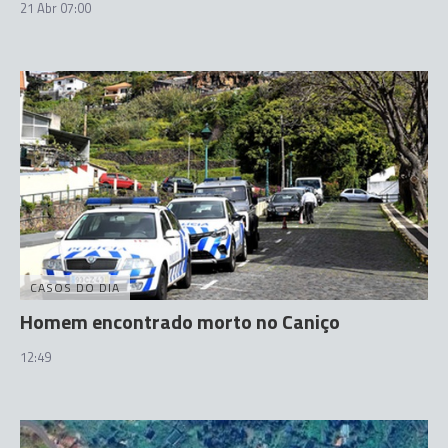
21 Abr 07:00
CASOS DO DIA
Homem encontrado morto no Caniço
12:49