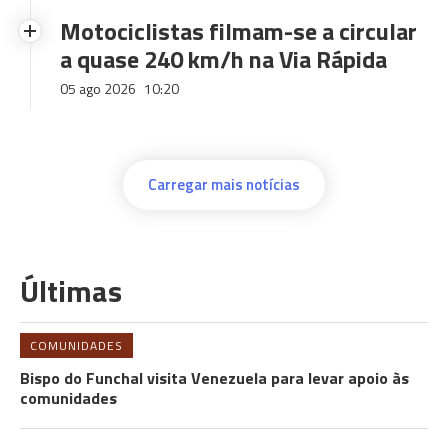
Motociclistas filmam-se a circular
a quase 240 km/h na Via Rápida
05 ago 2026
10:20
Carregar mais notícias
Últimas
COMUNIDADES
Bispo do Funchal visita Venezuela para levar apoio às
comunidades