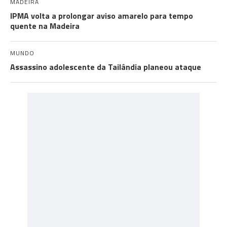
MADEIRA
IPMA volta a prolongar aviso amarelo para tempo
quente na Madeira
MUNDO
Assassino adolescente da Tailândia planeou ataque