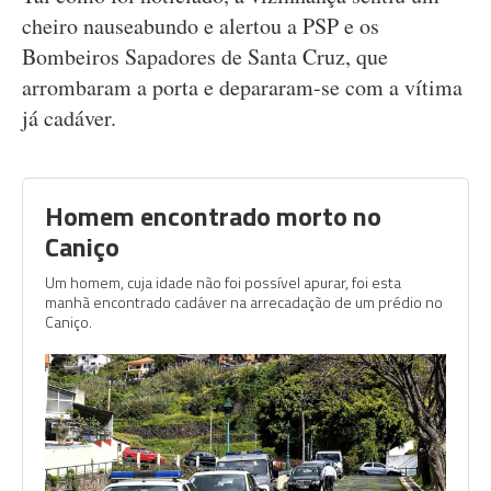
cheiro nauseabundo e alertou a PSP e os
Bombeiros Sapadores de Santa Cruz, que
arrombaram a porta e depararam-se com a vítima
já cadáver.
Homem encontrado morto no
Caniço
Um homem, cuja idade não foi possível apurar, foi esta
manhã encontrado cadáver na arrecadação de um prédio no
Caniço.