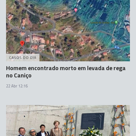
CASOS DO DIA
Homem encontrado morto em levada de rega
no Caniço
22 Abr 12:16