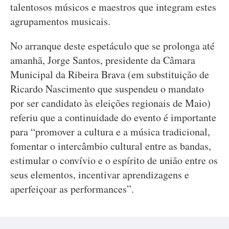
talentosos músicos e maestros que integram estes
agrupamentos musicais.
No arranque deste espetáculo que se prolonga até
amanhã, Jorge Santos, presidente da Câmara
Municipal da Ribeira Brava (em substituição de
Ricardo Nascimento que suspendeu o mandato
por ser candidato às eleições regionais de Maio)
referiu que a continuidade do evento é importante
para “promover a cultura e a música tradicional,
fomentar o intercâmbio cultural entre as bandas,
estimular o convívio e o espírito de união entre os
seus elementos, incentivar aprendizagens e
aperfeiçoar as performances”.