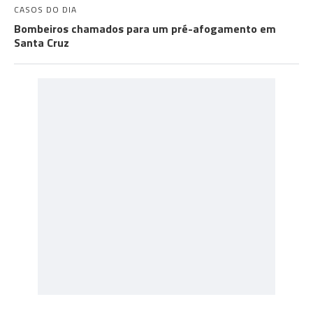
CASOS DO DIA
Bombeiros chamados para um pré-afogamento em
Santa Cruz