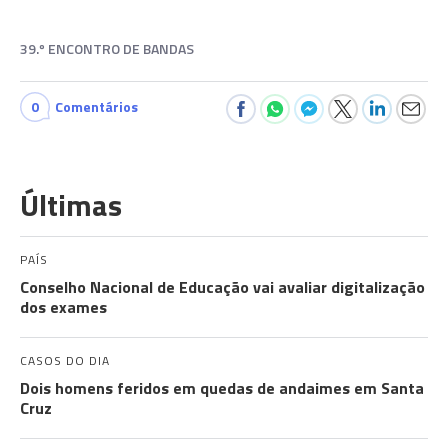
39.º ENCONTRO DE BANDAS
0
Comentários
Últimas
PAÍS
Conselho Nacional de Educação vai avaliar digitalização
dos exames
CASOS DO DIA
Dois homens feridos em quedas de andaimes em Santa
Cruz