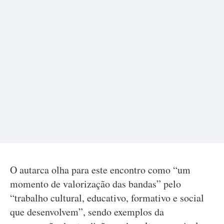
O autarca olha para este encontro como “um
momento de valorização das bandas” pelo
“trabalho cultural, educativo, formativo e social
que desenvolvem”, sendo exemplos da