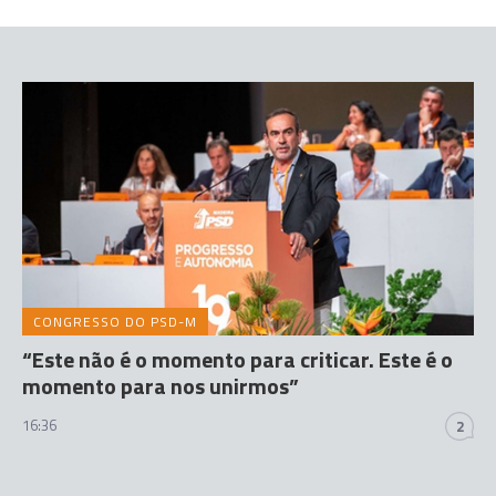
CONGRESSO DO PSD-M
“Este não é o momento para criticar. Este é o
momento para nos unirmos”
16:36
2