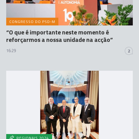
CONGRESSO DO PSD-M
“O que é importante neste momento é
reforçarmos a nossa unidade na acção”
16:29
2
REGIONAIS 2024