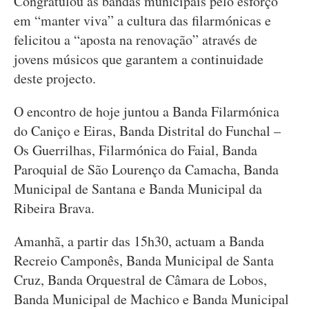
Congratulou as bandas municipais pelo esforço
em “manter viva” a cultura das filarmónicas e
felicitou a “aposta na renovação” através de
jovens músicos que garantem a continuidade
deste projecto.
O encontro de hoje juntou a Banda Filarmónica
do Caniço e Eiras, Banda Distrital do Funchal –
Os Guerrilhas, Filarmónica do Faial, Banda
Paroquial de São Lourenço da Camacha, Banda
Municipal de Santana e Banda Municipal da
Ribeira Brava.
Amanhã, a partir das 15h30, actuam a Banda
Recreio Camponês, Banda Municipal de Santa
Cruz, Banda Orquestral de Câmara de Lobos,
Banda Municipal de Machico e Banda Municipal