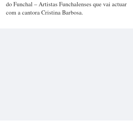
do Funchal – Artistas Funchalenses que vai actuar
com a cantora Cristina Barbosa.