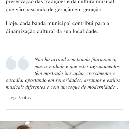
preservação das tradições e da cultura musical
que vão passando de geração em geração.
Hoje, cada banda municipal contribui para a
dinamização cultural da sua localidade.
Não há arraial sem banda filarmónica,
mas a verdade é que estes agrupamentos
têm mostrado inovação, crescimento e
ousadia, apostando em sonoridades, arranjos e estilos
musicais diferentes e com um toque de modernidade".
Jorge Santos