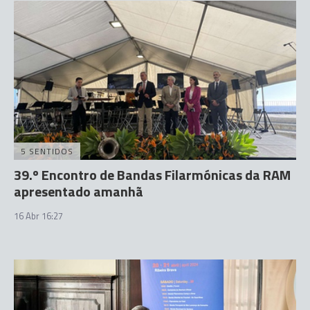
5 SENTIDOS
39.º Encontro de Bandas Filarmónicas da RAM
apresentado amanhã
16 Abr 16:27