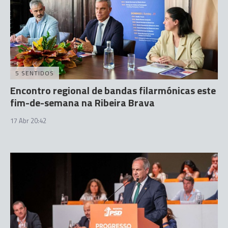
5 SENTIDOS
Encontro regional de bandas filarmónicas este
fim-de-semana na Ribeira Brava
17 Abr 20:42