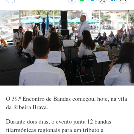
O 39.º Encontro de Bandas começou, hoje, na vila
da Ribeira Brava.
Durante dois dias, o evento junta 12 bandas
filarmónicas regionais para um tributo a