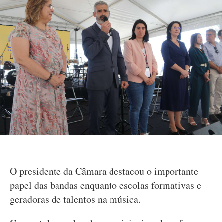
O presidente da Câmara destacou o importante
papel das bandas enquanto escolas formativas e
geradoras de talentos na música.