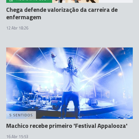
Chega defende valorização da carreira de
enfermagem
12 Abr 18:26
5 SENTIDOS
Machico recebe primeiro 'Festival Appalooza'
16 Abr 15:53