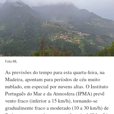
Foto ML
As previsões do tempo para esta quarta-feira, na
Madeira, apontam para períodos de céu muito
nublado, em especial por nuvens altas. O Instituto
Português do Mar e da Atmosfera (IPMA) prevê
vento fraco (inferior a 15 km/h), tornando-se
gradualmente fraco a moderado (10 a 30 km/h) de