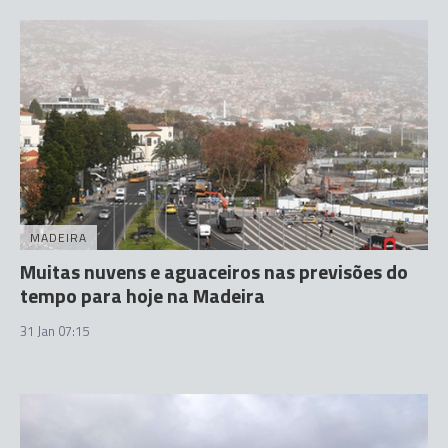
MADEIRA
Muitas nuvens e aguaceiros nas previsões do
tempo para hoje na Madeira
31 Jan 07:15