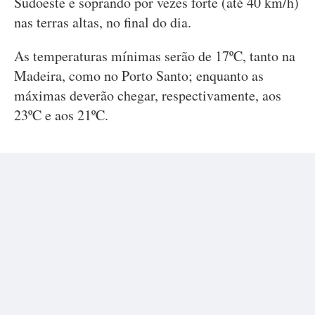
Sudoeste e soprando por vezes forte (até 40 km/h)
nas terras altas, no final do dia.
As temperaturas mínimas serão de 17ºC, tanto na
Madeira, como no Porto Santo; enquanto as
máximas deverão chegar, respectivamente, aos
23ºC e aos 21ºC.