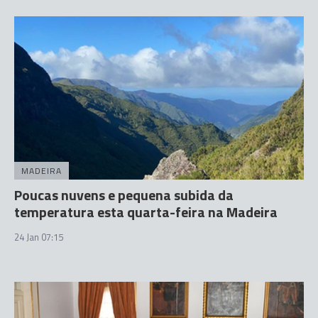
MADEIRA
Poucas nuvens e pequena subida da
temperatura esta quarta-feira na Madeira
24 Jan 07:15