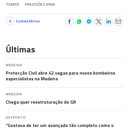
TEMPO
PREVISÕES IPMA
0
Comentários
Últimas
MADEIRA
Protecção Civil abre 42 vagas para novos bombeiros
especialistas na Madeira
MADEIRA
Chega quer reestruturação do GR
DESPORTO
“Gostava de ter um avançado tão completo como o