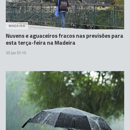
MADEIRA
Nuvens e aguaceiros fracos nas previsões para
esta terça-feira na Madeira
30 Jan 07:15