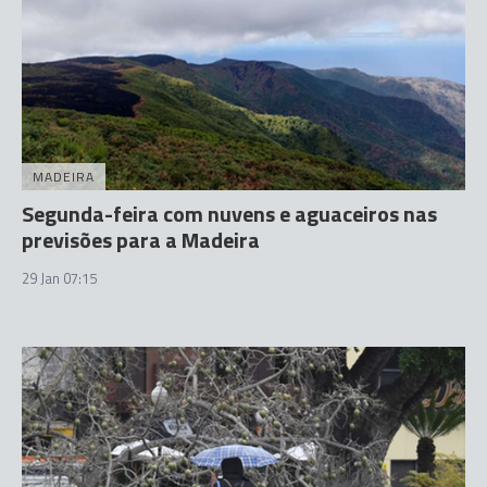
MADEIRA
Segunda-feira com nuvens e aguaceiros nas
previsões para a Madeira
29 Jan 07:15