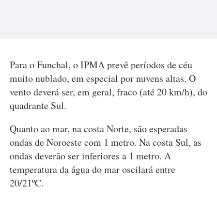
Para o Funchal, o IPMA prevê períodos de céu
muito nublado, em especial por nuvens altas. O
vento deverá ser, em geral, fraco (até 20 km/h), do
quadrante Sul.
Quanto ao mar, na costa Norte, são esperadas
ondas de Noroeste com 1 metro. Na costa Sul, as
ondas deverão ser inferiores a 1 metro. A
temperatura da água do mar oscilará entre
20/21ºC.