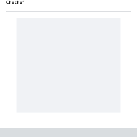
Chucho”