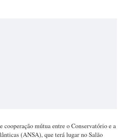
de cooperação mútua entre o Conservatório e a
lânticas (ANSA), que terá lugar no Salão