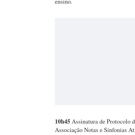
ensino.
10h45
Assinatura de Protocolo 
Associação Notas e Sinfonias At