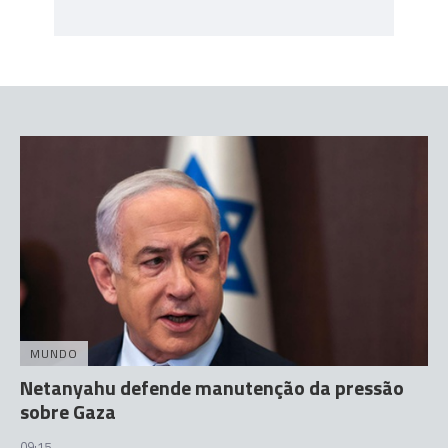
MUNDO
Netanyahu defende manutenção da pressão
sobre Gaza
09:15