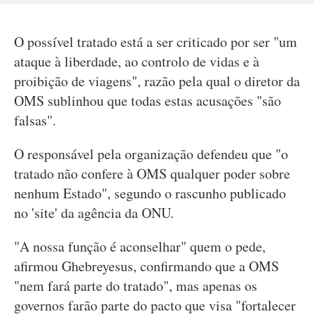
O possível tratado está a ser criticado por ser "um
ataque à liberdade, ao controlo de vidas e à
proibição de viagens", razão pela qual o diretor da
OMS sublinhou que todas estas acusações "são
falsas".
O responsável pela organização defendeu que "o
tratado não confere à OMS qualquer poder sobre
nenhum Estado", segundo o rascunho publicado
no 'site' da agência da ONU.
"A nossa função é aconselhar" quem o pede,
afirmou Ghebreyesus, confirmando que a OMS
"nem fará parte do tratado", mas apenas os
governos farão parte do pacto que visa "fortalecer