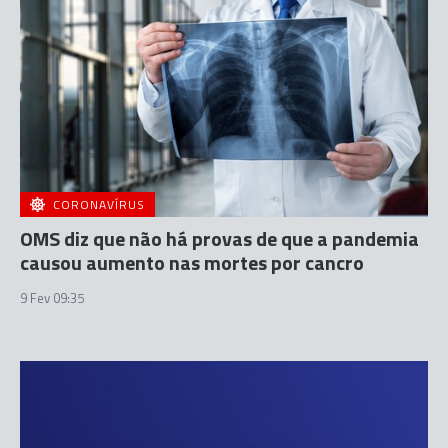
CORONAVÍRUS
OMS diz que não há provas de que a pandemia
causou aumento nas mortes por cancro
9 Fev 09:35