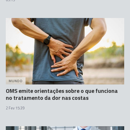
MUNDO
OMS emite orientações sobre o que funciona
no tratamento da dor nas costas
2 Fev 15:39