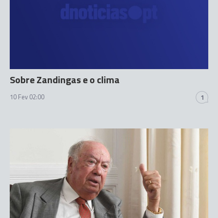
Sobre Zandingas e o clima
10 Fev 02:00
1