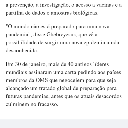
a prevenção, a investigação, o acesso a vacinas e a
partilha de dados e amostras biológicas.
"O mundo não está preparado para uma nova
pandemia", disse Ghebreyesus, que vê a
possibilidade de surgir uma nova epidemia ainda
desconhecida.
Em 30 de janeiro, mais de 40 antigos líderes
mundiais assinaram uma carta pedindo aos países
membros da OMS que negoceiem para que seja
alcançado um tratado global de preparação para
futuras pandemias, antes que os atuais desacordos
culminem no fracasso.