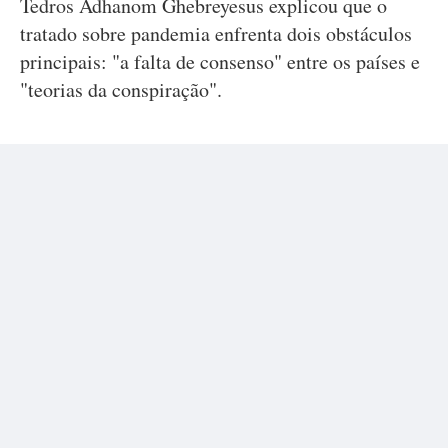
Tedros Adhanom Ghebreyesus explicou que o
tratado sobre pandemia enfrenta dois obstáculos
principais: "a falta de consenso" entre os países e
"teorias da conspiração".