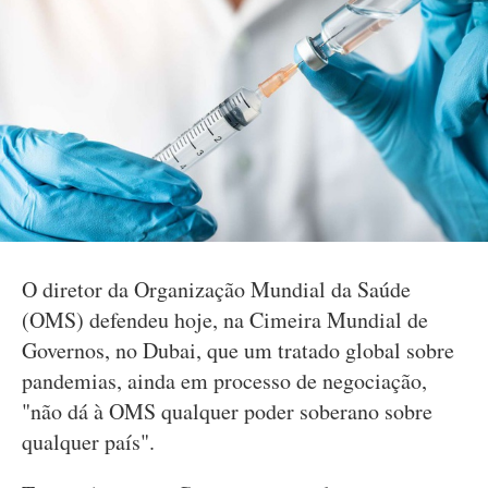
O diretor da Organização Mundial da Saúde
(OMS) defendeu hoje, na Cimeira Mundial de
Governos, no Dubai, que um tratado global sobre
pandemias, ainda em processo de negociação,
"não dá à OMS qualquer poder soberano sobre
qualquer país".