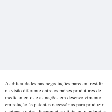
As dificuldades nas negociações parecem residir
na visão diferente entre os países produtores de
medicamentos e as nações em desenvolvimento
em relação às patentes necessárias para produzir
vacinas e outras ferramentas vitais em pandemias