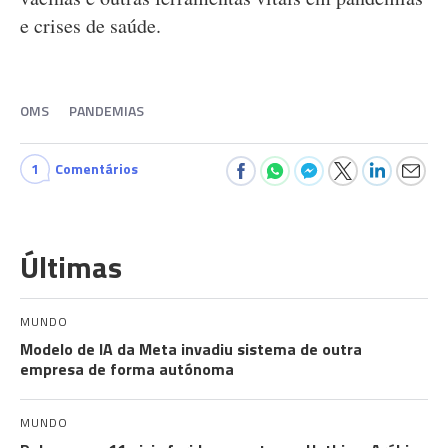
e crises de saúde.
OMS
PANDEMIAS
1
Comentários
Últimas
MUNDO
Modelo de IA da Meta invadiu sistema de outra
empresa de forma autónoma
MUNDO