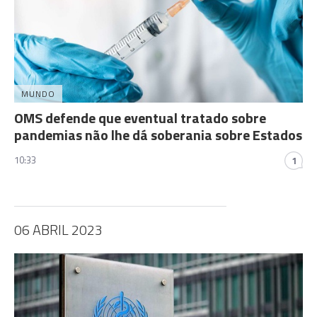
MUNDO
OMS defende que eventual tratado sobre
pandemias não lhe dá soberania sobre Estados
10:33
1
06 ABRIL 2023