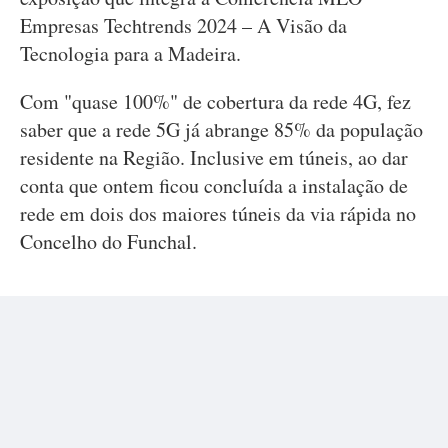
Empresas Techtrends 2024 – A Visão da
Tecnologia para a Madeira.
Com "quase 100%" de cobertura da rede 4G, fez
saber que a rede 5G já abrange 85% da população
residente na Região. Inclusive em túneis, ao dar
conta que ontem ficou concluída a instalação de
rede em dois dos maiores túneis da via rápida no
Concelho do Funchal.