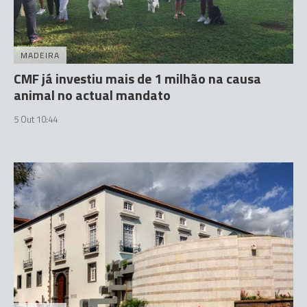
MADEIRA
CMF já investiu mais de 1 milhão na causa
animal no actual mandato
5 Out 10:44