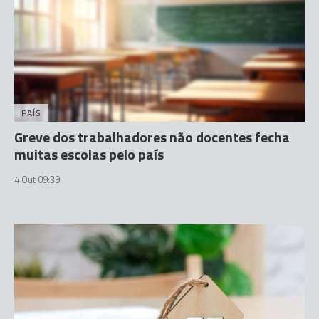
PAÍS
Greve dos trabalhadores não docentes fecha
muitas escolas pelo país
4 Out 09:39