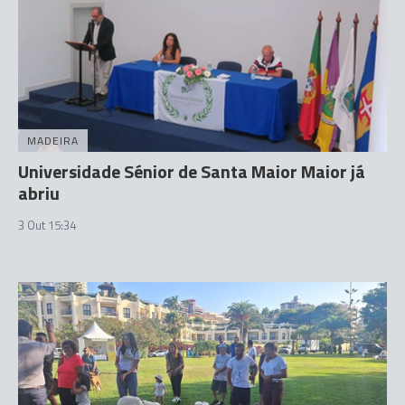
MADEIRA
Universidade Sénior de Santa Maior Maior já
abriu
3 Out 15:34