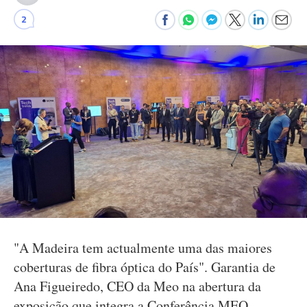
2
"A Madeira tem actualmente uma das maiores
coberturas de fibra óptica do País". Garantia de
Ana Figueiredo, CEO da Meo na abertura da
exposição que integra a Conferência MEO