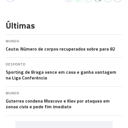
Últimas
MUNDO
Ceuta: Número de corpos recuperados sobre para 82
DESPORTO
Sporting de Braga vence em casa e ganha vantagem
na Liga Conferência
MUNDO
Guterres condena Moscovo e Kiev por ataques em
zonas civis e pede fim imediato