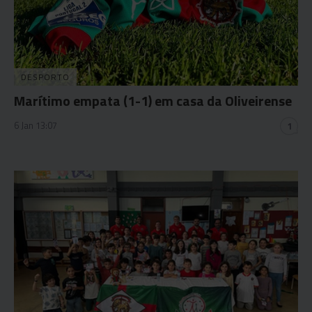
DESPORTO
Marítimo empata (1-1) em casa da Oliveirense
6 Jan 13:07
1