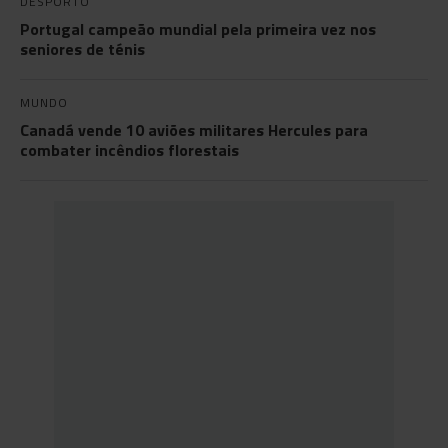
DESPORTO
Portugal campeão mundial pela primeira vez nos
seniores de ténis
MUNDO
Canadá vende 10 aviões militares Hercules para
combater incêndios florestais