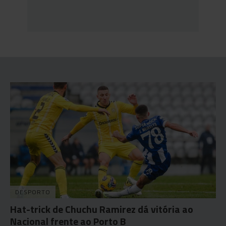
DESPORTO
Hat-trick de Chuchu Ramirez dá vitória ao
Nacional frente ao Porto B