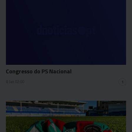
Congresso do PS Nacional
8 Jan 02:00
1