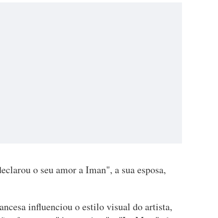
eclarou o seu amor a Iman", a sua esposa,
ancesa influenciou o estilo visual do artista,