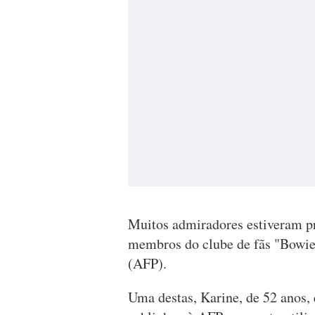
Muitos admiradores estiveram pr
membros do clube de fãs "Bowie 
(AFP).
Uma destas, Karine, de 52 anos, 