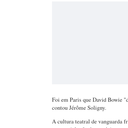
Foi em Paris que David Bowie "d
contou Jérôme Soligny.
A cultura teatral de vanguarda fr