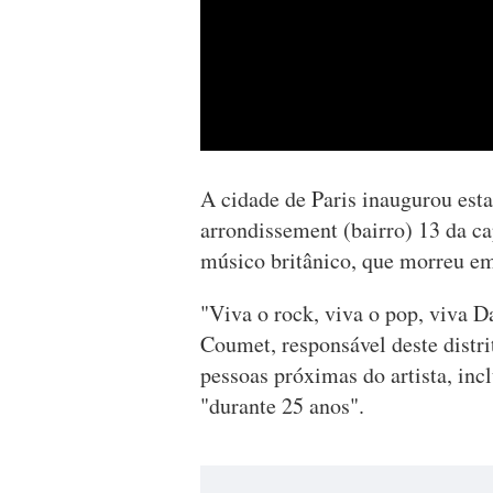
A cidade de Paris inaugurou esta
arrondissement (bairro) 13 da ca
músico britânico, que morreu em
"Viva o rock, viva o pop, viva D
Coumet, responsável deste distri
pessoas próximas do artista, inc
"durante 25 anos".