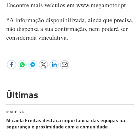
Encontre mais veículos em www.megamotor.pt
*A informação disponibilizada, ainda que precisa,
não dispensa a sua confirmação, nem poderá ser
considerada vinculativa.
Últimas
MADEIRA
Micaela Freitas destaca importância das equipas na
segurança e proximidade com a comunidade