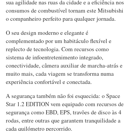
sua agilidade nas ruas da cidade e a eficiência nos
consumos de combustível tornam este Mitsubishi
o companheiro perfeito para qualquer jornada.
O seu design moderno e elegante é
complementado por um habitáculo flexível e
replecto de tecnologia. Com recursos como
sistema de infoentretenimento integrado,
conectividade, câmera auxiliar de marcha-atrás e
muito mais, cada viagem se transforma numa
experiência confortável e conectada.
A segurança também não foi esquecida: o Space
Star 1.2 EDITION vem equipado com recursos de
segurança como EBD, EPS, travões de disco às 4
rodas, entre outras que garantem tranquilidade a
cada quilómetro percorrido.