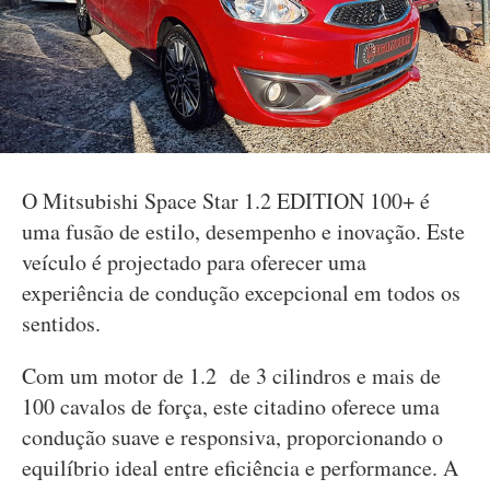
O Mitsubishi Space Star 1.2 EDITION 100+ é
uma fusão de estilo, desempenho e inovação. Este
veículo é projectado para oferecer uma
experiência de condução excepcional em todos os
sentidos.
Com um motor de 1.2 de 3 cilindros e mais de
100 cavalos de força, este citadino oferece uma
condução suave e responsiva, proporcionando o
equilíbrio ideal entre eficiência e performance. A