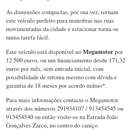
As dimensões compactas, por sua vez, tornam
este veículo perfeito para manobrar nas ruas
movimentadas da cidade e estacionar torna-se
numa tarefa fácil.
Megamotor
Este veículo está disponível no
por
12 500 euros, ou um financiamento desde 171,32
euros por mês, sem entrada inicial, com
possibilidade de retoma mesmo com dívida e
garantia de 18 meses por acordo mútuo*.
Para mais informações contacte o Megamotor
através dos números 291934107 / 913454545 ou
913454540 ou então visite-os na Estrada João
Gonçalves Zarco, no centro do caniço.