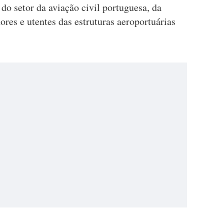
do setor da aviação civil portuguesa, da
ores e utentes das estruturas aeroportuárias