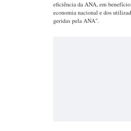
eficiência da ANA, em benefício 
economia nacional e dos utilizad
geridas pela ANA".