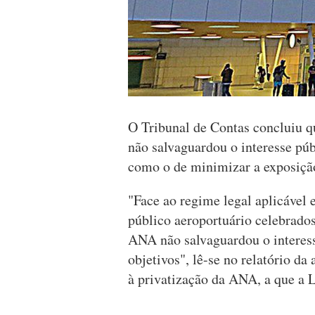
O Tribunal de Contas concluiu q
não salvaguardou o interesse púb
como o de minimizar a exposição
"Face ao regime legal aplicável 
público aeroportuário celebrado
ANA não salvaguardou o interes
objetivos", lê-se no relatório da
à privatização da ANA, a que a L