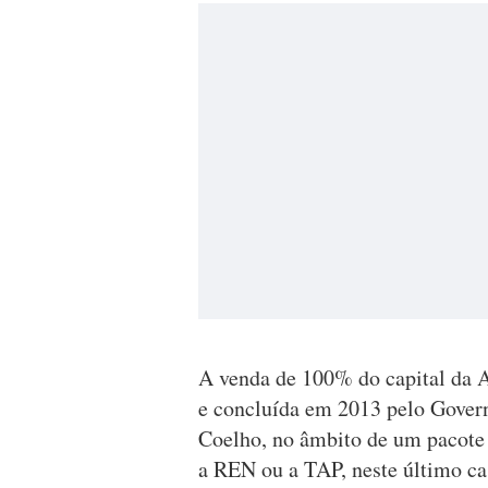
A venda de 100% do capital da 
e concluída em 2013 pelo Gover
Coelho, no âmbito de um pacote
a REN ou a TAP, neste último ca