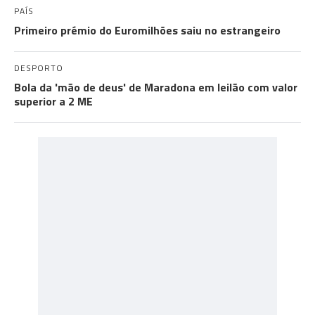
PAÍS
Primeiro prémio do Euromilhões saiu no estrangeiro
DESPORTO
Bola da 'mão de deus' de Maradona em leilão com valor
superior a 2 ME