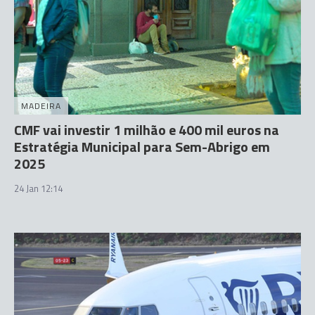
MADEIRA
CMF vai investir 1 milhão e 400 mil euros na
Estratégia Municipal para Sem-Abrigo em
2025
24 Jan 12:14