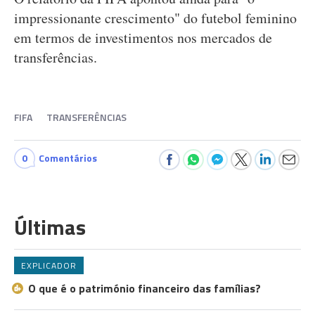
impressionante crescimento" do futebol feminino
em termos de investimentos nos mercados de
transferências.
FIFA
TRANSFERÊNCIAS
0
Comentários
Últimas
EXPLICADOR
O que é o património financeiro das famílias?