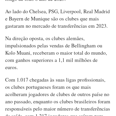
Ao lado do Chelsea, PSG, Liverpool, Real Madrid
e Bayern de Munique são os clubes que mais
gastaram no mercado de transferências em 2023.
Na direção oposta, os clubes alemães,
impulsionados pelas vendas de Bellingham ou
Kolo Muani, receberam o maior total do mundo,
com ganhos superiores a 1,1 mil milhões de
euros.
Com 1.017 chegadas às suas ligas profissionais,
os clubes portugueses foram os que mais
acolheram jogadores de clubes de outros paíse no
ano passado, enquanto os clubes brasileiros foram
responsáveis pelo maior número de transferências
de saída, com 1.217 jogadores que saíram para