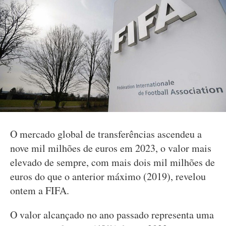
O mercado global de transferências ascendeu a
nove mil milhões de euros em 2023, o valor mais
elevado de sempre, com mais dois mil milhões de
euros do que o anterior máximo (2019), revelou
ontem a FIFA.
O valor alcançado no ano passado representa uma