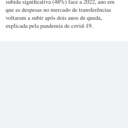
subida significativa (48%) face a 2022, ano em
que as despesas no mercado de transferências
voltaram a subir após dois anos de queda,
explicada pela pandemia de covid-19.