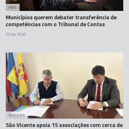
PAÍS
Municípios querem debater transferência de
competências com o Tribunal de Contas
23 Jan 16:30
MADEIRA
São Vicente apoia 15 associações com cerca de