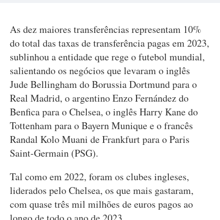
As dez maiores transferências representam 10%
do total das taxas de transferência pagas em 2023,
sublinhou a entidade que rege o futebol mundial,
salientando os negócios que levaram o inglês
Jude Bellingham do Borussia Dortmund para o
Real Madrid, o argentino Enzo Fernández do
Benfica para o Chelsea, o inglês Harry Kane do
Tottenham para o Bayern Munique e o francês
Randal Kolo Muani de Frankfurt para o Paris
Saint-Germain (PSG).
Tal como em 2022, foram os clubes ingleses,
liderados pelo Chelsea, os que mais gastaram,
com quase três mil milhões de euros pagos ao
longo de todo o ano de 2023.