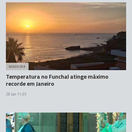
MADEIRA
Temperatura no Funchal atinge máximo
recorde em Janeiro
26 Jan 11:35