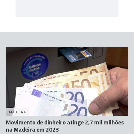
MADEIRA
Movimento de dinheiro atinge 2,7 mil milhões
na Madeira em 2023