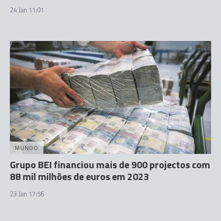
24 Jan 11:01
MUNDO
Grupo BEI financiou mais de 900 projectos com
88 mil milhões de euros em 2023
23 Jan 17:56