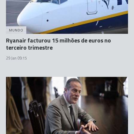
MUNDO
Ryanair facturou 15 milhões de euros no
terceiro trimestre
29 Jan 09:15