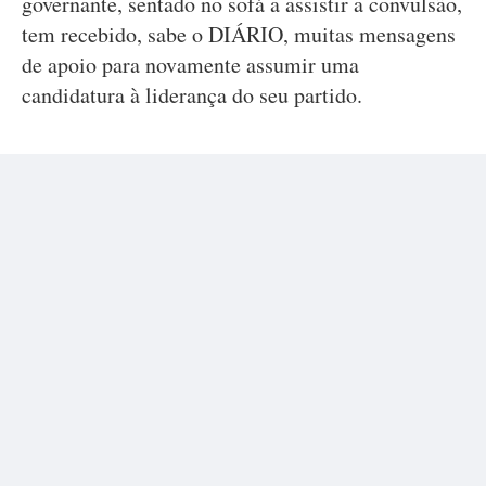
governante, sentado no sofá a assistir a convulsão,
tem recebido, sabe o DIÁRIO, muitas mensagens
de apoio para novamente assumir uma
candidatura à liderança do seu partido.