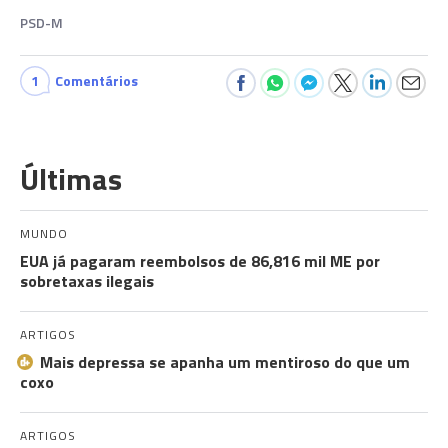
PSD-M
1
Comentários
Últimas
MUNDO
EUA já pagaram reembolsos de 86,816 mil ME por
sobretaxas ilegais
ARTIGOS
Mais depressa se apanha um mentiroso do que um
coxo
ARTIGOS