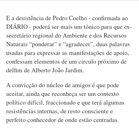
E a desistência de Pedro Coelho - confirmada ao
DIÁRIO - poderá ser mais um tónico para que ex-
secretário regional do Ambiente e dos Recursos
Naturais “ponderar” e “agradecer”, duas palavras
usadas para expressar as manifestações de apoio,
confessam elementos de um circulo próximo de
delfim de Alberto João Jardim.
A convicção do núcleo de amigos é que pode
aceitar, ainda que reconheça ser um contexto
político difícil, fraccionado e que terá algumas
resistências internas, de resto consciente e
perfeito conhecedor de onde estão centradas.