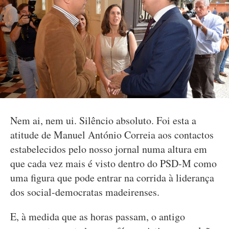
Nem ai, nem ui. Silêncio absoluto. Foi esta a
atitude de Manuel António Correia aos contactos
estabelecidos pelo nosso jornal numa altura em
que cada vez mais é visto dentro do PSD-M como
uma figura que pode entrar na corrida à liderança
dos social-democratas madeirenses.
E, à medida que as horas passam, o antigo