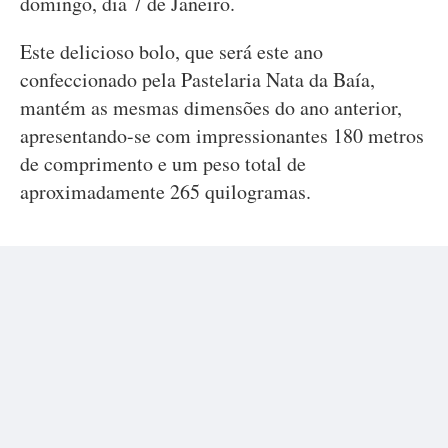
domingo, dia 7 de Janeiro.
Este delicioso bolo, que será este ano
confeccionado pela Pastelaria Nata da Baía,
mantém as mesmas dimensões do ano anterior,
apresentando-se com impressionantes 180 metros
de comprimento e um peso total de
aproximadamente 265 quilogramas.