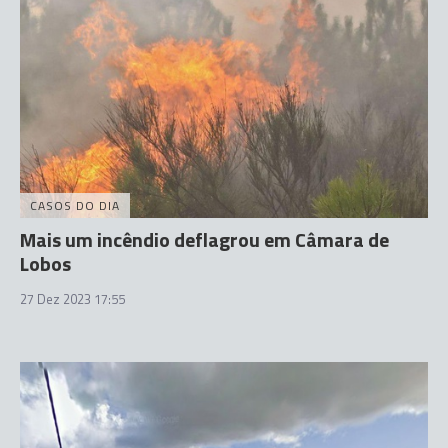
CASOS DO DIA
Mais um incêndio deflagrou em Câmara de
Lobos
27 Dez 2023 17:55