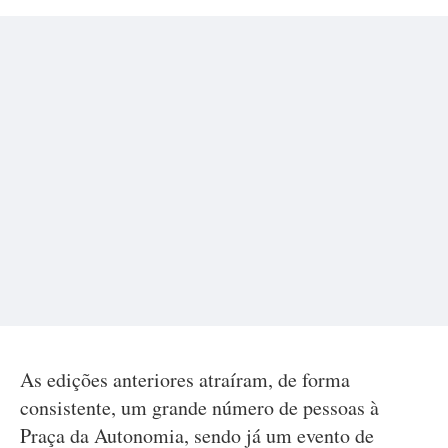
As edições anteriores atraíram, de forma
consistente, um grande número de pessoas à
Praça da Autonomia, sendo já um evento de