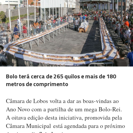
Bolo terá cerca de 265 quilos e mais de 180
metros de comprimento
Câmara de Lobos volta a dar as boas-vindas ao
Ano Novo com a partilha de um mega Bolo-Rei.
A oitava edição desta iniciativa, promovida pela
Câmara Municipal está agendada para o próximo