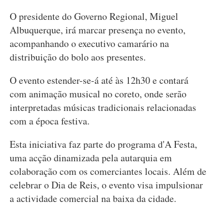
O presidente do Governo Regional, Miguel
Albuquerque, irá marcar presença no evento,
acompanhando o executivo camarário na
distribuição do bolo aos presentes.
O evento estender-se-á até às 12h30 e contará
com animação musical no coreto, onde serão
interpretadas músicas tradicionais relacionadas
com a época festiva.
Esta iniciativa faz parte do programa d'A Festa,
uma acção dinamizada pela autarquia em
colaboração com os comerciantes locais. Além de
celebrar o Dia de Reis, o evento visa impulsionar
a actividade comercial na baixa da cidade.