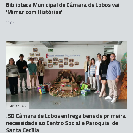
Biblioteca Municipal de Câmara de Lobos vai
'Mimar com Histórias'
11:14
MADEIRA
JSD Câmara de Lobos entrega bens de primeira
necessidade ao Centro Social e Paroquial de
Santa Cecília