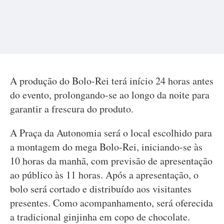
A produção do Bolo-Rei terá início 24 horas antes
do evento, prolongando-se ao longo da noite para
garantir a frescura do produto.
A Praça da Autonomia será o local escolhido para
a montagem do mega Bolo-Rei, iniciando-se às
10 horas da manhã, com previsão de apresentação
ao público às 11 horas. Após a apresentação, o
bolo será cortado e distribuído aos visitantes
presentes. Como acompanhamento, será oferecida
a tradicional ginjinha em copo de chocolate.