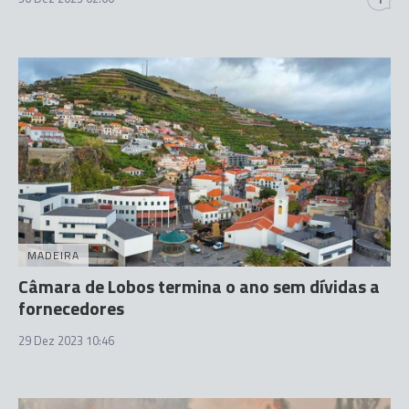
MADEIRA
Câmara de Lobos termina o ano sem dívidas a
fornecedores
29 Dez 2023 10:46