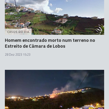
CASOS DO DIA
Homem encontrado morto num terreno no
Estreito de Câmara de Lobos
28 Dez 2023 15:23