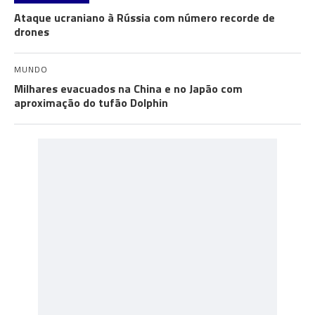
Ataque ucraniano à Rússia com número recorde de
drones
MUNDO
Milhares evacuados na China e no Japão com
aproximação do tufão Dolphin