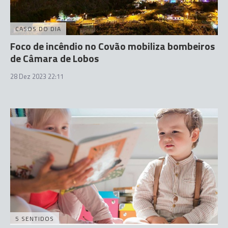
CASOS DO DIA
Foco de incêndio no Covão mobiliza bombeiros
de Câmara de Lobos
28 Dez 2023 22:11
5 SENTIDOS