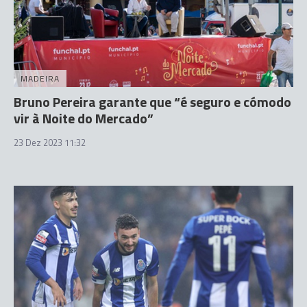
MADEIRA
Bruno Pereira garante que “é seguro e cómodo
vir à Noite do Mercado”
23 Dez 2023 11:32