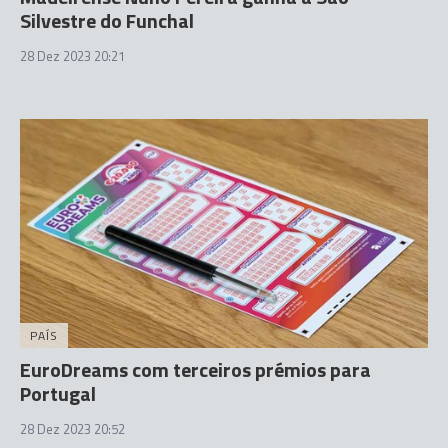
Silvestre do Funchal
28 Dez 2023 20:21
PAÍS
EuroDreams com terceiros prémios para
Portugal
28 Dez 2023 20:52