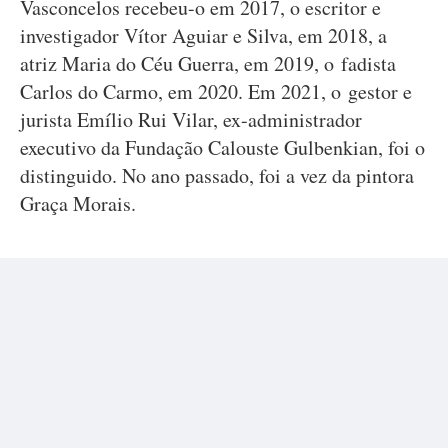
Vasconcelos recebeu-o em 2017, o escritor e
investigador Vítor Aguiar e Silva, em 2018, a
atriz Maria do Céu Guerra, em 2019, o fadista
Carlos do Carmo, em 2020. Em 2021, o gestor e
jurista Emílio Rui Vilar, ex-administrador
executivo da Fundação Calouste Gulbenkian, foi o
distinguido. No ano passado, foi a vez da pintora
Graça Morais.