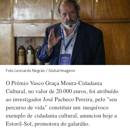
Foto Leonardo Negrão / Global Imagens
O Prémio Vasco Graça Moura-Cidadania
Cultural, no valor de 20.000 euros, foi atribuído
ao investigador José Pacheco Pereira, pelo "seu
percurso de vida" constituir um inequívoco
exemplo de cidadania cultural, anunciou hoje a
Estoril-Sol, promotora do galardão.