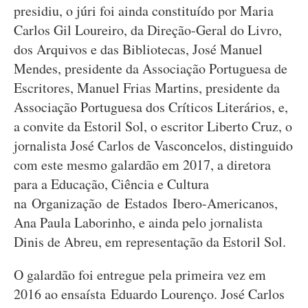
presidiu, o júri foi ainda constituído por Maria
Carlos Gil Loureiro, da Direção-Geral do Livro,
dos Arquivos e das Bibliotecas, José Manuel
Mendes, presidente da Associação Portuguesa de
Escritores, Manuel Frias Martins, presidente da
Associação Portuguesa dos Críticos Literários, e,
a convite da Estoril Sol, o escritor Liberto Cruz, o
jornalista José Carlos de Vasconcelos, distinguido
com este mesmo galardão em 2017, a diretora
para a Educação, Ciência e Cultura
na Organização de Estados Ibero-Americanos,
Ana Paula Laborinho, e ainda pelo jornalista
Dinis de Abreu, em representação da Estoril Sol.
O galardão foi entregue pela primeira vez em
2016 ao ensaísta Eduardo Lourenço. José Carlos