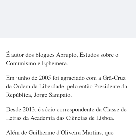
É autor dos blogues Abrupto, Estudos sobre o
Comunismo e Ephemera.
Em junho de 2005 foi agraciado com a Grã-Cruz
da Ordem da Liberdade, pelo então Presidente da
República, Jorge Sampaio.
Desde 2013, é sócio correspondente da Classe de
Letras da Academia das Ciências de Lisboa.
Além de Guilherme d'Oliveira Martins, que