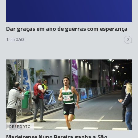
Dar graças em ano de guerras com esperança
1 Jan 02:00
2
DESPORTO
Madeirense Nuno Pereira ganha a São