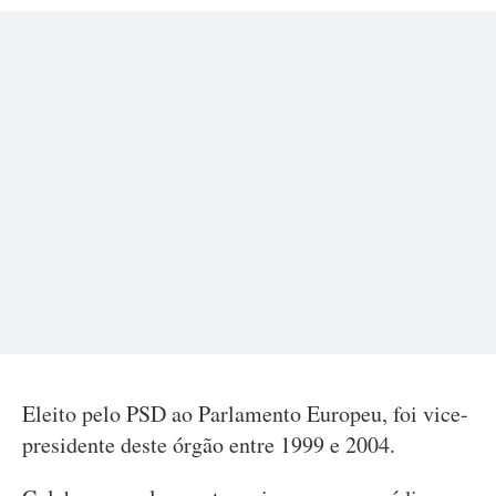
Eleito pelo PSD ao Parlamento Europeu, foi vice-
presidente deste órgão entre 1999 e 2004.