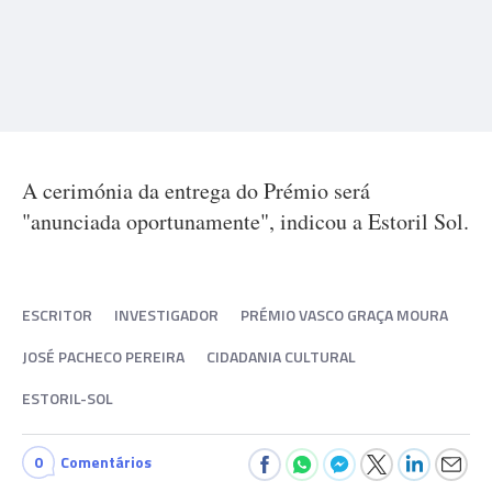
A cerimónia da entrega do Prémio será
"anunciada oportunamente", indicou a Estoril Sol.
ESCRITOR
INVESTIGADOR
PRÉMIO VASCO GRAÇA MOURA
JOSÉ PACHECO PEREIRA
CIDADANIA CULTURAL
ESTORIL-SOL
0
Comentários