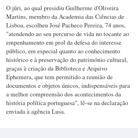
O júri, ao qual presidiu Guilherme d'Oliveira
Martins, membro da Academia das Ciências de
Lisboa, escolheu José Pacheco Pereira, 74 anos,
"atendendo ao seu percurso de vida no tocante ao
empenhamento em prol da defesa do interesse
público, em especial quanto ao conhecimento
histórico e à preservação do património cultural,
graças à criação da Biblioteca e Arquivo
Ephemera, que tem permitido a reunião de
documentos e objetos únicos, indispensáveis para
a melhor compreensão dos acontecimentos da
história política portuguesa", lê-se na declaração
enviada à agência Lusa.