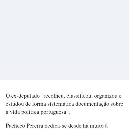
O ex-deputado "recolheu, classificou, organizou e
estudou de forma sistemática documentação sobre
a vida política portuguesa".
Pacheco Pereira dedica-se desde há muito à