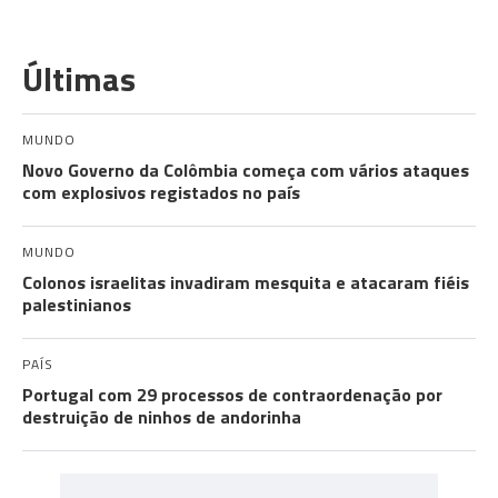
Últimas
MUNDO
Novo Governo da Colômbia começa com vários ataques
com explosivos registados no país
MUNDO
Colonos israelitas invadiram mesquita e atacaram fiéis
palestinianos
PAÍS
Portugal com 29 processos de contraordenação por
destruição de ninhos de andorinha