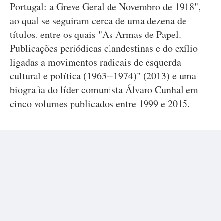
Portugal: a Greve Geral de Novembro de 1918",
ao qual se seguiram cerca de uma dezena de
títulos, entre os quais "As Armas de Papel.
Publicações periódicas clandestinas e do exílio
ligadas a movimentos radicais de esquerda
cultural e política (1963--1974)" (2013) e uma
biografia do líder comunista Álvaro Cunhal em
cinco volumes publicados entre 1999 e 2015.