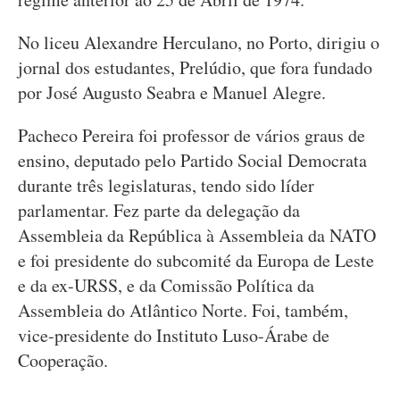
No liceu Alexandre Herculano, no Porto, dirigiu o
jornal dos estudantes, Prelúdio, que fora fundado
por José Augusto Seabra e Manuel Alegre.
Pacheco Pereira foi professor de vários graus de
ensino, deputado pelo Partido Social Democrata
durante três legislaturas, tendo sido líder
parlamentar. Fez parte da delegação da
Assembleia da República à Assembleia da NATO
e foi presidente do subcomité da Europa de Leste
e da ex-URSS, e da Comissão Política da
Assembleia do Atlântico Norte. Foi, também,
vice-presidente do Instituto Luso-Árabe de
Cooperação.