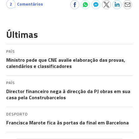
2
Comentários
Últimas
PAÍS
Ministro pede que CNE avalie elaboração das provas,
calendários e classificadores
PAÍS
Director financeiro nega à direcção da PJ obras em sua
casa pela Construbarcelos
DESPORTO
Francisca Marote fica às portas da final em Barcelona