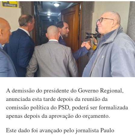
A demissão do presidente do Governo Regional,
anunciada esta tarde depois da reunião da
comissão política do PSD, poderá ser formalizada
apenas depois da aprovação do orçamento.
Este dado foi avançado pelo jornalista Paulo