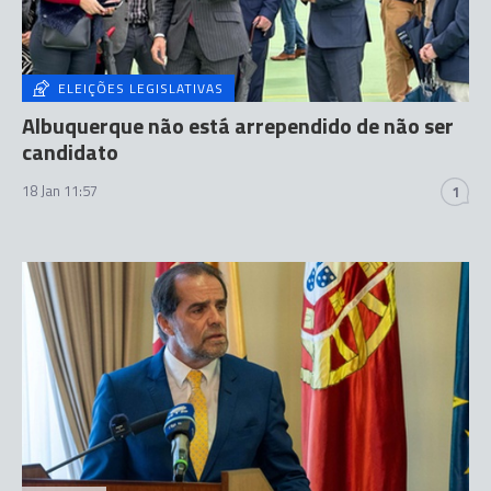
ELEIÇÕES LEGISLATIVAS
Albuquerque não está arrependido de não ser
candidato
18 Jan 11:57
1