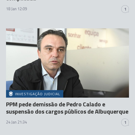
18 Jan 12:09
1
INVESTIGAÇÃO JUDICIAL
PPM pede demissão de Pedro Calado e
suspensão dos cargos públicos de Albuquerque
24 Jan 21:34
1