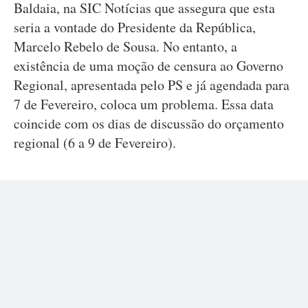
Baldaia, na SIC Notícias que assegura que esta
seria a vontade do Presidente da República,
Marcelo Rebelo de Sousa. No entanto, a
existência de uma moção de censura ao Governo
Regional, apresentada pelo PS e já agendada para
7 de Fevereiro, coloca um problema. Essa data
coincide com os dias de discussão do orçamento
regional (6 a 9 de Fevereiro).