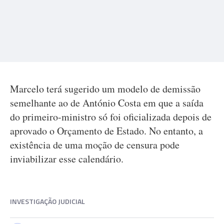
Marcelo terá sugerido um modelo de demissão
semelhante ao de António Costa em que a saída
do primeiro-ministro só foi oficializada depois de
aprovado o Orçamento de Estado. No entanto, a
existência de uma moção de censura pode
inviabilizar esse calendário.
INVESTIGAÇÃO JUDICIAL