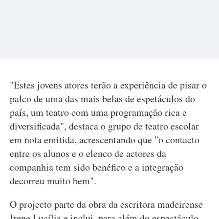
"Estes jovens atores terão a experiência de pisar o
palco de uma das mais belas de espetáculos do
país, um teatro com uma programação rica e
diversificada", destaca o grupo de teatro escolar
em nota emitida, acrescentando que "o contacto
entre os alunos e o elenco de actores da
companhia tem sido benéfico e a integração
decorreu muito bem".
O projecto parte da obra da escritora madeirense
Irene Lucília e inclui, para além do espectáculo