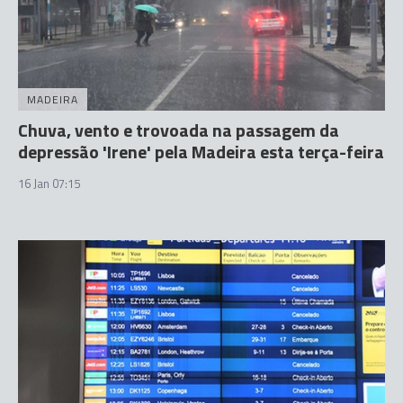
MADEIRA
Chuva, vento e trovoada na passagem da
depressão 'Irene' pela Madeira esta terça-feira
16 Jan 07:15