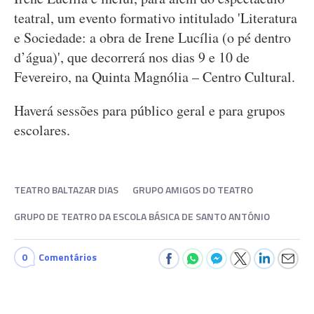
teatral, um evento formativo intitulado 'Literatura
e Sociedade: a obra de Irene Lucília (o pé dentro
d’água)', que decorrerá nos dias 9 e 10 de
Fevereiro, na Quinta Magnólia – Centro Cultural.
Haverá sessões para público geral e para grupos
escolares.
TEATRO BALTAZAR DIAS
GRUPO AMIGOS DO TEATRO
GRUPO DE TEATRO DA ESCOLA BÁSICA DE SANTO ANTÓNIO
0
Comentários