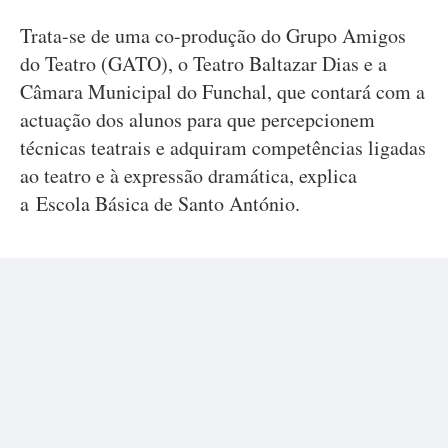
Trata-se de uma co-produção do Grupo Amigos
do Teatro (GATO), o Teatro Baltazar Dias e a
Câmara Municipal do Funchal, que contará com a
actuação dos alunos para que percepcionem
técnicas teatrais e adquiram competências ligadas
ao teatro e à expressão dramática, explica
a Escola Básica de Santo António.