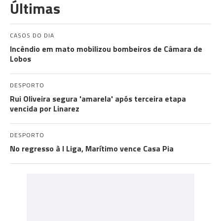
Últimas
CASOS DO DIA
Incêndio em mato mobilizou bombeiros de Câmara de
Lobos
DESPORTO
Rui Oliveira segura 'amarela' após terceira etapa
vencida por Linarez
DESPORTO
No regresso à I Liga, Marítimo vence Casa Pia