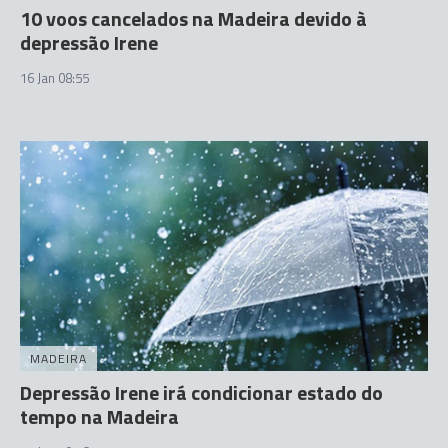
10 voos cancelados na Madeira devido à
depressão Irene
16 Jan 08:55
MADEIRA
Depressão Irene irá condicionar estado do
tempo na Madeira