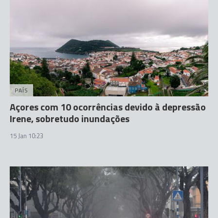
PAÍS
Açores com 10 ocorrências devido à depressão
Irene, sobretudo inundações
15 Jan 10:23