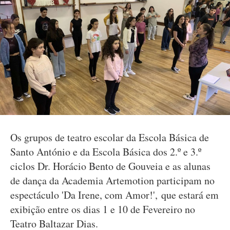
Os grupos de teatro escolar da Escola Básica de
Santo António e da Escola Básica dos 2.º e 3.º
ciclos Dr. Horácio Bento de Gouveia e as alunas
de dança da Academia Artemotion participam no
espectáculo 'Da Irene, com Amor!', que estará em
exibição entre os dias 1 e 10 de Fevereiro no
Teatro Baltazar Dias.