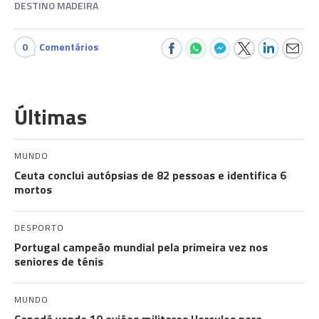
DESTINO MADEIRA
0
Comentários
Últimas
MUNDO
Ceuta conclui autópsias de 82 pessoas e identifica 6
mortos
DESPORTO
Portugal campeão mundial pela primeira vez nos
seniores de ténis
MUNDO