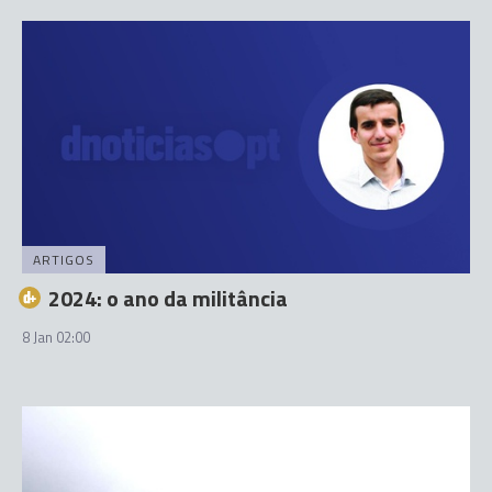
ARTIGOS
2024: o ano da militância
8 Jan 02:00