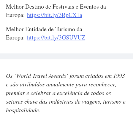
Melhor Destino de Festivais e Eventos da
Europa:
https://bit.ly/3RpCX1a
Melhor Entidade de Turismo da
Europa:
https://bit.ly/3GSUVUZ
Os ‘World Travel Awards’ foram criados em 1993
e são atribuídos anualmente para reconhecer,
premiar e celebrar a excelência de todos os
setores chave das indústrias de viagens, turismo e
hospitalidade.