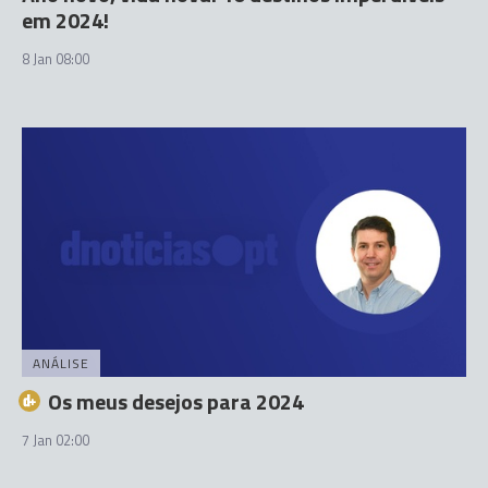
em 2024!
8 Jan 08:00
ANÁLISE
Os meus desejos para 2024
7 Jan 02:00