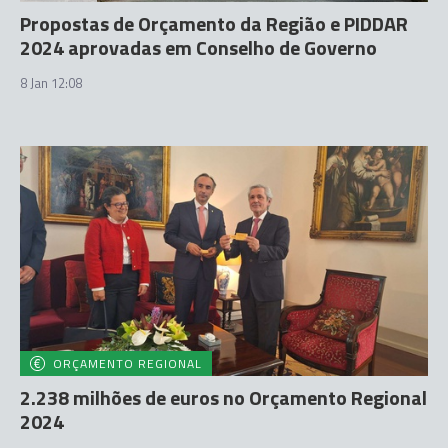
Propostas de Orçamento da Região e PIDDAR
2024 aprovadas em Conselho de Governo
8 Jan 12:08
ORÇAMENTO REGIONAL
2.238 milhões de euros no Orçamento Regional
2024