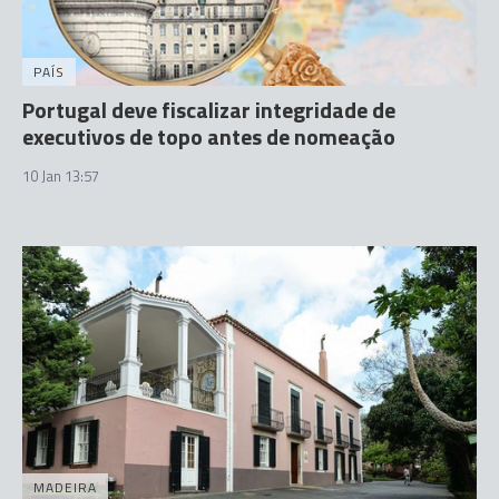
PAÍS
Portugal deve fiscalizar integridade de
executivos de topo antes de nomeação
10 Jan 13:57
MADEIRA