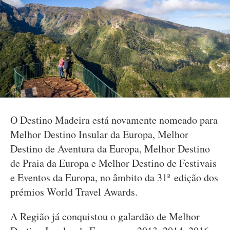
O Destino Madeira está novamente nomeado para
Melhor Destino Insular da Europa, Melhor
Destino de Aventura da Europa, Melhor Destino
de Praia da Europa e Melhor Destino de Festivais
e Eventos da Europa, no âmbito da 31ª edição dos
prémios World Travel Awards.
A Região já conquistou o galardão de Melhor