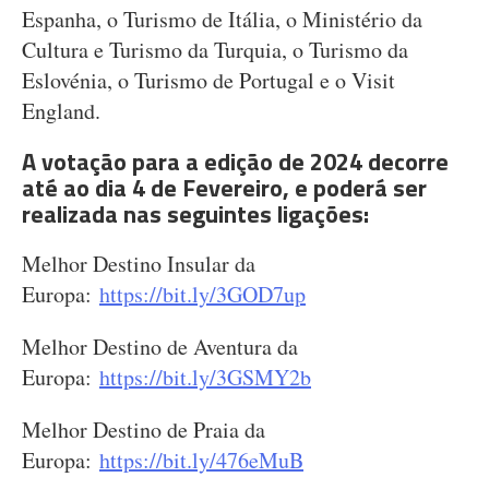
Espanha, o Turismo de Itália, o Ministério da
Cultura e Turismo da Turquia, o Turismo da
Eslovénia, o Turismo de Portugal e o Visit
England.
A votação para a edição de 2024 decorre
até ao dia 4 de Fevereiro, e poderá ser
realizada nas seguintes ligações:
Melhor Destino Insular da
Europa:
https://bit.ly/3GOD7up
Melhor Destino de Aventura da
Europa:
https://bit.ly/3GSMY2b
Melhor Destino de Praia da
Europa:
https://bit.ly/476eMuB