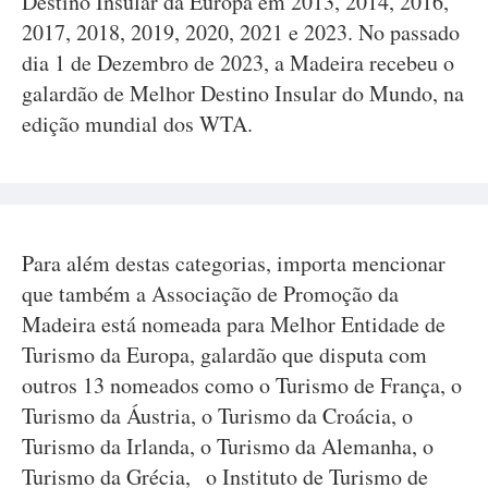
Destino Insular da Europa em 2013, 2014, 2016,
2017, 2018, 2019, 2020, 2021 e 2023. No passado
dia 1 de Dezembro de 2023, a Madeira recebeu o
galardão de Melhor Destino Insular do Mundo, na
edição mundial dos WTA.
Para além destas categorias, importa mencionar
que também a Associação de Promoção da
Madeira está nomeada para Melhor Entidade de
Turismo da Europa, galardão que disputa com
outros 13 nomeados como o Turismo de França, o
Turismo da Áustria, o Turismo da Croácia, o
Turismo da Irlanda, o Turismo da Alemanha, o
Turismo da Grécia, o Instituto de Turismo de