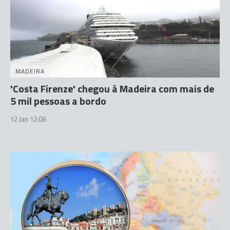
MADEIRA
'Costa Firenze' chegou à Madeira com mais de
5 mil pessoas a bordo
12 Jan 12:08