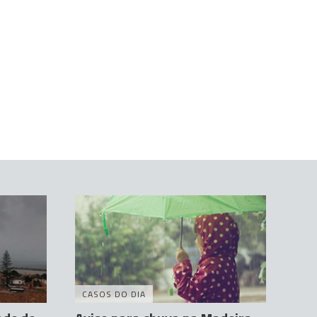
CASOS DO DIA