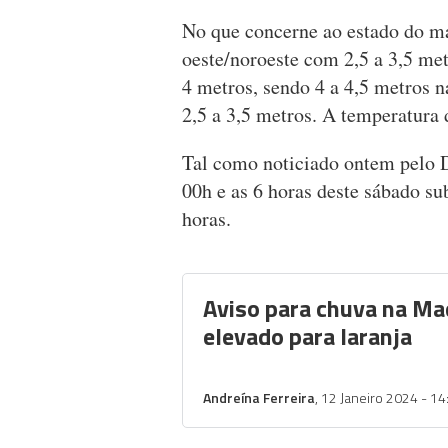
No que concerne ao estado do ma
oeste/noroeste com 2,5 a 3,5 met
4 metros, sendo 4 a 4,5 metros 
2,5 a 3,5 metros. A temperatura
Tal como noticiado ontem pelo 
00h e as 6 horas deste sábado su
horas.
Aviso para chuva na Ma
elevado para laranja
Andreína Ferreira
, 12 Janeiro 2024 - 14