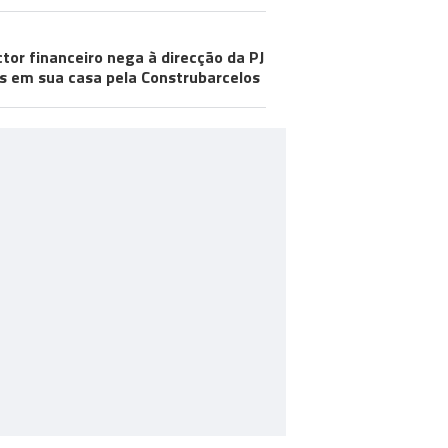
ctor financeiro nega à direcção da PJ
s em sua casa pela Construbarcelos