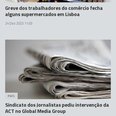
Greve dos trabalhadores do comércio fecha
alguns supermercados em Lisboa
24 Dez 2023 11:03
PAÍS
Sindicato dos Jornalistas pediu intervenção da
ACT no Global Media Group