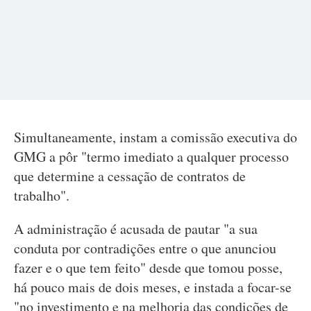
Simultaneamente, instam a comissão executiva do
GMG a pôr "termo imediato a qualquer processo
que determine a cessação de contratos de
trabalho".
A administração é acusada de pautar "a sua
conduta por contradições entre o que anunciou
fazer e o que tem feito" desde que tomou posse,
há pouco mais de dois meses, e instada a focar-se
"no investimento e na melhoria das condições de