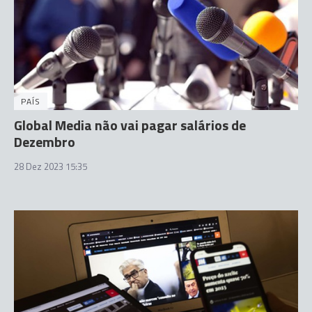
PAÍS
Global Media não vai pagar salários de
Dezembro
28 Dez 2023 15:35