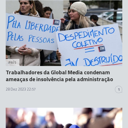
PAÍS
Trabalhadores da Global Media condenam
ameaças de insolvência pela administração
28 Dez 2023 22:57
1