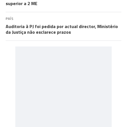
superior a 2 ME
PAÍS
Auditoria à PJ foi pedida por actual director, Ministério
da Justiça não esclarece prazos