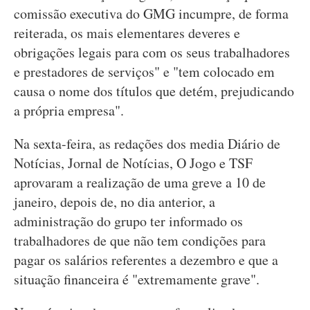
comissão executiva do GMG incumpre, de forma
reiterada, os mais elementares deveres e
obrigações legais para com os seus trabalhadores
e prestadores de serviços" e "tem colocado em
causa o nome dos títulos que detém, prejudicando
a própria empresa".
Na sexta-feira, as redações dos media Diário de
Notícias, Jornal de Notícias, O Jogo e TSF
aprovaram a realização de uma greve a 10 de
janeiro, depois de, no dia anterior, a
administração do grupo ter informado os
trabalhadores de que não tem condições para
pagar os salários referentes a dezembro e que a
situação financeira é "extremamente grave".