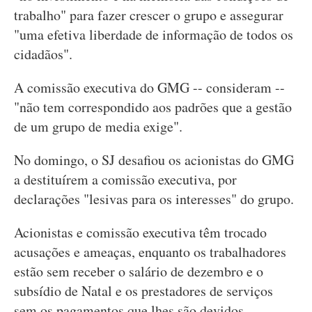
trabalho" para fazer crescer o grupo e assegurar
"uma efetiva liberdade de informação de todos os
cidadãos".
A comissão executiva do GMG -- consideram --
"não tem correspondido aos padrões que a gestão
de um grupo de media exige".
No domingo, o SJ desafiou os acionistas do GMG
a destituírem a comissão executiva, por
declarações "lesivas para os interesses" do grupo.
Acionistas e comissão executiva têm trocado
acusações e ameaças, enquanto os trabalhadores
estão sem receber o salário de dezembro e o
subsídio de Natal e os prestadores de serviços
sem os pagamentos que lhes são devidos.