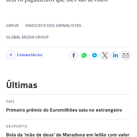
GREVE
SINDICATO DOS JORNALISTAS
GLOBAL MEDIA GROUP
0
Comentários
Últimas
PAÍS
Primeiro prémio do Euromilhões saiu no estrangeiro
DESPORTO
Bola da 'mão de deus' de Maradona em leilão com valor