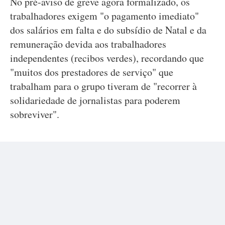
No pré-aviso de greve agora formalizado, os
trabalhadores exigem "o pagamento imediato"
dos salários em falta e do subsídio de Natal e da
remuneração devida aos trabalhadores
independentes (recibos verdes), recordando que
"muitos dos prestadores de serviço" que
trabalham para o grupo tiveram de "recorrer à
solidariedade de jornalistas para poderem
sobreviver".