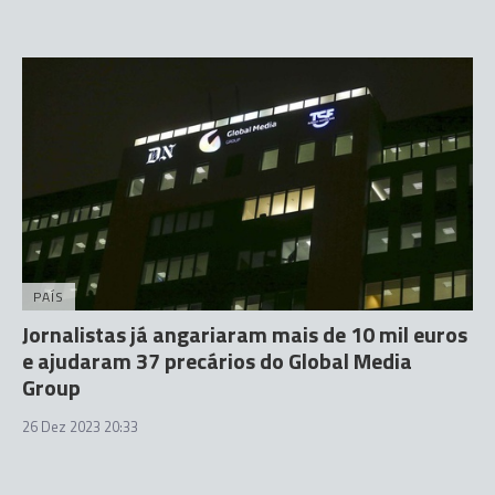
PAÍS
Jornalistas já angariaram mais de 10 mil euros
e ajudaram 37 precários do Global Media
Group
26 Dez 2023 20:33