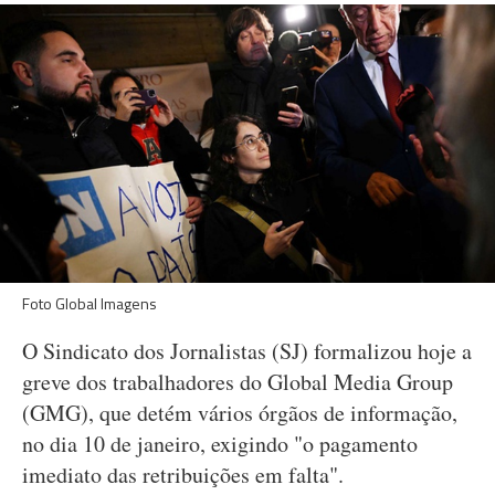
Foto Global Imagens
O Sindicato dos Jornalistas (SJ) formalizou hoje a
greve dos trabalhadores do Global Media Group
(GMG), que detém vários órgãos de informação,
no dia 10 de janeiro, exigindo "o pagamento
imediato das retribuições em falta".