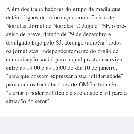
Além dos trabalhadores do grupo de media que
detém órgãos de informação como Diário de
Notícias, Jornal de Notícias, O Jogo e TSF, o pré-
aviso de greve, datado de 29 de dezembro e
divulgado hoje pelo SJ, abrange também "todos
os jornalistas, independentemente do órgão de
comunicação social para o qual prestem serviço"
entre as 14:00 e as 15:00 do dia 10 de janeiro,
"para que possam expressar a sua solidariedade"
para com os trabalhadores do GMG e também
"alertar o poder político e a sociedade civil para a
situação do setor".