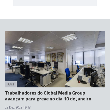
PAÍS
Trabalhadores do Global Media Group
avançam para greve no dia 10 de Janeiro
29 Dez 2023 19:13