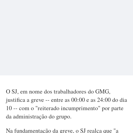
O SJ, em nome dos trabalhadores do GMG,
justifica a greve -- entre as 00:00 e as 24:00 do dia
10 -- com o "reiterado incumprimento" por parte
da administração do grupo.
Na fundamentação da greve, o SJ realça que "a