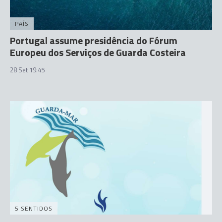
PAÍS
Portugal assume presidência do Fórum
Europeu dos Serviços de Guarda Costeira
28 Set 19:45
5 SENTIDOS