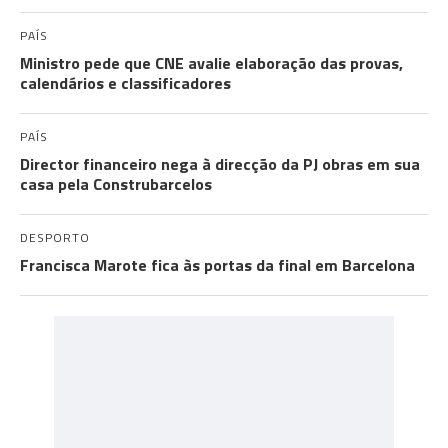
PAÍS
Ministro pede que CNE avalie elaboração das provas,
calendários e classificadores
PAÍS
Director financeiro nega à direcção da PJ obras em sua
casa pela Construbarcelos
DESPORTO
Francisca Marote fica às portas da final em Barcelona