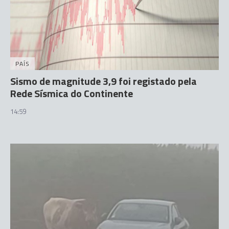
PAÍS
Sismo de magnitude 3,9 foi registado pela
Rede Sísmica do Continente
14:59