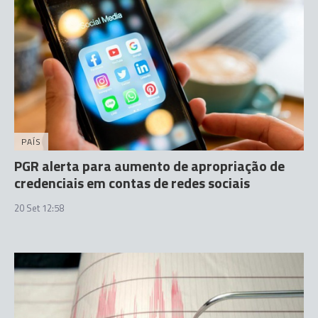
PAÍS
PGR alerta para aumento de apropriação de
credenciais em contas de redes sociais
20 Set 12:58