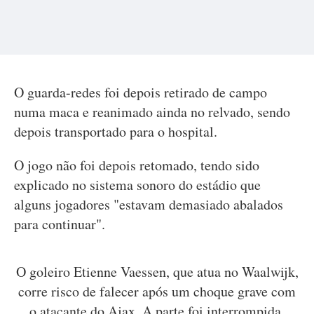
O guarda-redes foi depois retirado de campo
numa maca e reanimado ainda no relvado, sendo
depois transportado para o hospital.
O jogo não foi depois retomado, tendo sido
explicado no sistema sonoro do estádio que
alguns jogadores "estavam demasiado abalados
para continuar".
O goleiro Etienne Vaessen, que atua no Waalwijk,
corre risco de falecer após um choque grave com
o atacante do Ajax. A parte foi interrompida.