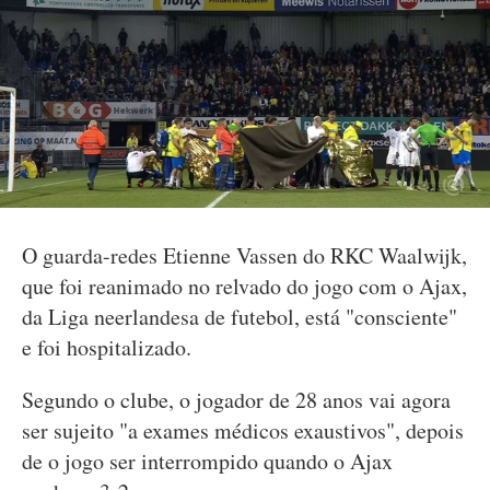
O guarda-redes Etienne Vassen do RKC Waalwijk,
que foi reanimado no relvado do jogo com o Ajax,
da Liga neerlandesa de futebol, está "consciente"
e foi hospitalizado.
Segundo o clube, o jogador de 28 anos vai agora
ser sujeito "a exames médicos exaustivos", depois
de o jogo ser interrompido quando o Ajax