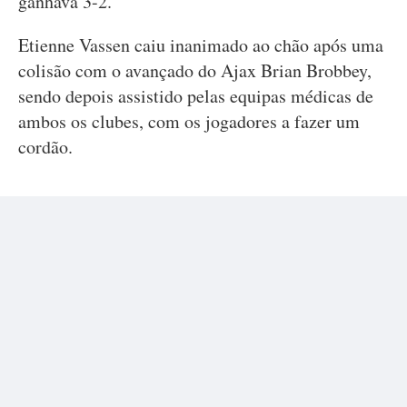
ganhava 3-2.
Etienne Vassen caiu inanimado ao chão após uma
colisão com o avançado do Ajax Brian Brobbey,
sendo depois assistido pelas equipas médicas de
ambos os clubes, com os jogadores a fazer um
cordão.