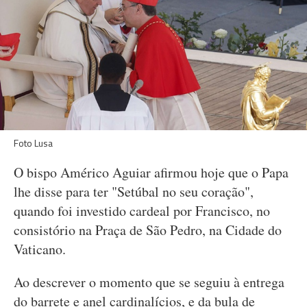
Foto Lusa
O bispo Américo Aguiar afirmou hoje que o Papa
lhe disse para ter "Setúbal no seu coração",
quando foi investido cardeal por Francisco, no
consistório na Praça de São Pedro, na Cidade do
Vaticano.
Ao descrever o momento que se seguiu à entrega
do barrete e anel cardinalícios, e da bula de