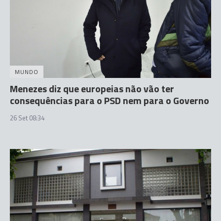
MUNDO
Menezes diz que europeias não vão ter
consequências para o PSD nem para o Governo
26 Set 08:34