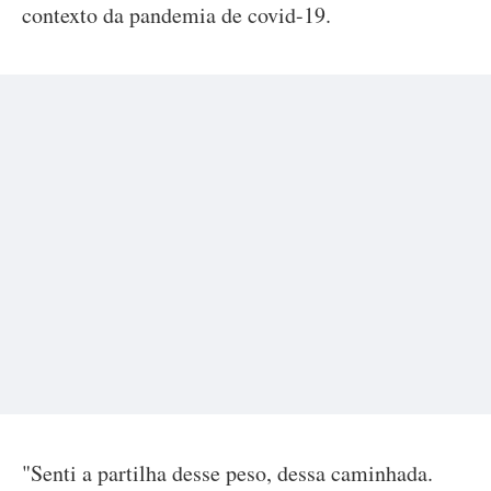
contexto da pandemia de covid-19.
"Senti a partilha desse peso, dessa caminhada.