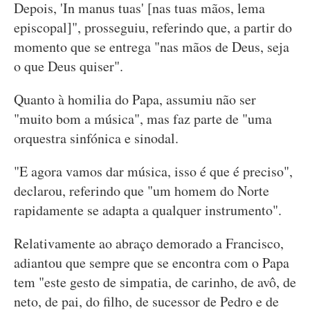
Depois, 'In manus tuas' [nas tuas mãos, lema
episcopal]", prosseguiu, referindo que, a partir do
momento que se entrega "nas mãos de Deus, seja
o que Deus quiser".
Quanto à homilia do Papa, assumiu não ser
"muito bom a música", mas faz parte de "uma
orquestra sinfónica e sinodal.
"E agora vamos dar música, isso é que é preciso",
declarou, referindo que "um homem do Norte
rapidamente se adapta a qualquer instrumento".
Relativamente ao abraço demorado a Francisco,
adiantou que sempre que se encontra com o Papa
tem "este gesto de simpatia, de carinho, de avô, de
neto, de pai, do filho, de sucessor de Pedro e de