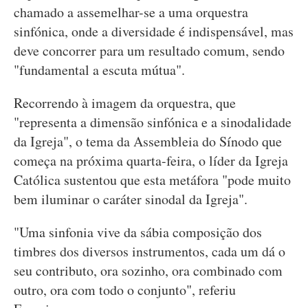
chamado a assemelhar-se a uma orquestra
sinfónica, onde a diversidade é indispensável, mas
deve concorrer para um resultado comum, sendo
"fundamental a escuta mútua".
Recorrendo à imagem da orquestra, que
"representa a dimensão sinfónica e a sinodalidade
da Igreja", o tema da Assembleia do Sínodo que
começa na próxima quarta-feira, o líder da Igreja
Católica sustentou que esta metáfora "pode muito
bem iluminar o caráter sinodal da Igreja".
"Uma sinfonia vive da sábia composição dos
timbres dos diversos instrumentos, cada um dá o
seu contributo, ora sozinho, ora combinado com
outro, ora com todo o conjunto", referiu