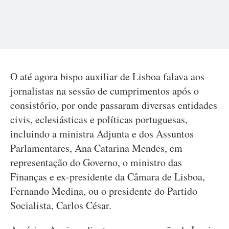
O até agora bispo auxiliar de Lisboa falava aos
jornalistas na sessão de cumprimentos após o
consistório, por onde passaram diversas entidades
civis, eclesiásticas e políticas portuguesas,
incluindo a ministra Adjunta e dos Assuntos
Parlamentares, Ana Catarina Mendes, em
representação do Governo, o ministro das
Finanças e ex-presidente da Câmara de Lisboa,
Fernando Medina, ou o presidente do Partido
Socialista, Carlos César.