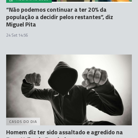
“Não podemos continuar a ter 20% da
população a decidir pelos restantes”, diz
Miguel Pita
24 Set 14:56
CASOS DO DIA
Homem diz ter sido assaltado e agredido na