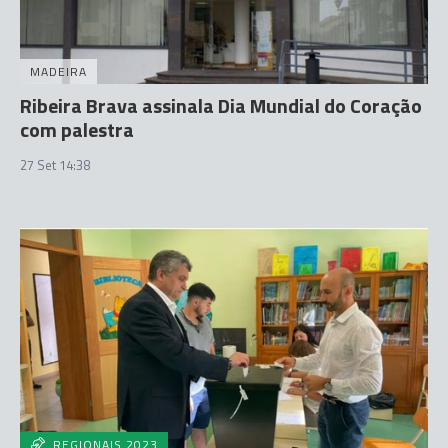
MADEIRA
Ribeira Brava assinala Dia Mundial do Coração
com palestra
27 Set 14:38
REGIONAIS 2023