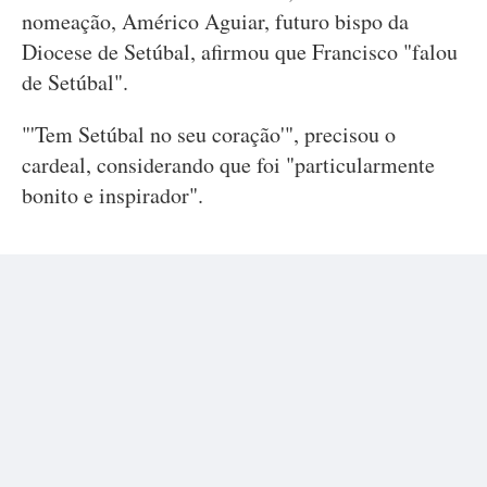
nomeação, Américo Aguiar, futuro bispo da
Diocese de Setúbal, afirmou que Francisco "falou
de Setúbal".
"'Tem Setúbal no seu coração'", precisou o
cardeal, considerando que foi "particularmente
bonito e inspirador".