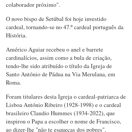
colaborador próximo".
O novo bispo de Setúbal foi hoje investido
cardeal, tornando-se no 47.º cardeal português da
História.
Américo Aguiar recebeu o anel e barrete
cardinalícios, assim como a bula de criação,
tendo-lhe sido atribuído o título da Igreja de
Santo António de Pádua na Via Merulana, em
Roma.
Foram titulares desta Igreja o cardeal-patriarca de
Lisboa António Ribeiro (1928-1998) e o cardeal
brasileiro Claudio Hummes (1934-2022), que
inspirou o Papa a escolher o nome de Francisco,
ao dizer-lhe "não te esqueças dos pobres".