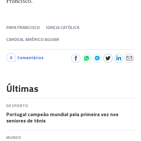
Francisco.
PAPA FRANCISCO
IGREJA CATÓLICA
CARDEAL AMÉRICO AGUIAR
0
Comentários
Últimas
DESPORTO
Portugal campeão mundial pela primeira vez nos
seniores de ténis
MUNDO