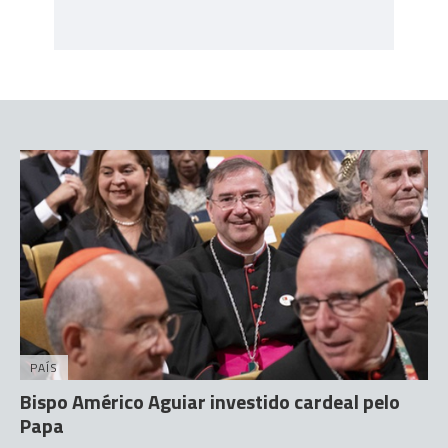
PAÍS
Bispo Américo Aguiar investido cardeal pelo
Papa