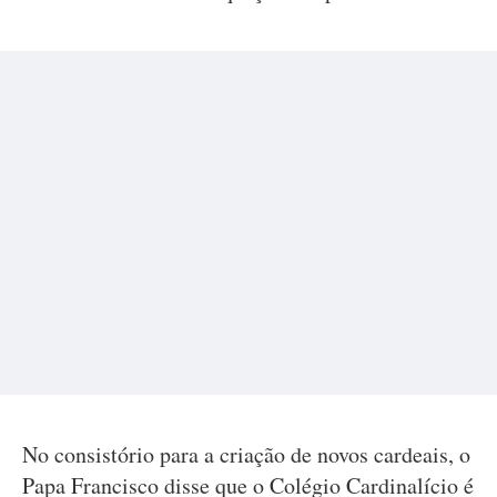
No consistório para a criação de novos cardeais, o
Papa Francisco disse que o Colégio Cardinalício é