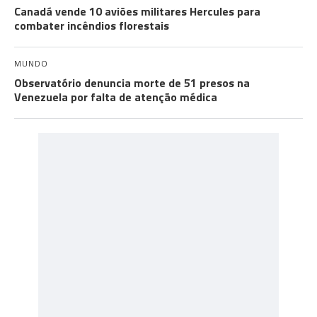
Canadá vende 10 aviões militares Hercules para
combater incêndios florestais
MUNDO
Observatório denuncia morte de 51 presos na
Venezuela por falta de atenção médica