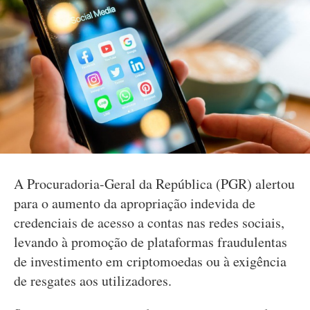
A Procuradoria-Geral da República (PGR) alertou
para o aumento da apropriação indevida de
credenciais de acesso a contas nas redes sociais,
levando à promoção de plataformas fraudulentas
de investimento em criptomoedas ou à exigência
de resgates aos utilizadores.