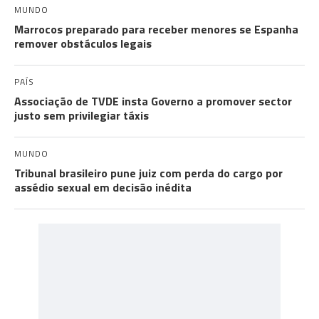
MUNDO
Marrocos preparado para receber menores se Espanha
remover obstáculos legais
PAÍS
Associação de TVDE insta Governo a promover sector
justo sem privilegiar táxis
MUNDO
Tribunal brasileiro pune juiz com perda do cargo por
assédio sexual em decisão inédita