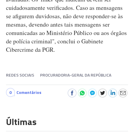
cuidadosamente verificados. Caso as mensagens
se afigurem duvidosas, não deve responder-se às
mesmas, devendo antes tais mensagens ser
comunicadas ao Ministério Público ou aos órgãos
de polícia criminal", conclui o Gabinete
Cibercrime da PGR.
REDES SOCIAIS
PROCURADORIA-GERAL DA REPÚBLICA
0
Comentários
Últimas