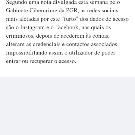
Segundo uma nota divulgada esta semana pelo
Gabinete Cibercrime da PGR, as redes sociais
mais afetadas por este "furto" dos dados de acesso
são o Instagram e o Facebook, nas quais os
criminosos, depois de acederem às contas,
alteram as credenciais e contactos associados,
impossibilitando assim o utilizador de poder
entrar ou recuperar o acesso.