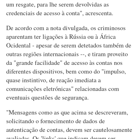
um resgate, para lhe serem devolvidas as
credenciais de acesso à conta", acrescenta.
De acordo com a nota divulgada, os criminosos
aparentam ter ligações à Rússia ou à África
Ocidental - apesar de serem detetados também de
outras regiões internacionais --, e tiram proveito
da "grande facilidade" de acesso às contas nos
diferentes dispositivos, bem como do "impulso,
quase instintivo, de reação imediata a
comunicações eletrónicas" relacionadas com
eventuais questões de segurança.
"Mensagens como as que acima se descreveram,
solicitando o fornecimento de dados de
autenticação de contas, devem ser cautelosamente
avaliadas. Os 'links' que indicam devem ser