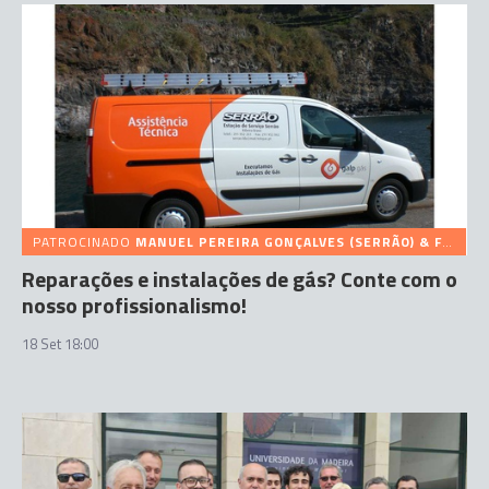
PATROCINADO
MANUEL PEREIRA GONÇALVES (SERRÃO) & FILHOS
Reparações e instalações de gás? Conte com o
nosso profissionalismo!
18 Set 18:00