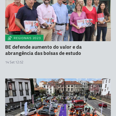
REGIONAIS 2023
BE defende aumento do valor e da
abrangência das bolsas de estudo
14 Set 12:52