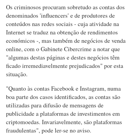
Os criminosos procuram sobretudo as contas dos
denominados 'influencers' e de produtores de
conteúdos nas redes sociais - cuja atividade na
Internet se traduz na obtenção de rendimentos
económicos -, mas também de negócios de venda
online, com o Gabinete Cibercrime a notar que
"algumas destas páginas e destes negócios têm
ficado irremediavelmente prejudicados" por esta
situação.
"Quanto às contas Facebook e Instagram, numa
boa parte dos casos identificados, as contas são
utilizadas para difusão de mensagens de
publicidade a plataformas de investimentos em
criptomoedas. Invariavelmente, são plataformas
fraudulentas", pode ler-se no aviso.