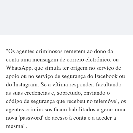
"Os agentes criminosos remetem ao dono da
conta uma mensagem de correio eletrónico, ou
WhatsApp, que simula ter origem no serviço de
apoio ou no serviço de segurança do Facebook ou
do Instagram. Se a vítima responder, facultando
as suas credencias e, sobretudo, enviando o
código de segurança que recebeu no telemóvel, os
agentes criminosos ficam habilitados a gerar uma
nova 'password' de acesso à conta e a aceder à
mesma".