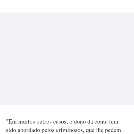
"Em muitos outros casos, o dono da conta tem
sido abordado pelos criminosos, que lhe pedem