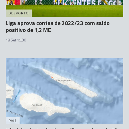
DESPORTO
Liga aprova contas de 2022/23 com saldo
positivo de 1,2 ME
18 Set 15:30
PAÍS