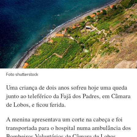
Foto shutterstock
Uma criança de dois anos sofreu hoje uma queda
junto ao teleférico da Fajã dos Padres, em Câmara
de Lobos, e ficou ferida.
A menina apresentava um corte na cabeça e foi
transportada para o hospital numa ambulância dos
Bombeiros Voluntários de Câmara de Lobos.