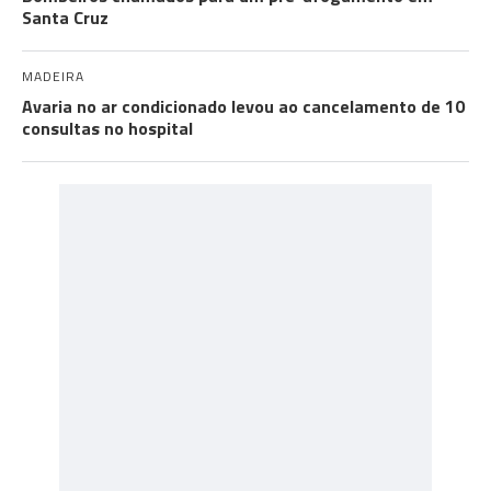
Santa Cruz
MADEIRA
Avaria no ar condicionado levou ao cancelamento de 10
consultas no hospital