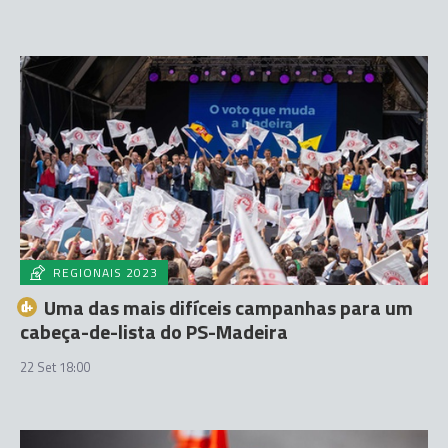
REGIONAIS 2023
Uma das mais difíceis campanhas para um
cabeça-de-lista do PS-Madeira
22 Set 18:00