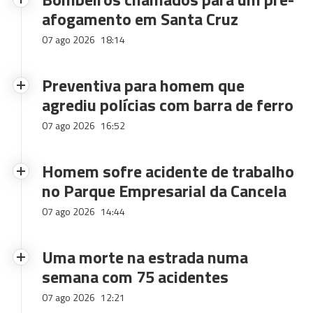
afogamento em Santa Cruz
07 ago 2026
18:14
Preventiva para homem que
agrediu polícias com barra de ferro
07 ago 2026
16:52
Homem sofre acidente de trabalho
no Parque Empresarial da Cancela
07 ago 2026
14:44
Uma morte na estrada numa
semana com 75 acidentes
07 ago 2026
12:21