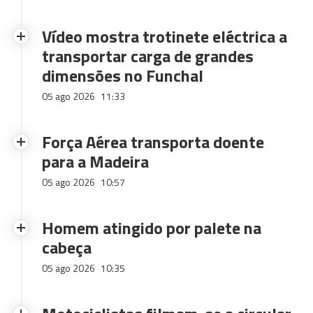
Vídeo mostra trotinete eléctrica a
transportar carga de grandes
dimensões no Funchal
05 ago 2026
11:33
Força Aérea transporta doente
para a Madeira
05 ago 2026
10:57
Homem atingido por palete na
cabeça
05 ago 2026
10:35