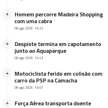
Homem percorre Madeira Shopping
com uma cabra
06 ago 2026
16:22
Despiste termina em capotamento
junto ao Aquaparque
06 ago 2026
15:13
Motociclista ferido em colisão com
carro da PSP na Camacha
06 ago 2026
15:07
Força Aérea transporta doente