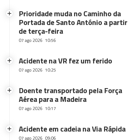
Prioridade muda no Caminho da
Portada de Santo António a partir
de terça-feira
07 ago 2026
10:56
Acidente na VR fez um ferido
07 ago 2026
10:25
Doente transportado pela Força
Aérea para a Madeira
07 ago 2026
10:17
Acidente em cadeia na Via Rápida
07 ago 2026
09:06