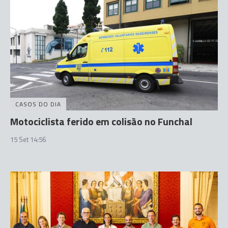
CASOS DO DIA
Motociclista ferido em colisão no Funchal
15 Set 14:56