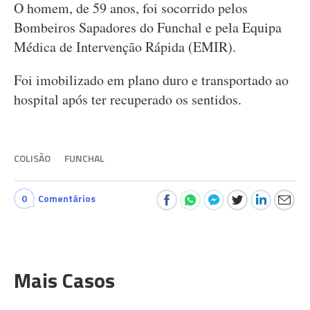
O homem, de 59 anos, foi socorrido pelos
Bombeiros Sapadores do Funchal e pela Equipa
Médica de Intervenção Rápida (EMIR).
Foi imobilizado em plano duro e transportado ao
hospital após ter recuperado os sentidos.
COLISÃO
FUNCHAL
0
Comentários
Mais Casos