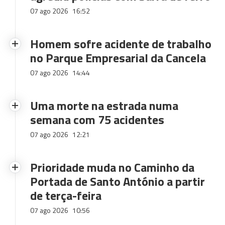
07 ago 2026
16:52
Homem sofre acidente de trabalho
no Parque Empresarial da Cancela
07 ago 2026
14:44
Uma morte na estrada numa
semana com 75 acidentes
07 ago 2026
12:21
Prioridade muda no Caminho da
Portada de Santo António a partir
de terça-feira
07 ago 2026
10:56