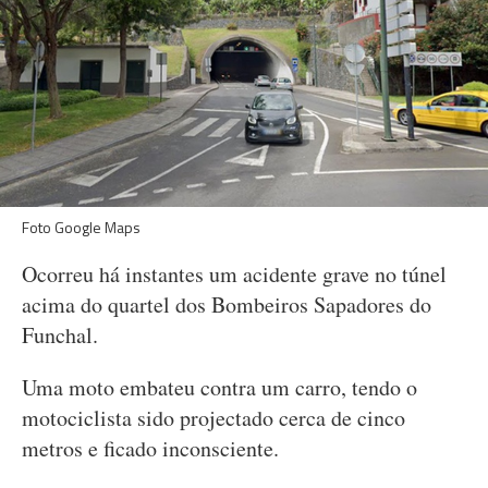
Foto Google Maps
Ocorreu há instantes um acidente grave no túnel
acima do quartel dos Bombeiros Sapadores do
Funchal.
Uma moto embateu contra um carro, tendo o
motociclista sido projectado cerca de cinco
metros e ficado inconsciente.