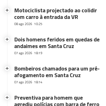
Motociclista projectado ao colidir
com carro à entrada da VR
08 ago 2026
10:25
Dois homens feridos em quedas de
andaimes em Santa Cruz
07 ago 2026
18:19
Bombeiros chamados para um pré-
afogamento em Santa Cruz
07 ago 2026
18:14
Preventiva para homem que
agrediu polícias com barra de ferro