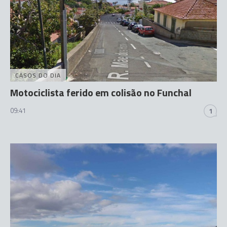
CASOS DO DIA
Motociclista ferido em colisão no Funchal
09:41
1