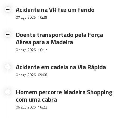
Acidente na VR fez um ferido
07 ago 2026
10:25
Doente transportado pela Força
Aérea para a Madeira
07 ago 2026
10:17
Acidente em cadeia na Via Rápida
07 ago 2026
09:06
Homem percorre Madeira Shopping
com uma cabra
06 ago 2026
16:22