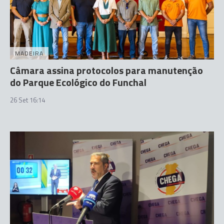
MADEIRA
Câmara assina protocolos para manutenção
do Parque Ecológico do Funchal
26 Set 16:14