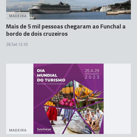
MADEIRA
Mais de 5 mil pessoas chegaram ao Funchal a
bordo de dois cruzeiros
28 Set 12:10
MADEIRA