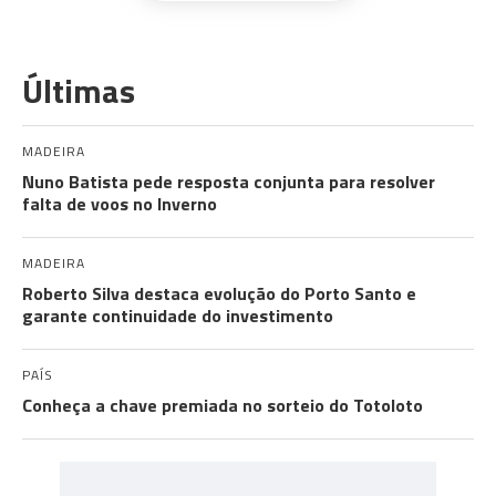
Últimas
MADEIRA
Nuno Batista pede resposta conjunta para resolver
falta de voos no Inverno
MADEIRA
Roberto Silva destaca evolução do Porto Santo e
garante continuidade do investimento
PAÍS
Conheça a chave premiada no sorteio do Totoloto