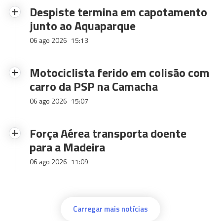
Despiste termina em capotamento
junto ao Aquaparque
06 ago 2026
15:13
Motociclista ferido em colisão com
carro da PSP na Camacha
06 ago 2026
15:07
Força Aérea transporta doente
para a Madeira
06 ago 2026
11:09
Carregar mais notícias