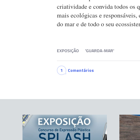
criatividade e convida todos os 
mais ecológicas e responsáveis,
do mar e de todo o seu ecossist
EXPOSIÇÃO
'GUARDA-MAR'
1
Comentários