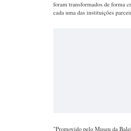
foram transformados de forma cri
cada uma das instituições parce
"Promovido pelo Museu da Balei