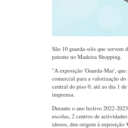
São 10 guarda-sóis que servem de
patente no Madeira Shopping.
"A exposição 'Guarda-Mar', que p
comercial para a valorização do 
central do piso 0, até ao dia 1 d
imprensa.
Durante o ano lectivo 2022-2023
escolas, 2 centros de actividades
idosos, deu origem à exposição 